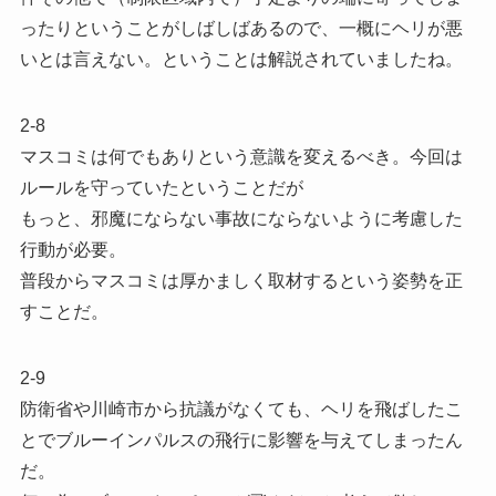
ったりということがしばしばあるので、一概にヘリが悪
いとは言えない。ということは解説されていましたね。
2-8
マスコミは何でもありという意識を変えるべき。今回は
ルールを守っていたということだが
もっと、邪魔にならない事故にならないように考慮した
行動が必要。
普段からマスコミは厚かましく取材するという姿勢を正
すことだ。
2-9
防衛省や川崎市から抗議がなくても、ヘリを飛ばしたこ
とでブルーインパルスの飛行に影響を与えてしまったん
だ。