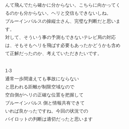
んて飛んでたら確かに分からない。こちらに向かってく
るのかも分からない。ヘリと交信もできないしね。
ブルーインパルスの操縦士さん、完璧な判断だと思いま
す。
対して、そういう事の予測もできないテレビ局の対応
は、そもそもヘリを飛ばす必要もあったかどうかも含め
て正解だったのか、考えていただきたいです。
1-3
通常一歩間違えても事故にならない
と思われる距離が制限空域なので
空自側がヘリの正確な位置を把握して
ブルーインパルス 側と情報共有できて
いれば良かったですね。今回の状況での
パイロットの判断は適切だったと思います