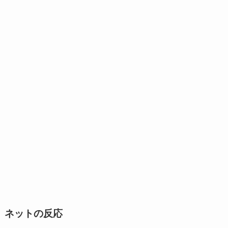
ネットの反応