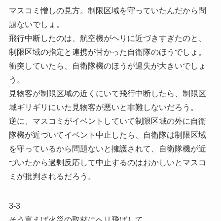
マスコミ憎しの見方。制限区域を守っていたんだから問
題ないでしょ。
飛行中断したのは、航空機がヘリに近づきすぎたのと、
制限区域の指定と連携が甘かった自衛隊のほうでしょ。
衝突していたら、自衛隊機のほうが過失が大きいでしょ
う。
見物客が制限区域の近くにいて飛行中断したら、制限区
域ギリギリにいた見物客が悪いと非難しないだろう。
逆に、マスコミがイベントしていて制限区域の外に自衛
隊機が近づいてイベント中止したら、自衛隊は制限区域
を守っているから問題ないと擁護されて、自衛隊機が近
づいたから過剰反応して中止するのはおかしいとマスコ
ミが批判されるだろう。
3-3
そう言えば火災の取材にヘリ飛ばして