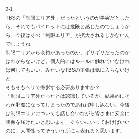
2-1
TBSの「制限エリア外」だったというのが事実だとした
ら、それでもパイロットには危険と感じたのでしょうか
ら、今後はその「制限エリア」が拡大されるしかないん
でしょうね。
制限エリアから余裕があったのか、ギリギリだったのか
はわからないけど。個人的にはルールに触れていなけれ
ば何してもいい、みたいなTBSの主張は気に入らないけ
ど。
そもそもヘリで撮影する必要ありますか？
「制限エリア外だったとは認識しているが、結果的にそ
れが邪魔になってしまったのであれば申し訳ない。今後
は制限エリアについても話し合いながら皆さまに安全に
映像を届けたいと思います」ぐらいにいっておけばいい
のに。人間性ってそういう所にも表れると思います。