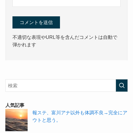
不適切な表現やURL等を含んだコメントは自動で
弾かれます
人気記事
報ステ、富川アナ以外も体調不良→完全にア
ウトと思う。