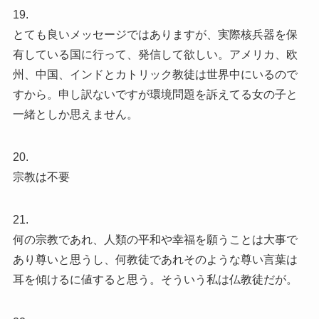
19.
とても良いメッセージではありますが、実際核兵器を保
有している国に行って、発信して欲しい。アメリカ、欧
州、中国、インドとカトリック教徒は世界中にいるので
すから。申し訳ないですが環境問題を訴えてる女の子と
一緒としか思えません。
20.
宗教は不要
21.
何の宗教であれ、人類の平和や幸福を願うことは大事で
あり尊いと思うし、何教徒であれそのような尊い言葉は
耳を傾けるに値すると思う。そういう私は仏教徒だが。