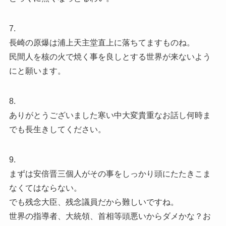
7.
長崎の原爆は浦上天主堂直上に落ちてますものね。
民間人を核の火で焼く事を良しとする世界が来ないよう
にと願います。
8.
ありがとうございました寒い中大変貴重なお話し何時ま
でも長生きしてください。
9.
まずは安倍晋三個人がその事をしっかり頭にたたきこま
なくてはならない。
でも残念大臣、残念議員だから難しいですね。
世界の指導者、大統領、首相等頭悪いからダメかな？お