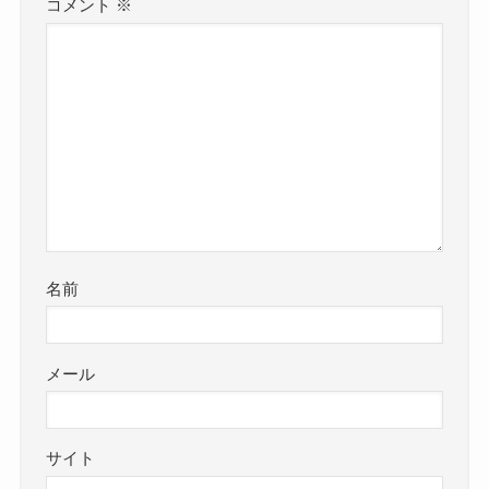
コメント
※
名前
メール
サイト