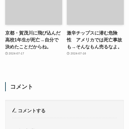
京都・賀茂川に飛び込んだ
激辛チップスに潜む危険
高校1年生が死亡→自分で
性 アメリカでは死亡事故
決めたことだからね。
も→そんなもん売るなよ。
2024-07-17
2024-07-16
コメント
コメントする