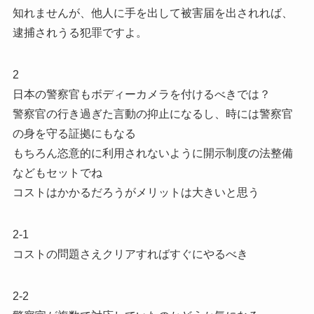
知れませんが、他人に手を出して被害届を出されれば、
逮捕されうる犯罪ですよ。
2
日本の警察官もボディーカメラを付けるべきでは？
警察官の行き過ぎた言動の抑止になるし、時には警察官
の身を守る証拠にもなる
もちろん恣意的に利用されないように開示制度の法整備
などもセットでね
コストはかかるだろうがメリットは大きいと思う
2-1
コストの問題さえクリアすればすぐにやるべき
2-2