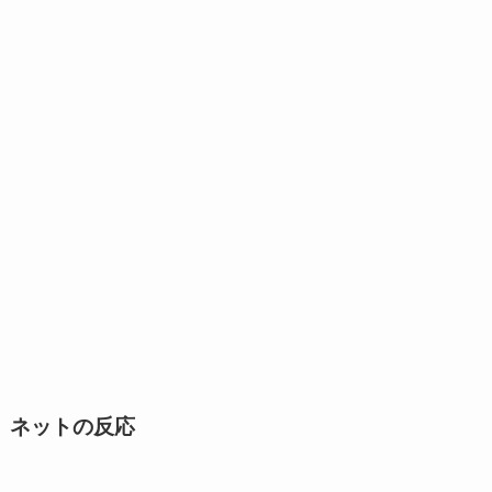
ネットの反応