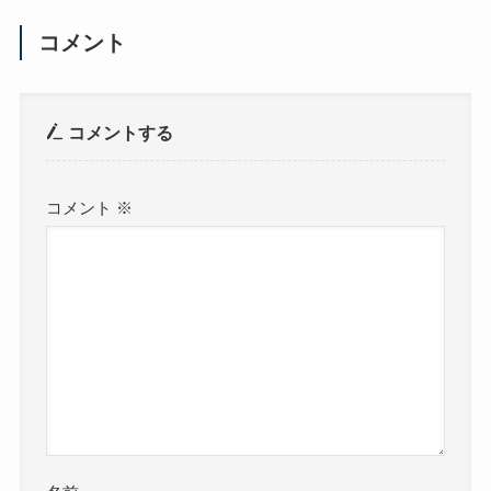
コメント
コメントする
コメント
※