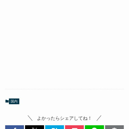
国内
よかったらシェアしてね！