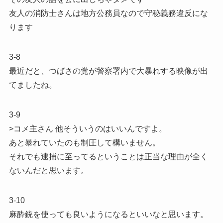
友人の消防士さんは地方公務員なので守秘義務違反にな
ります
3-8
最近だと、つばさの党が警察署内で大暴れする映像が出
てましたね。
3-9
>コメ主さん 他そういうのはいいんですよ。
あと暴れていたのも制圧して構いません。
それでも逮捕に至ってるということは正当な理由が全く
ないんだと思います。
3-10
麻酔銃を使っても良いようになるといいなと思います。