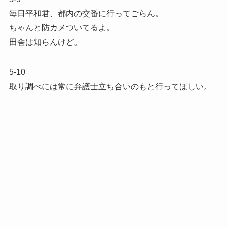
毎日平和君、都内の交番に行ってごらん。
ちゃんと防カメついてるよ。
田舎は知らんけど。
5-10
取り調べには常に弁護士立ち合いのもと行ってほしい。