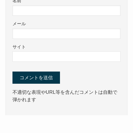
名前
メール
サイト
不適切な表現やURL等を含んだコメントは自動で
弾かれます