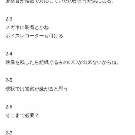
警察官が複数で対応していたのかどうか気になる。
2-3
メガネに装着とかね
ボイスレコーダーも付ける
2-4
映像を残したら組織ぐるみの◯◯が出来ないからね。
2-5
現状では警察が嫌がると思う
2-6
そこまで必要？
2-7