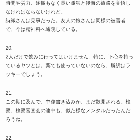
時間や労力、途轍もなく長い孤独と後悔の旅路を覚悟し
なければならないけれど。
詩織さんは見事だった。友人の娘さんは同様の被害者
で、今は精神科へ通院している。
20.
2人だけで飲みに行ってはいけません。特に、下心を持っ
ているヤツとは。薬でも使っていないのなら、勝訴はラ
ッキーでしょう。
21.
この期に及んで、中傷書き込みが、まだ散見される。検
察、検察審査会の連中も、似た様なメンタルだったんだ
ろうね。
22.