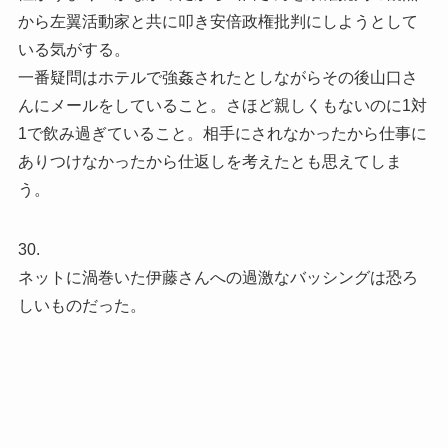
から左翼活動家と共に叩き安倍政権批判にしようとして
いる気がする。
一番疑問はホテルで強姦されたとしながらその後山口さ
んにメールをしていること。さほど親しくもないのに1対
1で飲み過ぎていること。相手にされなかったから仕事に
ありつけなかったから仕返しを考えたとも思えてしま
う。
30.
ネットに渦巻いた伊藤さんへの過激なバッシングは恐ろ
しいものだった。