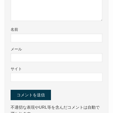
名前
メール
サイト
不適切な表現やURL等を含んだコメントは自動で