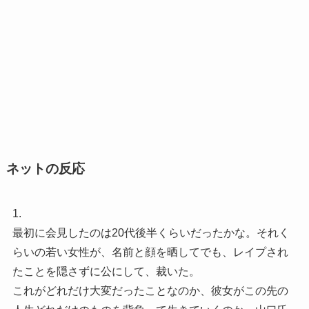
ネットの反応
1.
最初に会見したのは20代後半くらいだったかな。それく
らいの若い女性が、名前と顔を晒してでも、レイプされ
たことを隠さずに公にして、裁いた。
これがどれだけ大変だったことなのか、彼女がこの先の