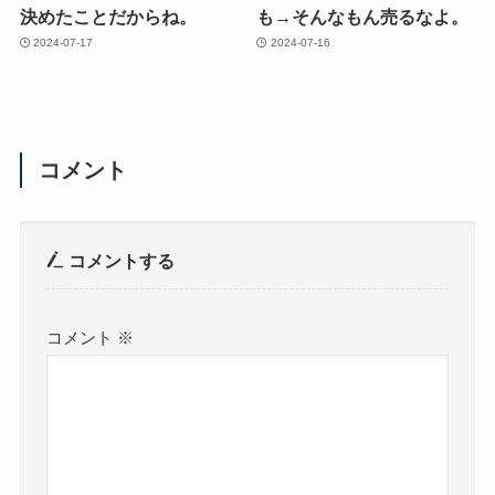
決めたことだからね。
も→そんなもん売るなよ。
2024-07-17
2024-07-16
コメント
コメントする
コメント
※