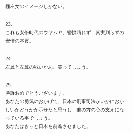
極左女のイメージしかない。
23.
これも安倍時代のウヤムヤ、鬱憤晴れず、真実判らずの
安倍の本質。
24.
左翼と左翼の戦いかあ。笑ってしまう。
25.
勝訴おめでとうございます。
あなたの勇気のおかげで、日本の刑事司法がいかにおか
しいかどうかが示せたと思うし、他の方の心の支えにな
っている事でしょう。
あなたはきっと日本を前進させました。