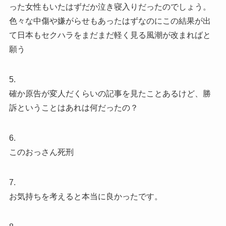
った女性もいたはずだか泣き寝入りだったのでしょう。
色々な中傷や嫌がらせもあったはずなのにこの結果が出
て日本もセクハラをまだまだ軽く見る風潮が改まればと
願う
5.
確か原告が変人だくらいの記事を見たことあるけど、勝
訴ということはあれは何だったの？
6.
このおっさん死刑
7.
お気持ちを考えると本当に良かったです。