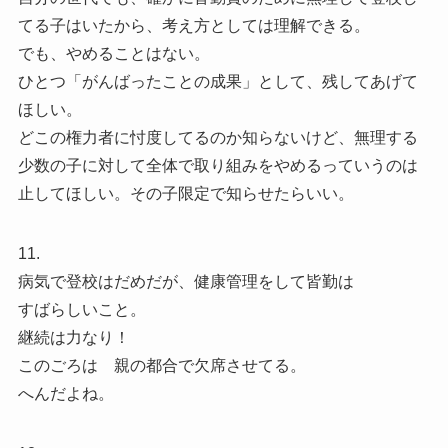
てる子はいたから、考え方としては理解できる。
でも、やめることはない。
ひとつ「がんばったことの成果」として、残してあげて
ほしい。
どこの権力者に忖度してるのか知らないけど、無理する
少数の子に対して全体で取り組みをやめるっていうのは
止してほしい。その子限定で知らせたらいい。
11.
病気で登校はだめだが、健康管理をして皆勤は
すばらしいこと。
継続は力なり！
このごろは 親の都合で欠席させてる。
へんだよね。