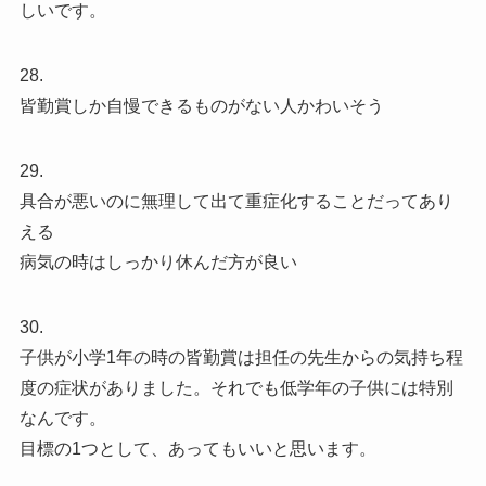
しいです。
28.
皆勤賞しか自慢できるものがない人かわいそう
29.
具合が悪いのに無理して出て重症化することだってあり
える
病気の時はしっかり休んだ方が良い
30.
子供が小学1年の時の皆勤賞は担任の先生からの気持ち程
度の症状がありました。それでも低学年の子供には特別
なんです。
目標の1つとして、あってもいいと思います。