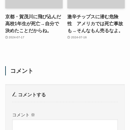
京都・賀茂川に飛び込んだ
激辛チップスに潜む危険
高校1年生が死亡→自分で
性 アメリカでは死亡事故
決めたことだからね。
も→そんなもん売るなよ。
2024-07-17
2024-07-16
コメント
コメントする
コメント
※