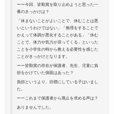
ーー今回、皆勤賞を取り止めようと思った一
番のきっかけは？
「休まないことがよいことで、休むことは悪
いというわけではない」「無理をすることで
かえって体調が悪化することがある」「休む
ことで、体力や気力が戻ってくる」といった
ことを小学生の時から教える必要性を感じた
ことがきっかけとなります。
ーー皆勤賞の存在が保護者、先生、児童に負
担をかけていた側面はあった？
負担というより、目標にしている子はいまし
た。
ーーこれまで保護者から廃止を求める声は？
ありませんでした。