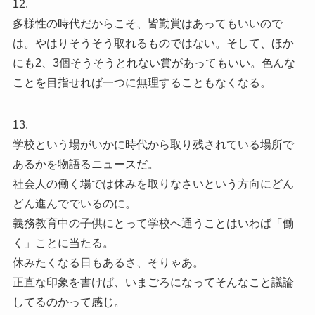
12.
多様性の時代だからこそ、皆勤賞はあってもいいので
は。やはりそうそう取れるものではない。そして、ほか
にも2、3個そうそうとれない賞があってもいい。色んな
ことを目指せれば一つに無理することもなくなる。
13.
学校という場がいかに時代から取り残されている場所で
あるかを物語るニュースだ。
社会人の働く場では休みを取りなさいという方向にどん
どん進んででいるのに。
義務教育中の子供にとって学校へ通うことはいわば「働
く」ことに当たる。
休みたくなる日もあるさ、そりゃあ。
正直な印象を書けば、いまごろになってそんなこと議論
してるのかって感じ。