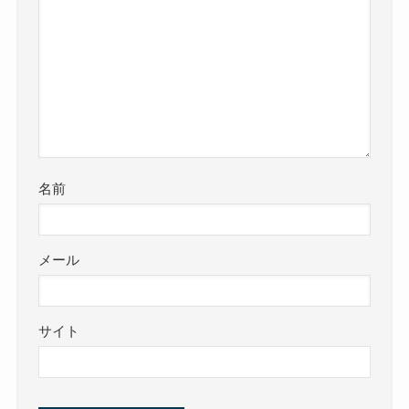
名前
メール
サイト