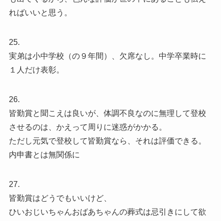
ればいいと思う。
25.
実弟は小中学校（の９年間）、欠席なし。中学卒業時に
１人だけ表彰。
26.
皆勤賞と聞こえは良いが、体調不良なのに無理して登校
させるのは、かえって周りに迷惑がかかる。
ただし元気で登校して皆勤賞なら、それは評価できる。
内申書とは無関係に
27.
皆勤賞はどうでもいいけど、
ひいおじいちゃんおばあちゃんの葬式は忌引きにして欲