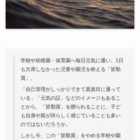
学校や幼稚園・保育園へ毎日元気に通い、1日
も欠席しなかった児童や園児を称える「皆勤
賞」。
「自己管理がしっかりできて真面目に通って
いる」「元気の証」などのイメージもあるこ
とから、「皆勤賞」を贈られることに、子ど
も自身や親が誇らしく感じていることも多い
のではないだろうか。
しかし今、この「皆勤賞」をやめる学校や園