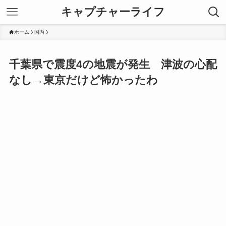
キャプチャーライフ
ホーム
国内
千葉県で震度4の地震が発生 津波の心配
なし→東京だけど怖かったわ