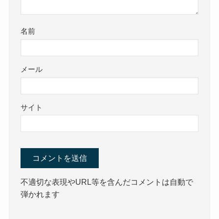
名前
メール
サイト
不適切な表現やURL等を含んだコメントは自動で
弾かれます