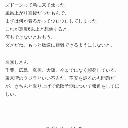
ズドーンって急に来て焦った。
風呂上がり直後だったもんで、
まずは何か着るかってウロウロしてしまった。
これが震度6以上と想像すると、
何もできないとおもう。
ダメだね、もっと敏速に避難できるようにしないと。
名無しさん
千葉、広島、奄美、大阪、今までになく頻発している。
東京湾のクジラといい不吉だ。不安を煽るのも問題だ
が、きちんと取り上げて危険予測について報道をしてほ
しい。