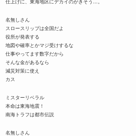
仕上げに、東海地区にデカイのがきそう…。
名無しさん
スロースリップは全国だよ
役所が発表する
地図や確率とかマジ受けするな
仕事やってます数字だから
そんな金があるなら
減災対策に使え
カス
ミスターリベラル
本命は東海地震！
南海トラフは都市伝説
名無しさん