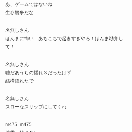
あ、ゲームではないね
生存競争だな
名無しさん
ほんまに怖い！あちこちで起きすぎやろ！ほんま勘弁し
て！
名無しさん
嘘だあうちの揺れ３だったはず
結構揺れたで
名無しさん
スローなスリップにしてくれ
m475_m475