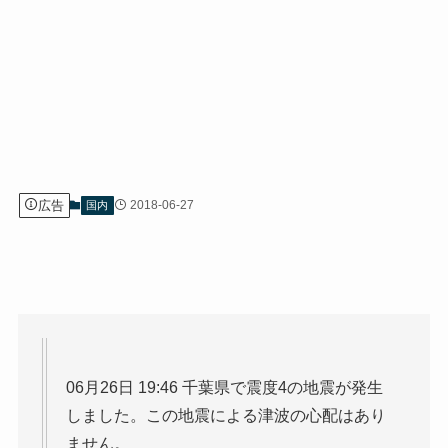
広告
2018-06-27
国内
06月26日 19:46 千葉県で震度4の地震が発生
しました。この地震による津波の心配はあり
ません。