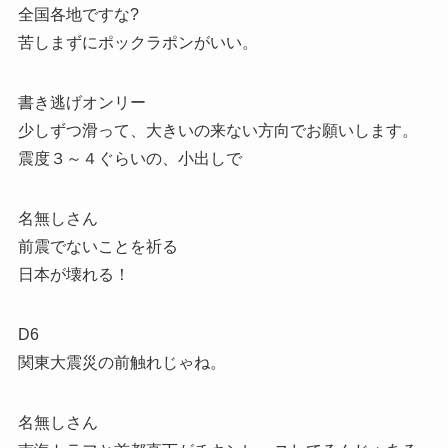
全国各地ですな?
苦しまずにポックラポンがいい。
書き逃げオンリー
少しずつ滑って、大きいの来ない方向でお願いします。
震度３～４ぐらいの、小出しで
名無しさん
前震でないことを祈る
日本が壊れる！
D6
関東大震災の前触れじゃね。
名無しさん