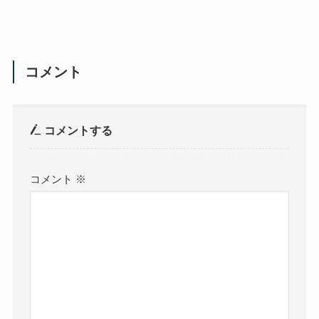
コメント
コメントする
コメント
※