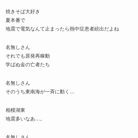
焼きそば大好き
夏本番で
地震で電気なんて止まったら熱中症患者続出だよね
名無しさん
それでも原発再稼動
学ばぬ金の亡者たち
名無しさん
そのうち東南海が一斉に動く…
相模湖東
地震多いなあ…。
名無しさん