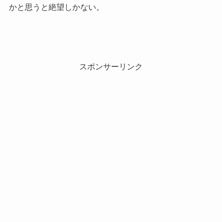
かと思うと絶望しかない。
スポンサーリンク