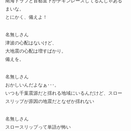
南海トラフと首都直下がチキンレースしてるんじゃある
まいな。
とにかく、備えよ！
名無しさん
津波の心配はないけど、
大地震の心配は増すばかり。
備えを。
名無しさん
おかしいんだよなぁ･･･。
いつも千葉震源だと揺れる地域にいるんだけど、スロー
スリップが原因の地震だとなぜか揺れない
名無しさん
スロースリップって単語が怖い