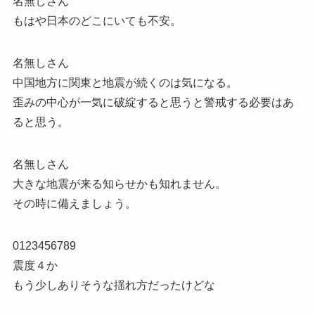
名無しさん
もはや日本のどこにいても不安。
名無しさん
中国地方に関東と地震が続くのは気になる。
歪みの中心が一気に破綻すると思うと警戒する必要はあ
ると思う。
名無しさん
大きな地震が来る知らせかも知れません。
その時に備えましょう。
0123456789
震度４か
もう少しありそうな揺れ方だったけどな