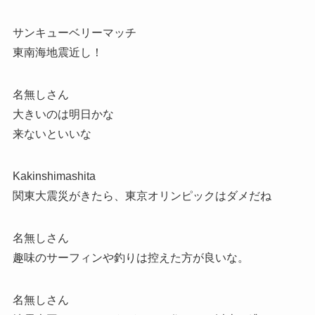
サンキューベリーマッチ
東南海地震近し！
名無しさん
大きいのは明日かな
来ないといいな
Kakinshimashita
関東大震災がきたら、東京オリンピックはダメだね
名無しさん
趣味のサーフィンや釣りは控えた方が良いな。
名無しさん