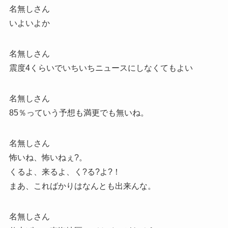
名無しさん
いよいよか
名無しさん
震度4くらいでいちいちニュースにしなくてもよい
名無しさん
85％っていう予想も満更でも無いね。
名無しさん
怖いね、怖いねぇ?。
くるよ、来るよ、く?る?よ?！
まあ、こればかりはなんとも出来んな。
名無しさん