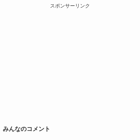
スポンサーリンク
みんなのコメント