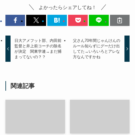
よかったらシェアしてね！
日大アメフット部、内田前
父さん70年間じゃんけんの
監督と井上前コーチの除名
ルール知らずにグーだけ出
が決定 関東学連→まだ捕
してた→いろいろとアレな
まってないの？？
方なんですかね
関連記事