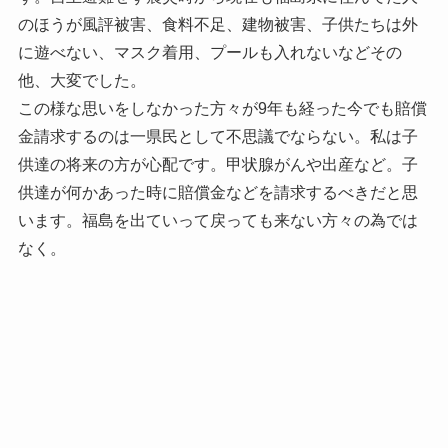
のほうが風評被害、食料不足、建物被害、子供たちは外
に遊べない、マスク着用、プールも入れないなどその
他、大変でした。
この様な思いをしなかった方々が9年も経った今でも賠償
金請求するのは一県民として不思議でならない。私は子
供達の将来の方が心配です。甲状腺がんや出産など。子
供達が何かあった時に賠償金などを請求するべきだと思
います。福島を出ていって戻っても来ない方々の為では
なく。