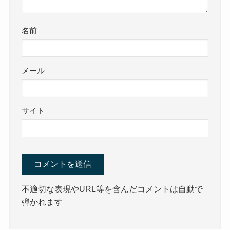
名前
メール
サイト
不適切な表現やURL等を含んだコメントは自動で
弾かれます