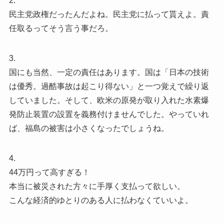
2.
民主党政権だったんだよね。民主党に払って貰えよ。責
任取るってそう言う事だろ。
3.
国にも当然、一定の責任はあります。国は「日本の技術
は優秀。過酷事故は起こり得ない」と一つ覚えで繰り返
していました。そして、欧米の原発が取り入れた水素爆
発防止装置の設置を義務付けませんでした。やっていれ
ば、福島の被害は小さくなったでしょうね。
4.
44万円って高すぎる！
本当に被災された方々に手厚く支払って欲しい。
こんな経済的ゆとりのある人に払わなくていいよ。