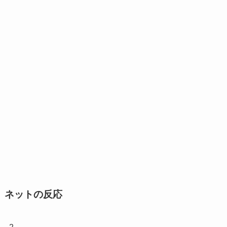
ネットの反応