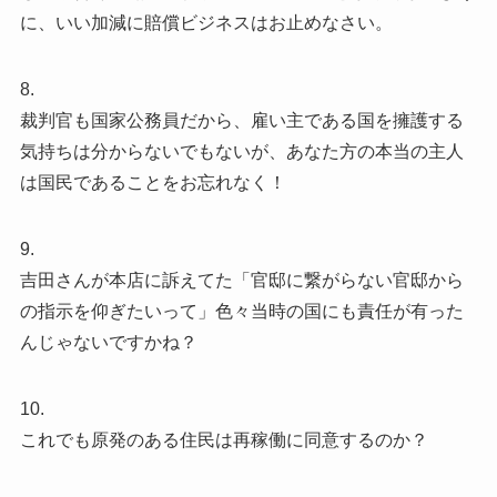
に、いい加減に賠償ビジネスはお止めなさい。
8.
裁判官も国家公務員だから、雇い主である国を擁護する
気持ちは分からないでもないが、あなた方の本当の主人
は国民であることをお忘れなく！
9.
吉田さんが本店に訴えてた「官邸に繋がらない官邸から
の指示を仰ぎたいって」色々当時の国にも責任が有った
んじゃないですかね？
10.
これでも原発のある住民は再稼働に同意するのか？