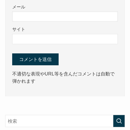
メール
サイト
不適切な表現やURL等を含んだコメントは自動で
弾かれます