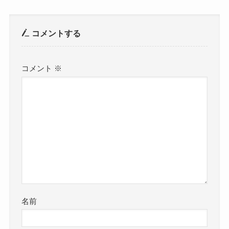
コメントする
コメント
※
名前