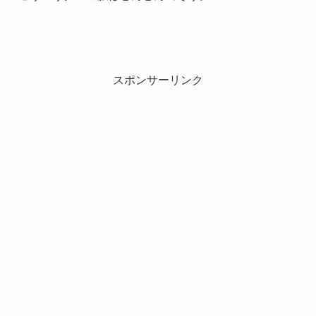
スポンサーリンク