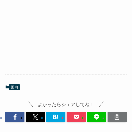
国内
よかったらシェアしてね！