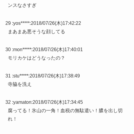
ンスなさすぎ
29 :
yos*****
:
2018/07/26(木)17:42:22
まあまあ悪そうな顔してる
30 :
mon*****
:
2018/07/26(木)17:40:01
モリカケはどうなったの？
31 :
stu*****
:
2018/07/26(木)17:38:49
寺脇を洗え
32 :
yamaton
:
2018/07/26(木)17:34:45
腐ってる！氷山の一角！血税の無駄遣い！膿を出し切
れ！