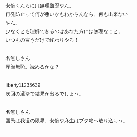
安倍くんらには無理難題やん。
再発防止って何が悪いかもわからんなら、何も出来ない
やん。
少なくとも理解できるのはあなた方には無理なこと。
いつもの言うだけで終わりやろ！
名無しさん
厚顔無恥。読めるかな？
liberty11235639
次回の選挙で結果が出るでしょう。
名無しさん
国民は我慢の限界。安倍や麻生はブタ箱へ放り込もう。