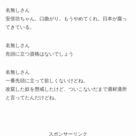
名無しさん
安倍坊ちゃん。口曲がり。もうやめてくれ。日本が腐っ
てきている。
名無しさん
先頭に立つ資格はないでしょう
名無しさん
一番先頭に立って欲しくないけどね。
改竄した奴を懲戒したけど、ついこないだまで適材適所
と言ってたんだけどね。
スポンサーリンク