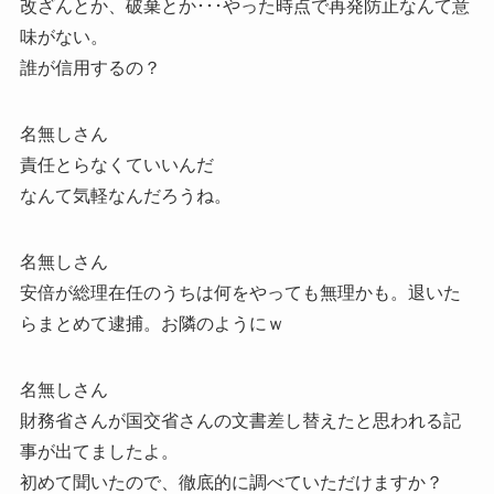
改ざんとか、破棄とか･･･やった時点で再発防止なんて意
味がない。
誰が信用するの？
名無しさん
責任とらなくていいんだ
なんて気軽なんだろうね。
名無しさん
安倍が総理在任のうちは何をやっても無理かも。退いた
らまとめて逮捕。お隣のようにｗ
名無しさん
財務省さんが国交省さんの文書差し替えたと思われる記
事が出てましたよ。
初めて聞いたので、徹底的に調べていただけますか？