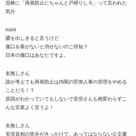
泥棒に「再発防止にちゃんと戸締りしろ」って言われた
気分
nami
膿を出しきると言うけど
傷口を塞がないと消せないのご存知？
日本の傷口はあなたですよ。
名無しさん
誰が考えても再発防止は内閣の官僚人事の管理をやめる
ことだろ！？
原因がわかっていてもしないで安倍さんも相変わらずこ
んな言葉よく言うよ！
名無しさん
安倍首相の答弁がきっかけで、あってはならない公文書