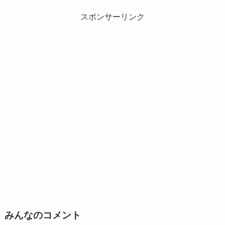
スポンサーリンク
みんなのコメント