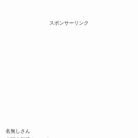
スポンサーリンク
名無しさん