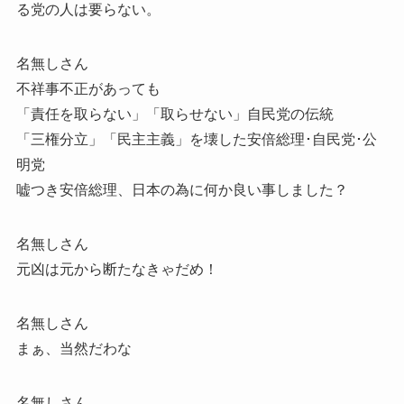
る党の人は要らない。
名無しさん
不祥事不正があっても
「責任を取らない」「取らせない」自民党の伝統
「三権分立」「民主主義」を壊した安倍総理･自民党･公
明党
嘘つき安倍総理、日本の為に何か良い事しました？
名無しさん
元凶は元から断たなきゃだめ！
名無しさん
まぁ、当然だわな
名無しさん