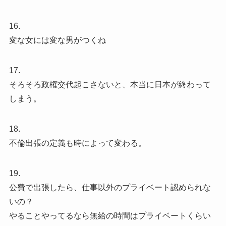
16.
変な女には変な男がつくね
17.
そろそろ政権交代起こさないと、本当に日本が終わって
しまう。
18.
不倫出張の定義も時によって変わる。
19.
公費で出張したら、仕事以外のプライベート認められな
いの？
やることやってるなら無給の時間はプライベートくらい