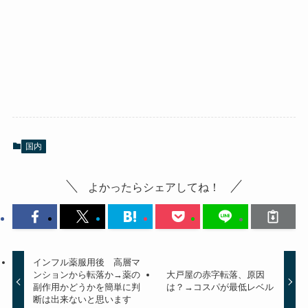
国内
よかったらシェアしてね！
インフル薬服用後 高層マ
ンションから転落か→薬の
大戸屋の赤字転落、原因
副作用かどうかを簡単に判
は？→コスパが最低レベル
断は出来ないと思います