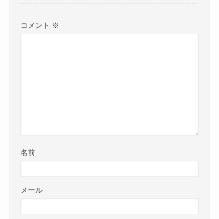
コメント
※
名前
メール