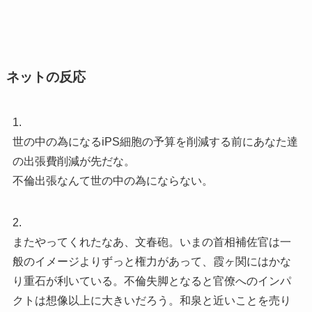
ネットの反応
1.
世の中の為になるiPS細胞の予算を削減する前にあなた達
の出張費削減が先だな。
不倫出張なんて世の中の為にならない。
2.
またやってくれたなあ、文春砲。いまの首相補佐官は一
般のイメージよりずっと権力があって、霞ヶ関にはかな
り重石が利いている。不倫失脚となると官僚へのインパ
クトは想像以上に大きいだろう。和泉と近いことを売り