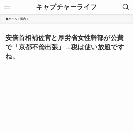
キャプチャーライフ
ホーム
国内
安倍首相補佐官と厚労省女性幹部が公費
で「京都不倫出張」→税は使い放題です
ね。