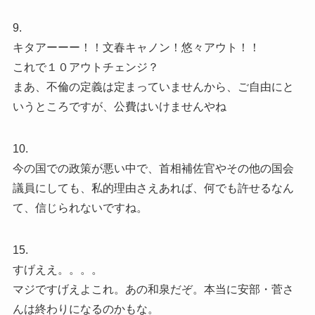
9.
キタアーーー！！文春キャノン！悠々アウト！！
これで１０アウトチェンジ？
まあ、不倫の定義は定まっていませんから、ご自由にと
いうところですが、公費はいけませんやね
10.
今の国での政策が悪い中で、首相補佐官やその他の国会
議員にしても、私的理由さえあれば、何でも許せるなん
て、信じられないですね。
15.
すげええ。。。。
マジですげえよこれ。あの和泉だぞ。本当に安部・菅さ
んは終わりになるのかもな。