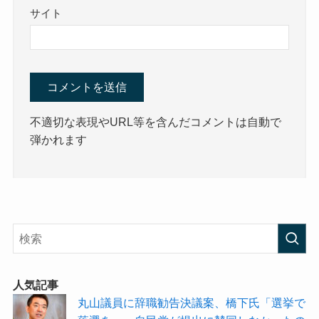
サイト
不適切な表現やURL等を含んだコメントは自動で
弾かれます
人気記事
丸山議員に辞職勧告決議案、橋下氏「選挙で