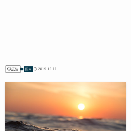
広告
2019-12-11
国内