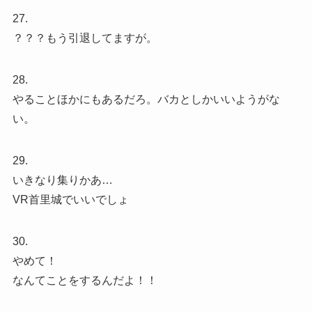
27.
？？？もう引退してますが。
28.
やることほかにもあるだろ。バカとしかいいようがな
い。
29.
いきなり集りかあ…
VR首里城でいいでしょ
30.
やめて！
なんてことをするんだよ！！