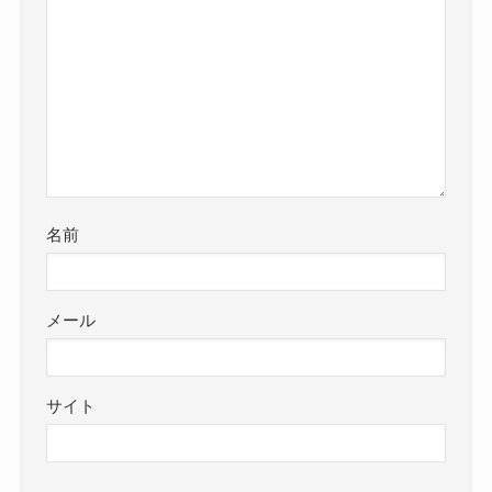
名前
メール
サイト