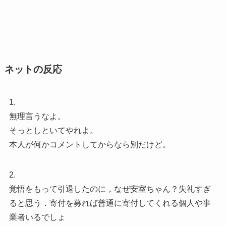
ネットの反応
1.
無理言うなよ。
そっとしといてやれよ。
本人が何かコメントしてからなら別だけど。
2.
覚悟をもって引退したのに，なぜ安室ちゃん？失礼すぎ
ると思う．寄付を募れば普通に寄付してくれる個人や事
業者いるでしょ