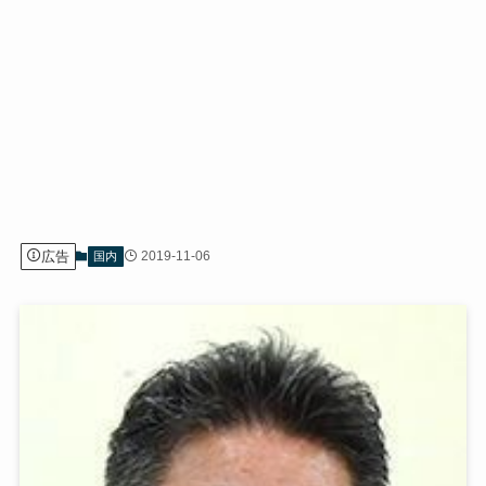
広告
2019-11-06
国内