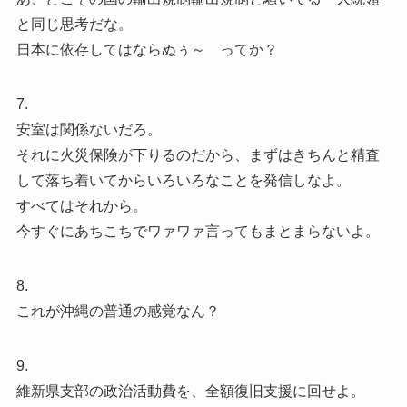
と同じ思考だな。
日本に依存してはならぬぅ～ ってか？
7.
安室は関係ないだろ。
それに火災保険が下りるのだから、まずはきちんと精査
して落ち着いてからいろいろなことを発信しなよ。
すべてはそれから。
今すぐにあちこちでワァワァ言ってもまとまらないよ。
8.
これが沖縄の普通の感覚なん？
9.
維新県支部の政治活動費を、全額復旧支援に回せよ。