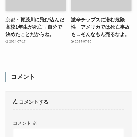
京都・賀茂川に飛び込んだ
激辛チップスに潜む危険
高校1年生が死亡→自分で
性 アメリカでは死亡事故
決めたことだからね。
も→そんなもん売るなよ。
2024-07-17
2024-07-16
コメント
コメントする
コメント
※