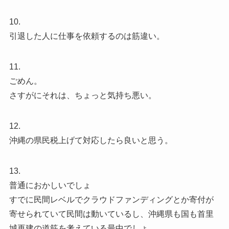
10.
引退した人に仕事を依頼するのは筋違い。
11.
ごめん。
さすがにそれは、ちょっと気持ち悪い。
12.
沖縄の県民税上げて対応したら良いと思う。
13.
普通におかしいでしょ
すでに民間レベルでクラウドファンディングとか寄付が
寄せられていて民間は動いているし、沖縄県も国も首里
城再建の道筋を考えている最中でしょ