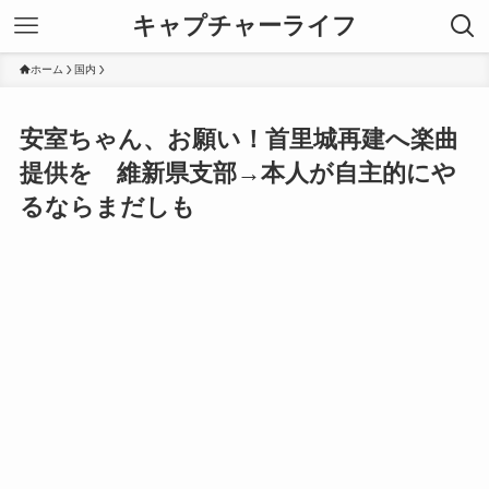
キャプチャーライフ
ホーム
国内
安室ちゃん、お願い！首里城再建へ楽曲
提供を 維新県支部→本人が自主的にや
るならまだしも