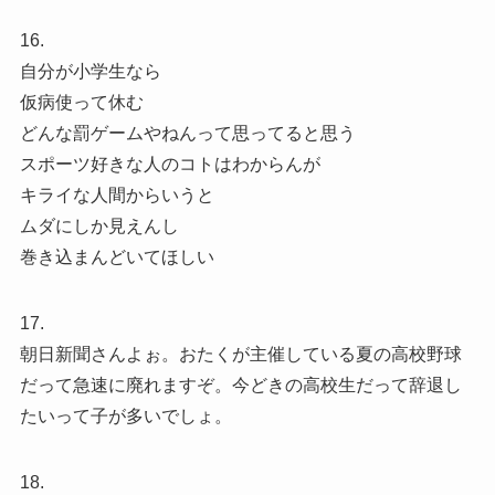
16.
自分が小学生なら
仮病使って休む
どんな罰ゲームやねんって思ってると思う
スポーツ好きな人のコトはわからんが
キライな人間からいうと
ムダにしか見えんし
巻き込まんどいてほしい
17.
朝日新聞さんよぉ。おたくが主催している夏の高校野球
だって急速に廃れますぞ。今どきの高校生だって辞退し
たいって子が多いでしょ。
18.