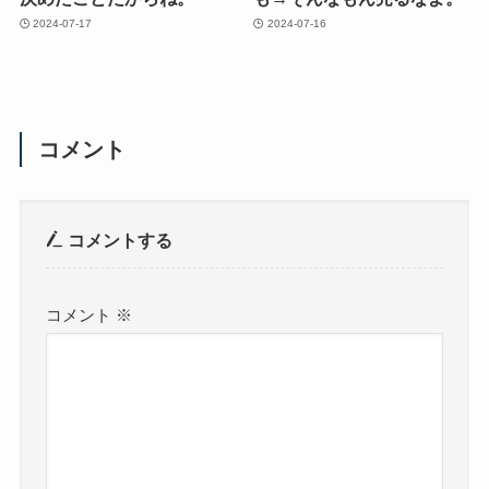
2024-07-17
2024-07-16
コメント
コメントする
コメント
※