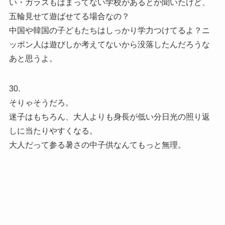
い・ガラスもはまってない学校があるとか聞いたけど、
五輪見せて遊ばせてる場合なの？
中国や韓国の子どもたちはしっかり学力つけてるよ？ニ
ッポン人は遊びしか考えてないから没落したんだろうな
あと思うよ。
30.
そりゃそうだろ。
迷子はもちろん、大人よりも身長が低い分日光の照り返
しに当たりやすくなる。
大人だって参る暑さの中子供なんてもっと無理。