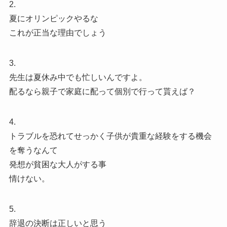
2.
夏にオリンピックやるな
これが正当な理由でしょう
3.
先生は夏休み中でも忙しいんですよ。
配るなら親子で家庭に配って個別で行って貰えば？
4.
トラブルを恐れてせっかく子供が貴重な経験をする機会
を奪うなんて
発想が貧困な大人がする事
情けない。
5.
辞退の決断は正しいと思う