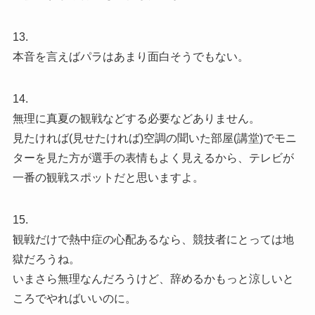
13.
本音を言えばパラはあまり面白そうでもない。
14.
無理に真夏の観戦などする必要などありません。
見たければ(見せたければ)空調の聞いた部屋(講堂)でモニ
ターを見た方が選手の表情もよく見えるから、テレビが
一番の観戦スポットだと思いますよ。
15.
観戦だけで熱中症の心配あるなら、競技者にとっては地
獄だろうね。
いまさら無理なんだろうけど、辞めるかもっと涼しいと
ころでやればいいのに。