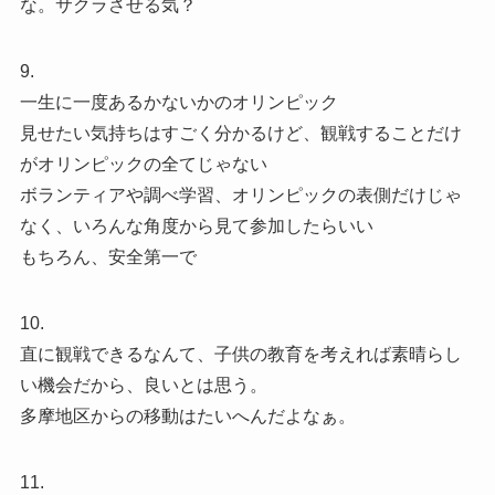
な。サクラさせる気？
9.
一生に一度あるかないかのオリンピック
見せたい気持ちはすごく分かるけど、観戦することだけ
がオリンピックの全てじゃない
ボランティアや調べ学習、オリンピックの表側だけじゃ
なく、いろんな角度から見て参加したらいい
もちろん、安全第一で
10.
直に観戦できるなんて、子供の教育を考えれば素晴らし
い機会だから、良いとは思う。
多摩地区からの移動はたいへんだよなぁ。
11.