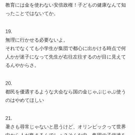
教育には金を使わない安倍政権！子どもの健康なんて知
ったことではないてか。
19.
無理に行かせる必要ないよ。
それでなくても小学生が集団で都心に出かける時点で何
人かが迷子になって先生が右往左往するのが目に見えて
るんやからさ。
20.
都民を優遇するような大会なら国の金じゃぶじゃぶ使う
のはやめてほしい
21.
暑さも尋常じゃないと思うけど、オリンピックって世界