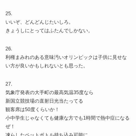
25.
いいぞ、どんどんじたいしろ。
きょうしにとってはふたんでしかない。
26.
利権まみれのある意味汚いオリンピックは子供に見せな
い方が良いかもしれないとも思った。
27.
気象庁発表の大手町の最高気温35度なら
新国立競技場の直射日光当たってる
観客席は50度くらいか！
小中学生じゃなくても健康な方でも1時間で熱中症になる
ぜ！
凍らしたペットボトル持ち込み可能に