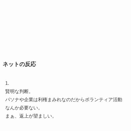
ネットの反応
1.
賢明な判断。
パソナや企業は利権まみれなのだからボランティア活動
なんか必要ない。
まぁ、返上が望ましい。