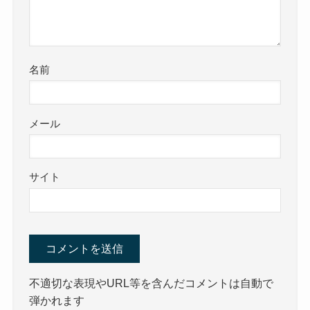
名前
メール
サイト
不適切な表現やURL等を含んだコメントは自動で
弾かれます