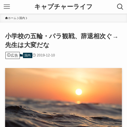
キャプチャーライフ
ホーム
国内
小学校の五輪・パラ観戦、辞退相次ぐ→
先生は大変だな
広告
2019-12-10
国内