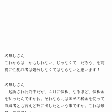
名無しさん
これからは「かもしれない」じゃなくて「だろう」を前
提に性犯罪者は処分しなくてはならないと思います！
名無しさん
「起訴され公判中だが、４月に保釈」なるほど、保釈金
を払ったんですかね。それなら元は国民の税金を使って
血縁者とも言えど外に出したという事ですか。これは最