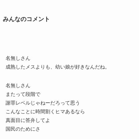
みんなのコメント
名無しさん
成熟したメスよりも、幼い娘が好きなんだね。
名無しさん
またって段階で
謝罪レベルじゃねーだろって思う
こんなことに時間割くヒマあるなら
真面目に答弁してよ
国民のためにさ