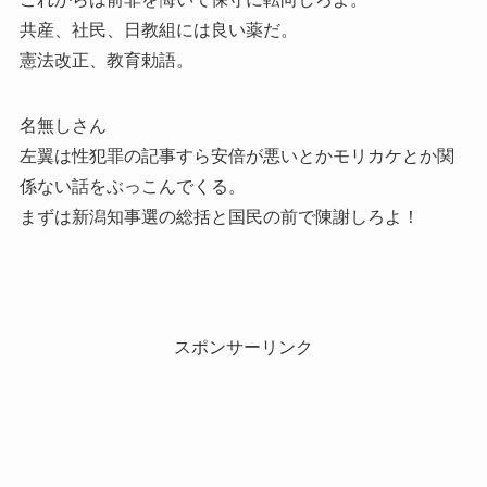
共産、社民、日教組には良い薬だ。
憲法改正、教育勅語。
名無しさん
左翼は性犯罪の記事すら安倍が悪いとかモリカケとか関
係ない話をぶっこんでくる。
まずは新潟知事選の総括と国民の前で陳謝しろよ！
スポンサーリンク