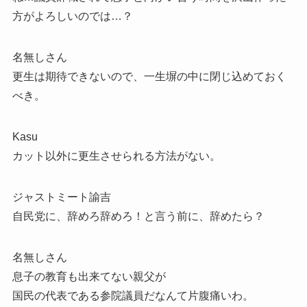
方がよろしいのでは…？
名無しさん
更生は期待できないので、一生塀の中に閉じ込めておく
べき。
Kasu
カット以外に更生させられる方法がない。
ジャストミート諭吉
自民党に、辞めろ辞めろ！と言う前に、辞めたら？
名無しさん
息子の教育も出来てない親父が
国民の代表である参院議員だなんて片腹痛いわ。