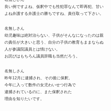
良い例ですよね、仮釈中でも性犯罪なんて即再犯、甘い
よね弁護する弁護士の勝ちですね、責任取って下さい。
名無しさん
幼児趣味は絶対治らない、子供がそんなになったのは親
の責任が大きいと思う、自分の子供の教育もままならぬ
人が参議院議員とは情けない。
お詫びはもちろん議員辞職も当然だろう。
名無しさん
昨年12月に逮捕され、その後に保釈。
今年に入って数件の女児わいせつ行為で
逮捕されているのに、また保釈された
理由を知りたいです。