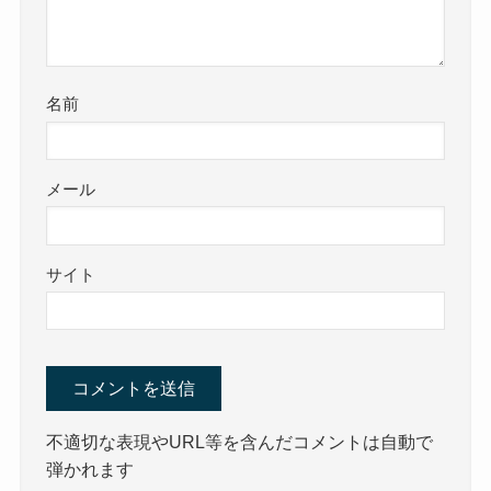
名前
メール
サイト
不適切な表現やURL等を含んだコメントは自動で
弾かれます