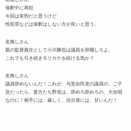
保釈中に再犯
今回は実刑だと思うけど
性犯罪などは保釈はしない方が良いと思う。
名無しさん
親の監督責任として小川勝也は議員を辞職しろよ。
これでも引き続きモリカケを続ける気か？
名無しさん
議員辞めないんだ！これが、与党自民党の議員の、ご子
息だったら、貴方たち野党は、辞めろ辞めろの、大合唱
なのに！相手には、厳しく、自分達には、甘いんだ！