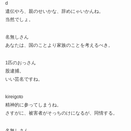
d
遺伝やろ、親のせいかな、辞めにゃいかんね。
当然でしょ。
名無しさん
あなたは、国のことより家族のことを考えるべき。
1匹のおっさん
股逮捕。
いい芸名ですね。
kireigoto
精神的に参ってしまうね。
さすがに、被害者がそっちのけになるが、同情する。
名無しさん