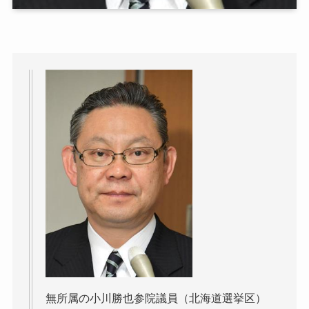
無所属の小川勝也参院議員（北海道選挙区）