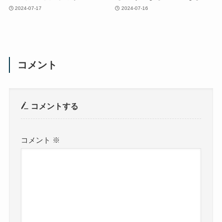
2024-07-17
2024-07-16
コメント
コメントする
コメント
※