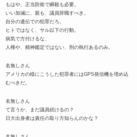
もはや、正当防衛で瞬殺も必要。
いい加減に、親も、議員辞職すべき。
自分の遺伝での犯罪だろ。
ヒトではなく、サル以下の行動。
病気で方付けるな、
人権や、精神鑑定ではない、刑の執行あるのみ。
名無しさん
アメリカの様にこうした犯罪者にはGPS発信機を埋め込
むべきだ。
名無しさん
て言うか、まだ議員続けるの？
日大出身者は責任の取り方知らんのかな？
名無しさん