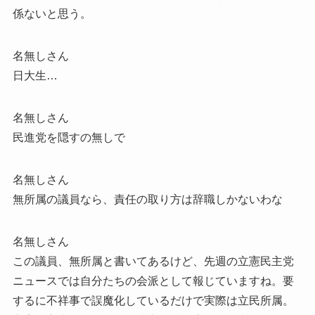
係ないと思う。
名無しさん
日大生…
名無しさん
民進党を隠すの無しで
名無しさん
無所属の議員なら、責任の取り方は辞職しかないわな
名無しさん
この議員、無所属と書いてあるけど、先週の立憲民主党
ニュースでは自分たちの会派として報じていますね。要
するに不祥事で誤魔化しているだけで実際は立民所属。