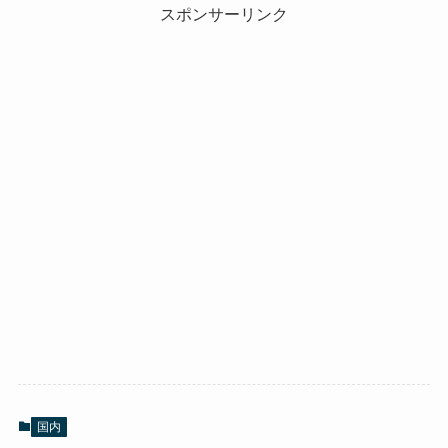
スポンサーリンク
国内