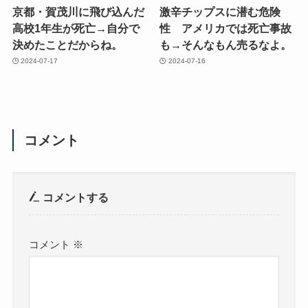
京都・賀茂川に飛び込んだ
激辛チップスに潜む危険
高校1年生が死亡→自分で
性 アメリカでは死亡事故
決めたことだからね。
も→そんなもん売るなよ。
2024-07-17
2024-07-16
コメント
コメントする
コメント
※