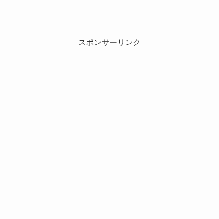
スポンサーリンク