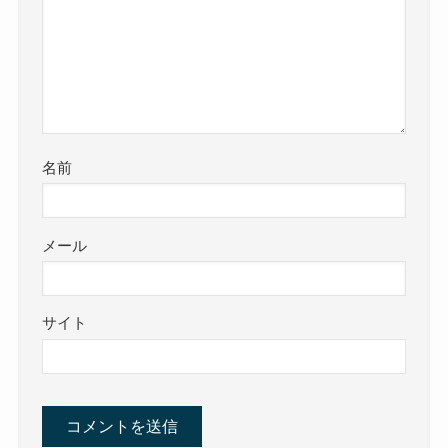
名前
メール
サイト