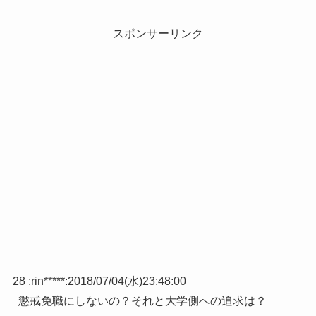
スポンサーリンク
28 :
rin*****
:
2018/07/04(水)23:48:00
懲戒免職にしないの？それと大学側への追求は？