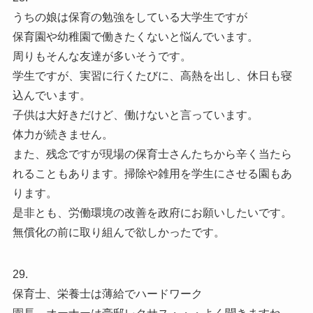
うちの娘は保育の勉強をしている大学生ですが
保育園や幼稚園で働きたくないと悩んでいます。
周りもそんな友達が多いそうです。
学生ですが、実習に行くたびに、高熱を出し、休日も寝
込んでいます。
子供は大好きだけど、働けないと言っています。
体力が続きません。
また、残念ですが現場の保育士さんたちから辛く当たら
れることもあります。掃除や雑用を学生にさせる園もあ
ります。
是非とも、労働環境の改善を政府にお願いしたいです。
無償化の前に取り組んで欲しかったです。
29.
保育士、栄養士は薄給でハードワーク