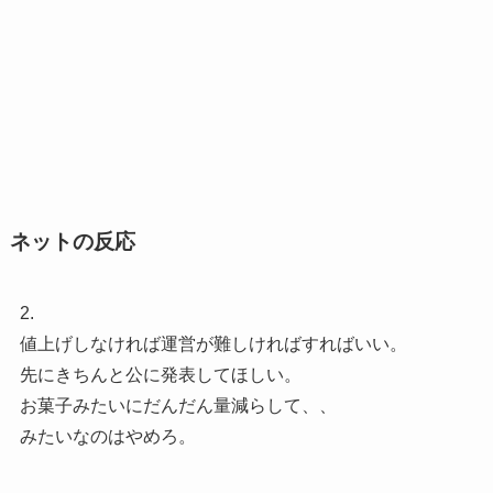
ネットの反応
2.
値上げしなければ運営が難しければすればいい。
先にきちんと公に発表してほしい。
お菓子みたいにだんだん量減らして、、
みたいなのはやめろ。