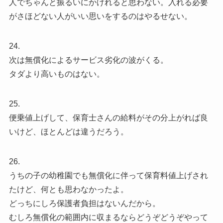
人でちゃんと振るいにかけれると思わない。入れる必要
がさほどない人がいい思いをするのはやるせない。
24.
次は無償化によるサービス劣化の波がくる。
タダより高いものはない。
25.
便乗値上げして、保育士さんの給料がその分上がれば良
いけど、ほとんどは違うだろう。
26.
うちの子の幼稚園でも無償化に伴って保育料値上げされ
たけど、何とも思わなかったよ。
どっちにしろ保護者負担はないんだから。
むしろ無償化の範囲内に収まるならどうぞどうぞやって