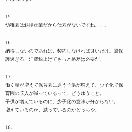
15.
幼稚園は斜陽産業だから仕方がないですね。。。
16.
納得しないのであれば、契約しなければ良いだけ。過保
護過ぎる、消費税上げてもっと格差は必要だ。
17.
働く親が増えて保育園に通う子供が増えて、少子化で保
育園の収入が減っているって、どうゆうこと。
子供が増えているのに、少子化の意味が分からない。
増えているのか、減っているのかどっちや。
18.