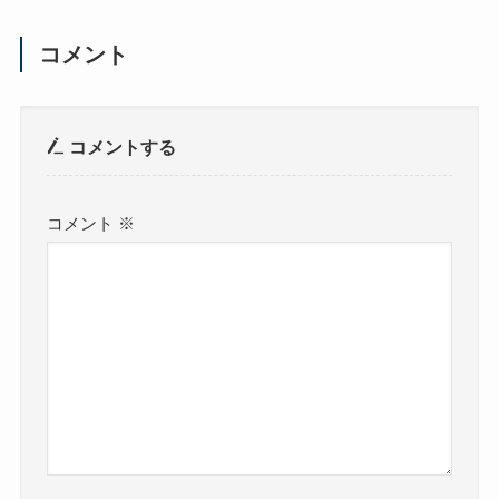
コメント
コメントする
コメント
※