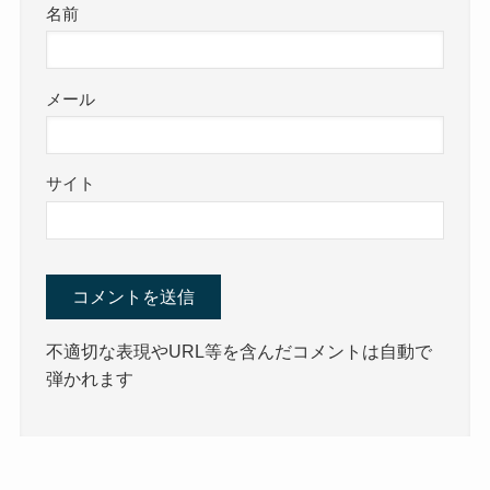
名前
メール
サイト
不適切な表現やURL等を含んだコメントは自動で
弾かれます