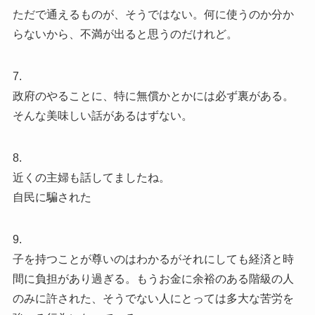
ただで通えるものが、そうではない。何に使うのか分か
らないから、不満が出ると思うのだけれど。
7.
政府のやることに、特に無償かとかには必ず裏がある。
そんな美味しい話があるはずない。
8.
近くの主婦も話してましたね。
自民に騙された
9.
子を持つことが尊いのはわかるがそれにしても経済と時
間に負担があり過ぎる。もうお金に余裕のある階級の人
のみに許された、そうでない人にとっては多大な苦労を