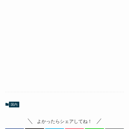
国内
よかったらシェアしてね！