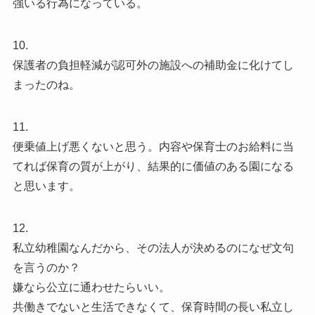
強いる行為になっている。
10.
保護者の負担軽減が認可外の施設への補助金に化けてし
まったのね。
11.
便乗値上げ悪くないと思う。内容や保育士のお給料に当
てれば保育の質が上がり、結果的に価値のある園になる
と思います。
12.
私立幼稚園なんだから、その法人が決めるのになぜ文句
を言うのか？
嫌なら公立に通わせたらいい。
共働きでないと生活できなくて、保育時間の長い私立し