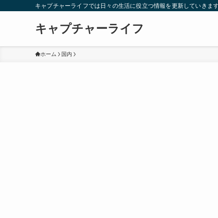
キャプチャーライフでは日々の生活に役立つ情報を更新していきま
キャプチャーライフ
ホーム
国内