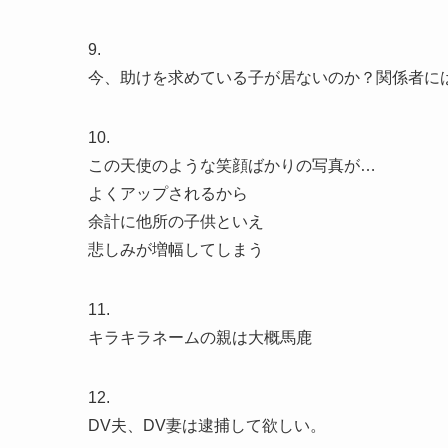
9.
今、助けを求めている子が居ないのか？関係者に
10.
この天使のような笑顔ばかりの写真が…
よくアップされるから
余計に他所の子供といえ
悲しみが増幅してしまう
11.
キラキラネームの親は大概馬鹿
12.
DV夫、DV妻は逮捕して欲しい。