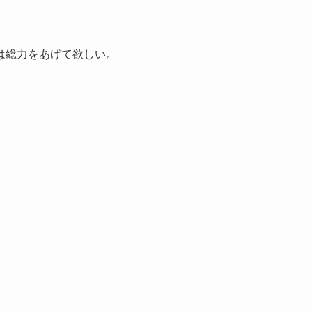
は総力をあげて欲しい。