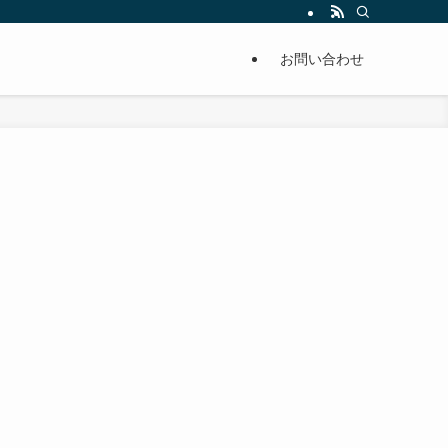
単に痩せることが出来るように分かりやすくまとめています。
お問い合わせ