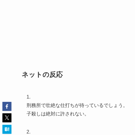
ネットの反応
1.
刑務所で壮絶な仕打ちが待っているでしょう。
子殺しは絶対に許されない。
2.