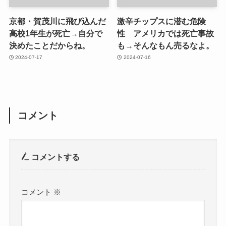
京都・賀茂川に飛び込んだ
激辛チップスに潜む危険
高校1年生が死亡→自分で
性 アメリカでは死亡事故
決めたことだからね。
も→そんなもん売るなよ。
2024-07-17
2024-07-16
コメント
コメントする
コメント
※