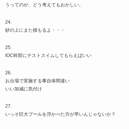
うってのが、どう考えてもおかしい。
24.
砂の上にまた積もるよ・・・
25.
IOC幹部にテストスイムしてもらえばいい
26.
お台場で実施する事自体間違い
いい加減に気付け
27.
いっそ巨大プールを浮かべた方が早いんじゃないか？