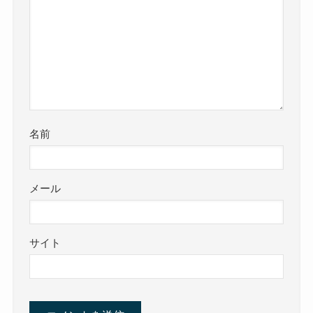
名前
メール
サイト