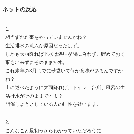
ネットの反応
1.
相当ずれた事をやっていませんかね？
生活排水の流入が原因だったはず。
しかも大雨降れば下水は処理が間に合わず、貯めておく
事も出来ずにそのまま排水。
これ来年の3月までに砂撒いて何か意味があるんですか
ね？
上に述べたように大雨降れば、トイレ、台所、風呂の生
活排水がそのままですよ？
開催しようとしている人の理性を疑います。
2.
こんなこと最初っからわかっていただろうに