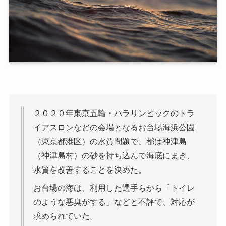
２０２０年東京五輪・パラリンピックのトラ
イアスロンなどの会場となるお台場海浜公園
（東京都港区）の水質問題で、都は神津島
（神津島村）の砂を持ち込んで海底にまき、
水質を改善することを決めた。
お台場の海は、利用した選手らから「トイレ
のような悪臭がする」などと不評で、対応が
求められていた。