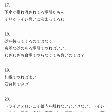
17.
下水が垂れ流されてる場所だもん
そりゃトイレ臭いに決まってるわ
18.
砂を持ってくるのではなく
奇麗な砂のある場所でやればいい。
わざわざお台場でやらなくても良いのでは？
19.
札幌でやればよい
石狩川で泳げ
20.
トライアスロンこそ都内を離れないといけない。トイレ