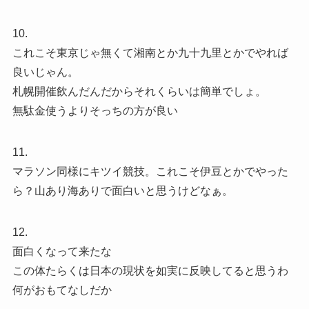
10.
これこそ東京じゃ無くて湘南とか九十九里とかでやれば
良いじゃん。
札幌開催飲んだんだからそれくらいは簡単でしょ。
無駄金使うよりそっちの方が良い
11.
マラソン同様にキツイ競技。これこそ伊豆とかでやった
ら？山あり海ありで面白いと思うけどなぁ。
12.
面白くなって来たな
この体たらくは日本の現状を如実に反映してると思うわ
何がおもてなしだか