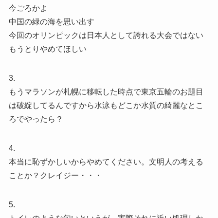
今ごろかよ
中国の緑の海を思い出す
今回のオリンピックは日本人として誇れる大会ではない
もうとりやめてほしい
3.
もうマラソンが札幌に移転した時点で東京五輪のお題目
は破綻してるんですから水泳もどこか水質の綺麗なとこ
ろでやったら？
4.
本当に恥ずかしいからやめてください。文明人の考える
ことか？クレイジー・・・
5.