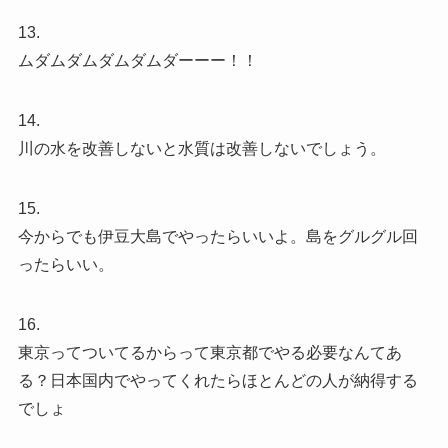
13.
ムダムダムダムダムダーーー！！
14.
川の水を改善しないと水質は改善しないでしょう。
15.
今からでも伊豆大島でやったらいいよ。島をグルグル回
ったらいい。
16.
東京ってついてるからって東京都でやる必要なんてあ
る？日本国内でやってくれたらほとんどの人が納得する
でしょ