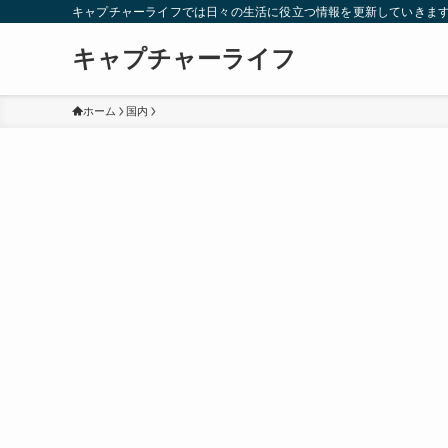
キャプチャーライフでは日々の生活に役立つ情報を更新していきま
キャプチャーライフ
ホーム
国内