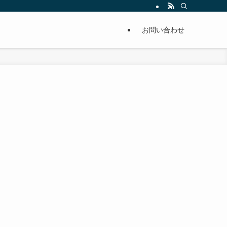
単に痩せることが出来るように分かりやすくまとめています。
お問い合わせ