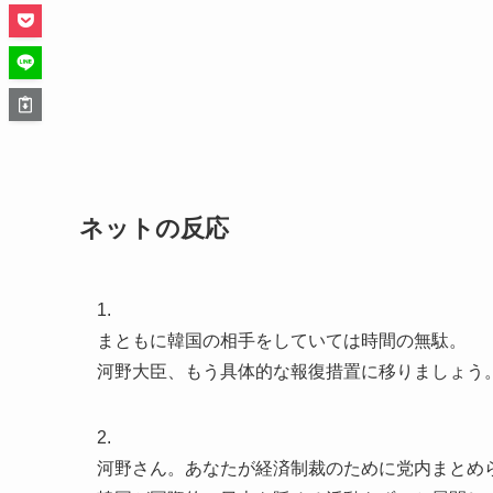
ネットの反応
1.
まともに韓国の相手をしていては時間の無駄。
河野大臣、もう具体的な報復措置に移りましょう
2.
河野さん。あなたが経済制裁のために党内まとめ