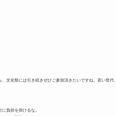
ら、文化祭には引き続きぜひご参加頂きたいですね。若い世代
方に負担を掛けるな。