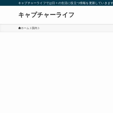
キャプチャーライフでは日々の生活に役立つ情報を更新していきま
キャプチャーライフ
ホーム
国内