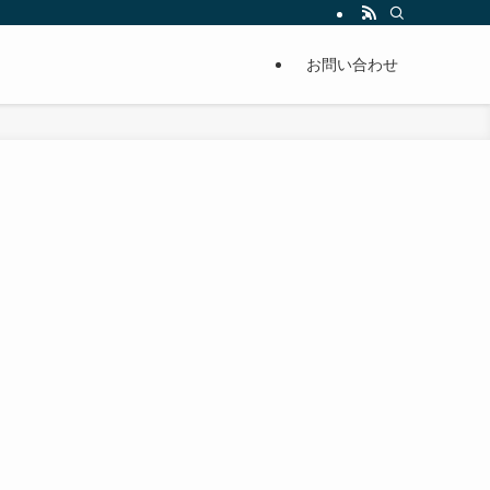
単に痩せることが出来るように分かりやすくまとめています。
お問い合わせ