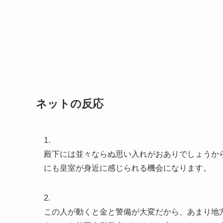
ネットの反応
1.
殿下には並々ならぬ思い入れがおありでしょうか
にも皇室が身近に感じられる機会になります。
2.
この人が動くと金と警備が大変だから、あまり地