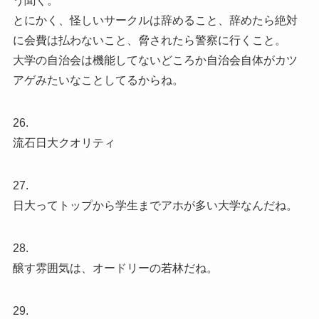
う聞く。
とにかく、怪しいサークルは辞めること、辞めたら絶対
に会費は払わないこと、脅されたら警察に行くこと。
大学の自治会は機能してないどころか自治会自体がカツ
アゲみたいなことしてるからね。
26.
流石日大クオリティ
27.
日大ってトップから学生までアホが多い大学なんだね。
28.
醸す雰囲気は、オードリーの若林だね。
29.