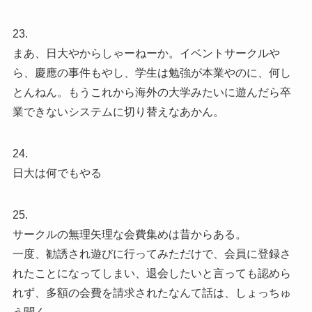
23.
まあ、日大やからしゃーねーか。イベントサークルや
ら、慶應の事件もやし、学生は勉強が本業やのに、何し
とんねん。もうこれから海外の大学みたいに遊んだら卒
業できないシステムに切り替えなあかん。
24.
日大は何でもやる
25.
サークルの無理矢理な会費集めは昔からある。
一度、勧誘され遊びに行ってみただけで、会員に登録さ
れたことになってしまい、退会したいと言っても認めら
れず、多額の会費を請求されたなんて話は、しょっちゅ