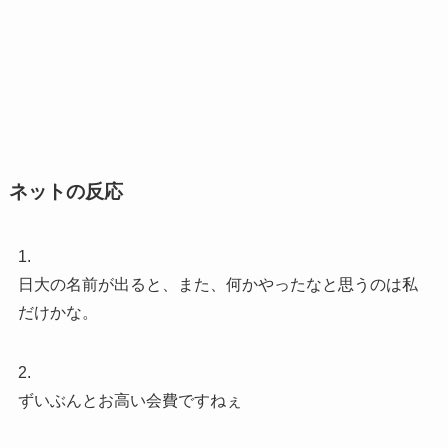
ネットの反応
1.
日大の名前が出ると、また、何かやったなと思うのは私
だけかな。
2.
ずいぶんとお高い会費ですねぇ