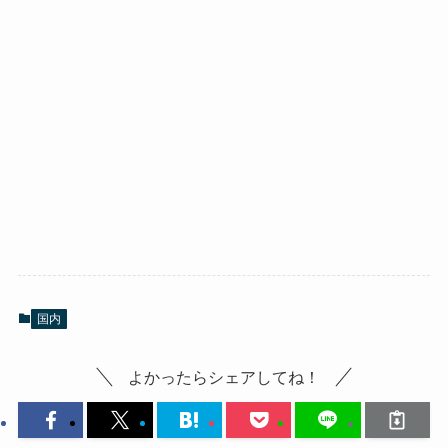
国内
よかったらシェアしてね！