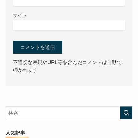
サイト
不適切な表現やURL等を含んだコメントは自動で
弾かれます
人気記事