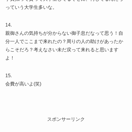
っていう大学生多いな。
14.
親御さんの気持ちが分からない御子息だなって思う！自
分一人でここまで来れたの？周りの人の助けがあったか
らこそだろ？考えなさい未だ戻って来れると思います
よ！
15.
会費が高いよ(笑)
スポンサーリンク