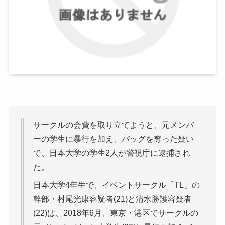
サークルの会費を取り立てようと、元メンバ
ーの学生に暴行を加え、バッグを奪った疑い
で、日本大学の学生2人が警視庁に逮捕され
た。
日本大学4年生で、イベントサークル「TL」の
幹部・村尾光康容疑者(21)と清水勝護容疑者
(22)は、2018年6月、東京・港区でサークルの