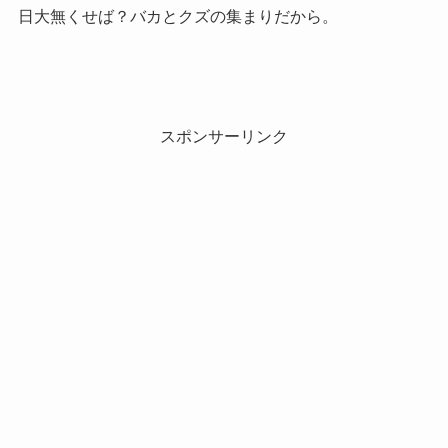
日大無くせば？バカとクズの集まりだから。
スポンサーリンク