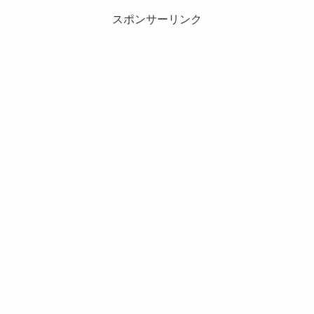
スポンサーリンク