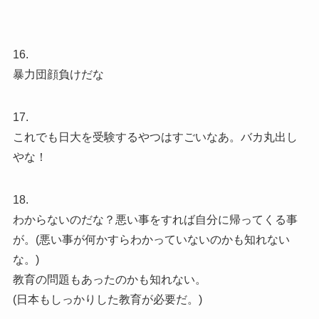
16.
暴力団顔負けだな
17.
これでも日大を受験するやつはすごいなあ。バカ丸出し
やな！
18.
わからないのだな？悪い事をすれば自分に帰ってくる事
が。(悪い事が何かすらわかっていないのかも知れない
な。)
教育の問題もあったのかも知れない。
(日本もしっかりした教育が必要だ。)