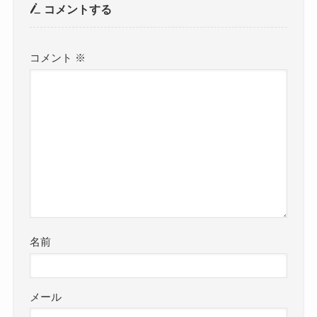
コメントする
コメント
※
名前
メール