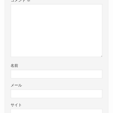
コメント
※
名前
メール
サイト