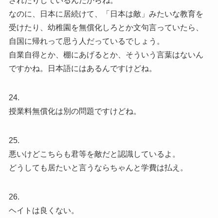
されたりしているんだからね。
なのに、日本に居続けて、「日本は敵」みたいな教育を
受けたり、幼稚園を無償化しろとか文句言っていたら、
自国に帰れって思う人だっているでしょう。
自業自得とか、棚にあげるとか、そういう言葉はないん
ですかね。日本語にはあるんですけどね。
24.
授業料無償化は別の問題ですけどね。
25.
悪いけどこちらも君等を敵だと認識しているよ。
どうしても居たいと言うならちゃんと学費は払え。
26.
ヘイトは良くない。