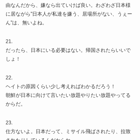
由なんだから、嫌なら出ていけば良い。わざわざ日本様
に居ながら”日本人が私達を嫌う、居場所がない、うぇー
ん”は、無いよね。
21.
だったら、日本にいる必要はない。帰国されたらいいで
しょ！
22.
ヘイトの原因くらい少し考えればわかるだろう！
朝鮮が日本に向けて言いたい放題やりたい放題やってる
からだ。
23.
仕方ないよ。日本だって、ミサイル飛ばされたり、拉致