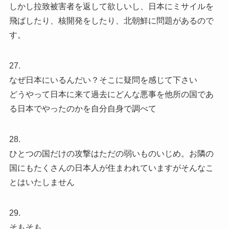
しかし拉致被害者を返して欲しいし、日本にミサイルを
飛ばしたり、核開発をしたり、北朝鮮に問題があるので
す。
27.
なぜ日本にいるんだい？そこに疑問を感じて下さい
どうやって日本に来て過去にどんな悪事を他所の国であ
る日本でやったのかを自分自身で調べて
28.
ひとつの国だけの攻撃はただの弱いものいじめ。お隣の
国にもたくさんの日本人が住まわれていますがそんなこ
とはいたしません
29.
そもそも