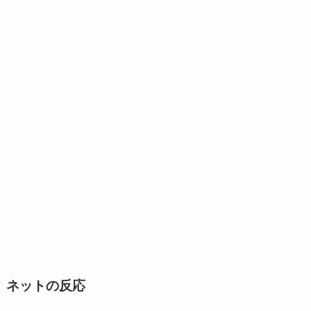
ネットの反応