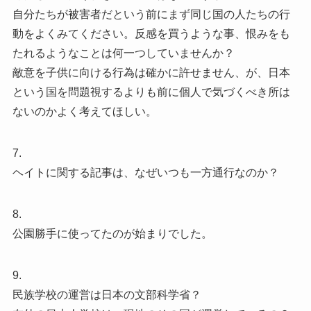
自分たちが被害者だという前にまず同じ国の人たちの行
動をよくみてください。反感を買うような事、恨みをも
たれるようなことは何一つしていませんか？
敵意を子供に向ける行為は確かに許せません、が、日本
という国を問題視するよりも前に個人で気づくべき所は
ないのかよく考えてほしい。
7.
ヘイトに関する記事は、なぜいつも一方通行なのか？
8.
公園勝手に使ってたのが始まりでした。
9.
民族学校の運営は日本の文部科学省？