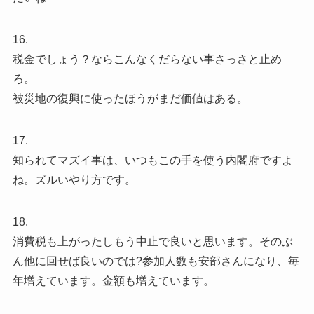
16.
税金でしょう？ならこんなくだらない事さっさと止め
ろ。
被災地の復興に使ったほうがまだ価値はある。
17.
知られてマズイ事は、いつもこの手を使う内閣府ですよ
ね。ズルいやり方です。
18.
消費税も上がったしもう中止で良いと思います。そのぶ
ん他に回せば良いのでは?参加人数も安部さんになり、毎
年増えています。金額も増えています。