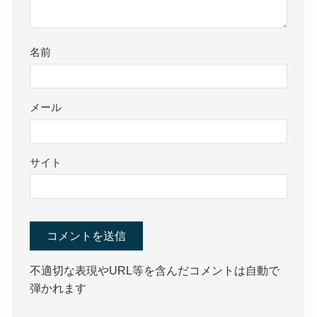
名前
メール
サイト
不適切な表現やURL等を含んだコメントは自動で
弾かれます