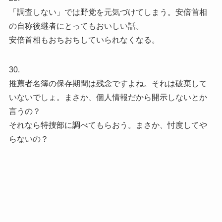
「調査しない」では野党を元気づけてしまう。安倍首相
の自称後継者にとってもおいしい話。
安倍首相もおちおちしていられなくなる。
30.
推薦者名簿の保存期間は残念ですよね。それは破棄して
いないでしょ。まさか、個人情報だから開示しないとか
言うの？
それなら特捜部に調べてもらおう。まさか、忖度してや
らないの？