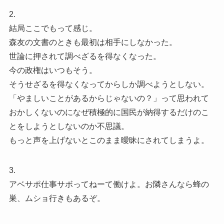
2.
結局ここでもって感じ。
森友の文書のときも最初は相手にしなかった。
世論に押されて調べざるを得なくなった。
今の政権はいつもそう。
そうせざるを得なくなってからしか調べようとしない。
「やましいことがあるからじゃないの？」って思われて
おかしくないのになぜ積極的に国民が納得するだけのこ
とをしようとしないのか不思議。
もっと声を上げないとこのまま曖昧にされてしまうよ。
3.
アベサポ仕事サボってねーて働けよ。お隣さんなら蜂の
巣、ムショ行きもあるぞ。