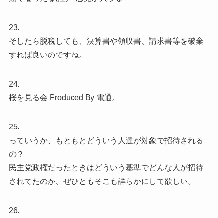
23.
そしたら脱税しても、決算書や領収書、請求書等を破棄
すれば良いのですね。
24.
桜を見る会 Produced By 電通。
25.
っていうか、もともとどういう人達が対象で招待される
の？
民主党政権だったときはどういう基準でどんな人が招待
されてたのか、ぜひともそこも詳らかにして欲しい。
26.