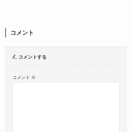
コメント
コメントする
コメント
※