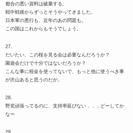
都合の悪い資料は破棄する。
戦中戦後からずっとそうやってきました。
日本軍の悪行も、近年のあの問題も。
この国はこれからもそうでしょう。
27.
だいたい、この桜を見る会は必要なんだろうか？
園遊会だけで十分ではないだろうか？
こんな事に税金を使ってないで、もっと他に使うべき事
が沢山あると思うのだが。
28.
野党頑張ってるのに、支持率延びない．．．どーしてか
なー
29.