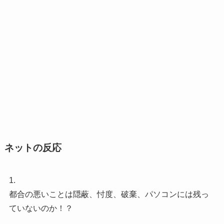
ネットの反応
1.
都合の悪いことは隠蔽、忖度、破棄、パソコンには残っ
ていないのか！？