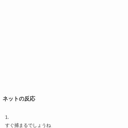
ネットの反応
1.
すぐ捕まるでしょうね