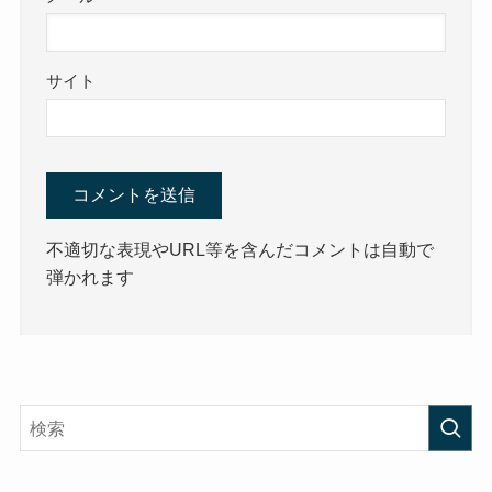
サイト
不適切な表現やURL等を含んだコメントは自動で
弾かれます