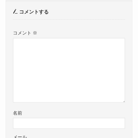
コメントする
コメント
※
名前
メール