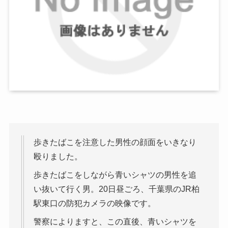
歩きたばこを注意した男性の顔面をいきなり
殴りました。
歩きたばこをしながら青いシャツの男性を追
い抜いて行く男。20日昼ごろ、千葉県のJR柏
駅東口の防犯カメラの映像です。
警察によりますと、この直後、青いシャツを