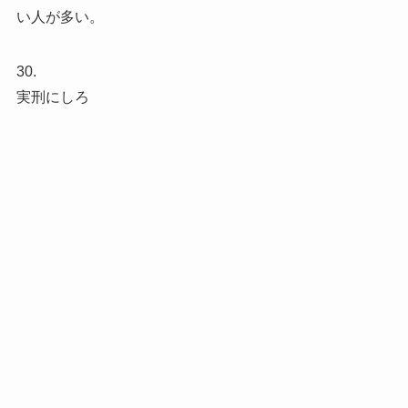
い人が多い。
30.
実刑にしろ