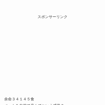
スポンサーリンク
余命３４１４５食