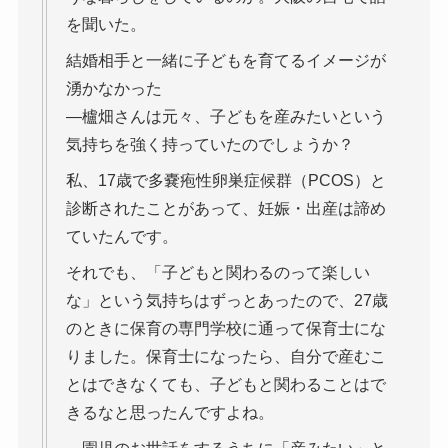
を聞いた。
結婚相手と一緒に子どもを育てるイメージが
湧かなかった
―櫨畑さんは元々、子どもを産みたいという
気持ちを強く持っていたのでしょうか？
私、17歳で多嚢疱性卵巣症候群（PCOS）と
診断されたことがあって、妊娠・出産は諦め
ていたんです。
それでも、「子どもと関わるのって楽しい
な」という気持ちはずっとあったので、27歳
のときに保育の専門学校に通って保育士にな
りました。保育士になったら、自分で産むこ
とはできなくても、子どもと関わることはで
きるなと思ったんですよね。