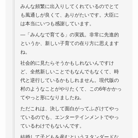
みんな頻繁に出入りしてくれているのでとて
も風通しが良くて、ありがたいです。大臣に
は本当にいつも感謝しています。
―「みんなで育てる」の実践。非常に先進的
というか、新しい子育ての在り方に思えます
ね。
社会的に見たらそうかもしれないんですけ
ど、全然新しいことでもなんでもなくて、時
代と逆行しているかもしれません。現代版の
村のようなことがやりたくて、この6年かかっ
てやっと形になりましたね。
ただこれは、決して面白がってふざけてやっ
ているのでも、エンターテインメントでやっ
ているわけでもないんです。
結婚して子どもを産むというスタンダードな