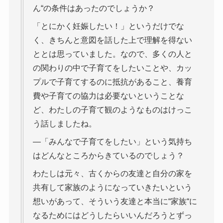
ん“の条件はあったのでしょうか？
「とにかく妊娠したい！」というだけでな
く、きちんと意図を話した上で理解を得ない
ととは思っていました。なので、多くの人と
の関わりの中で子育てをしたいことや、カッ
プルで子育てするのに抵抗があること、養育
費や子育ての協力は必要ないということな
ど、わたしの子育て観のようなものはけっこ
う話しましたね。
―「みんなで子育てをしたい」という気持ち
はどんなところからきているのでしょう？
わたしは元々、古くからの友達と自分の家を
共有して家族のようになっていきたいという
想いがあって、そういう友達と本当に“家族“に
なるためにはどうしたらいいんだろうとずっ