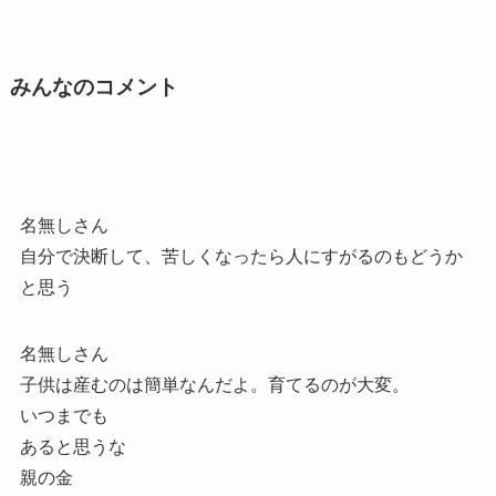
みんなのコメント
名無しさん
自分で決断して、苦しくなったら人にすがるのもどうか
と思う
名無しさん
子供は産むのは簡単なんだよ。育てるのが大変。
いつまでも
あると思うな
親の金