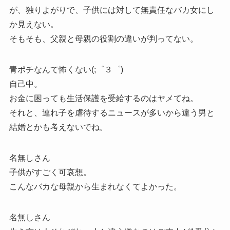
が、独りよがりで、子供には対して無責任なバカ女にし
か見えない。
そもそも、父親と母親の役割の違いが判ってない。
青ポチなんて怖くない(;゜３゜)
自己中。
お金に困っても生活保護を受給するのはヤメてね。
それと、連れ子を虐待するニュースが多いから違う男と
結婚とかも考えないでね。
名無しさん
子供がすごく可哀想。
こんなバカな母親から生まれなくてよかった。
名無しさん