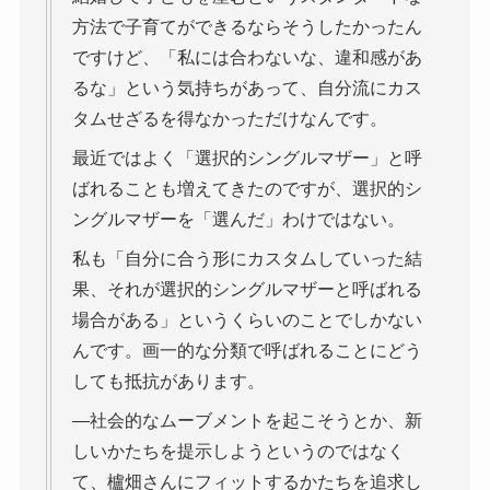
方法で子育てができるならそうしたかったん
ですけど、「私には合わないな、違和感があ
るな」という気持ちがあって、自分流にカス
タムせざるを得なかっただけなんです。
最近ではよく「選択的シングルマザー」と呼
ばれることも増えてきたのですが、選択的シ
ングルマザーを「選んだ」わけではない。
私も「自分に合う形にカスタムしていった結
果、それが選択的シングルマザーと呼ばれる
場合がある」というくらいのことでしかない
んです。画一的な分類で呼ばれることにどう
しても抵抗があります。
―社会的なムーブメントを起こそうとか、新
しいかたちを提示しようというのではなく
て、櫨畑さんにフィットするかたちを追求し