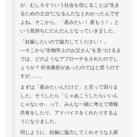
が、むしろそういう社会を信じることは“生き
るための土台“になるんだなとわかったんです
よね。そこから、「産みたい！ 産もう！」と
いう気持ちにだんだんとなっていきました。
「妊娠したいので協力してください！」
―そこから“生物学上のお父さん“を見つけるま
では、どのようなアプローチをされたのでし
ょうか？ 紆余曲折があったのではと思うので
すが……。
まずは「産みたいんだけど」と言って回りま
した。そうしたら「じゃあこうしたらいいん
じゃないか」って、みんな一緒に考えて情報
共有をしたり、アドバイスをくれたりするよ
うになりました。
同じように、妊娠に協力してくれそうな人探