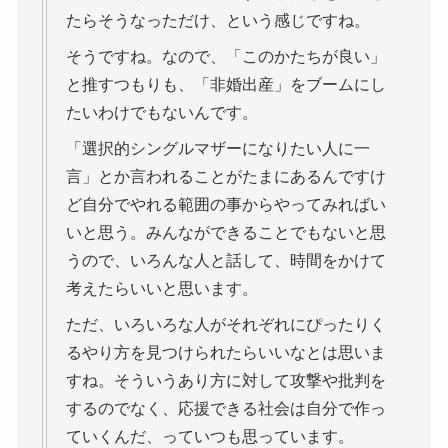
たらそうなっただけ、という感じですね。
そうですね。なので、「このかたちが良い」
と推すつもりも、「非婚出産」をブームにし
たいわけでもないんです。
「選択的シングルマザーになりたい人に一
言」とか言われることがたまにあるんですけ
ど自分でやれる範囲の事からやってみればい
いと思う。みんなができることでもないと思
うので、いろんな人と話して、時間をかけて
考えたらいいと思います。
ただ、いろいろな人がそれぞれにぴったりく
るやり方を見つけられたらいいなとは思いま
すね。そういうあり方に対して攻撃や批判を
するのでなく、応援できる社会は自分で作っ
ていくんだ、っていつも思っています。