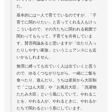
た。
基本的には一人で育てているのですが、「子
育てに関わりたい」と言ってくれる人もけっ
こういるので、その方たちに関われる範囲で
関わってもらって、子育てを共有していま
す。賛否両論あると思いますが「出たり入っ
たりしやすい家族」というニュアンスにも近
いかもしれません。
無理に縛っても出ていく人は出ていくと思う
ので、ゆるくつながりながら、一緒にご飯を
食べたり、遊んだり。うちは産前から大臣制
で「ごはん大臣」や「お風呂大臣」「洗濯物
たたみ大臣」という風にしていて。やれるこ
とを、やれる人が、やれるときに、やれるか
たちで関わるという形にしています。