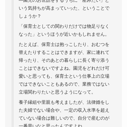
―園児のお世話をするうちに「産みたい」と
いう気持ちが高まっていった、ということで
しょうか？
「保育士としての関わりだけでは物足りなく
なった」というほうが近いかもしれません。
たとえば、保育士は抱っこしたり、おむつを
替えたりすることはできますが、家に連れて
帰ったり、そのあとの暮らしに長く寄り添う
ことはできないですよね。園児をどれだけ可
愛いと思っても、保育士という仕事上の立場
ではできないこともあるので、業務ではない
立場関わりたいと思うようになって。
養子縁組や里親も考えましたが、法律婚をし
た夫婦でない場合や、一定の収入水準を超え
ていない場合は難しいので、自分で産むのが
一番早いなと思ったんですよね。