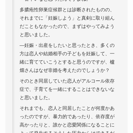
多膿疱性卵巣症候群とは診断されたものの、
それまでに「妊娠しよう」と真剣に取り組ん
だこともなかったので、まずはやってみよう
と思いました。
―妊娠・出産をしたいと思ったとき、多くの
方は恋人や結婚相手の子どもを妊娠して、一
緒に育てていこうとすると思うのですが、櫨
畑さんはなぜ非婚を考えたのでしょうか？
そのとき同居していた恋人がアルコール依存
症で、子育てを一緒にすることはできないな
と思いました。
それまでも、恋人と同居したことが何度かあ
ったのですが、暴力的であったり、依存度が
高かったりと、誰かと恋愛関係になることに