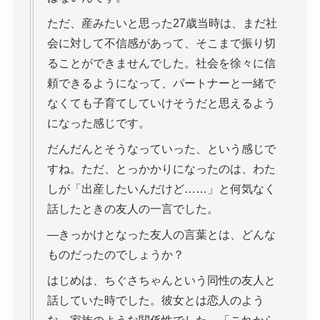
ただ、産みたいと思った27歳当時は、まだ社
会に対して不信感があって、そこまで振り切
ることができませんでした。社会を徐々に信
頼できるようになって、パートナーと一緒で
なくても子育てしていけそうだと思えるよう
になった感じです。
だんだんとそうなっていった、という感じで
すね。ただ、とっかかりになったのは、わた
しが「出産したいんだけど……」と何気なく
話したときの友人の一言でした。
―きっかけとなった友人の言葉とは、どんな
ものだったのでしょうか？
はじめは、ちぐさちゃんという同性の友人と
話していた時でした。彼女とは恋人のよう