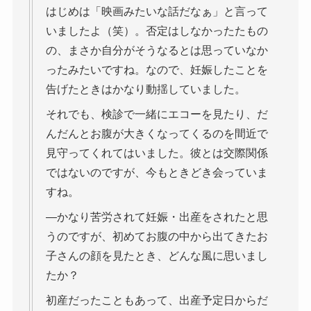
はじめは「映画みたいな話だなぁ」と言って
いましたよ（笑）。否定はしなかったたもの
の、まさか自分がそうなるとは思っていなか
ったみたいですね。なので、妊娠したことを
告げたときはかなり動揺していました。
それでも、検診で一緒にエコーを見たり、だ
んだんとお腹が大きくなってくるのを間近で
見守ってくれてはいました。彼とは交際関係
ではないのですが、今もときどき会っていま
すね。
―かなり苦労されて妊娠・出産をされたと思
うのですが、初めてお腹の中から出てきたお
子さんの顔を見たとき、どんな風に思いまし
たか？
初産だったこともあって、出産予定日からだ