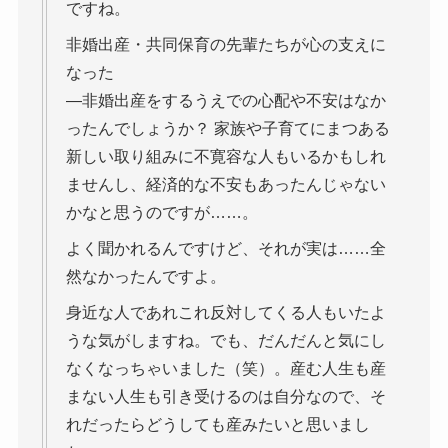
ですね。
非婚出産・共同保育の先輩たちが心の支えに
なった
―非婚出産をするうえでの心配や不安はなか
ったんでしょうか？ 家族や子育てにまつある
新しい取り組みに不寛容な人もいるかもしれ
ませんし、経済的な不安もあったんじゃない
かなと思うのですが……。
よく聞かれるんですけど、それが実は……全
然なかったんですよ。
身近な人であれこれ反対してくる人もいたよ
うな気がしますね。でも、だんだんと気にし
なくなっちゃいました（笑）。産む人生も産
まない人生も引き受けるのは自分なので、そ
れだったらどうしても産みたいと思いまし