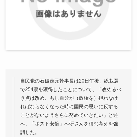
自民党の石破茂元幹事長は20日午後、総裁選
で254票を獲得したことについて、「改めるべ
き点は改め、もし自分が（政権を）担わなけ
ればならなくなった時に国民の思いに反する
ことがないようさらに努めていきたい」と述
べ、「ポスト安倍」へ研さんを積む考えを強
調した。