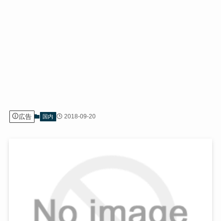
広告
2018-09-20
国内