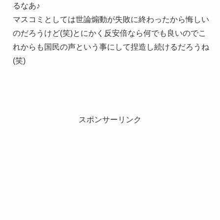
るなあ♪
マスコミとしては世論煽動が失敗に終わったから悔しい
のだろうけど(笑)とにかく反安倍なら何でも良いのでこ
れからも国民の声という事にして捏造し続けるだろうね
(笑)
スポンサーリンク