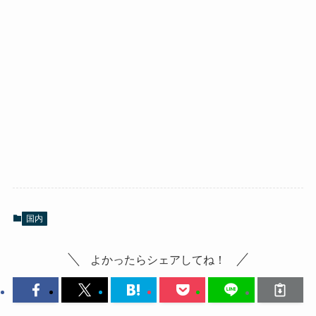
国内
よかったらシェアしてね！