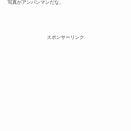
写真がアンパンマンだな。
スポンサーリンク