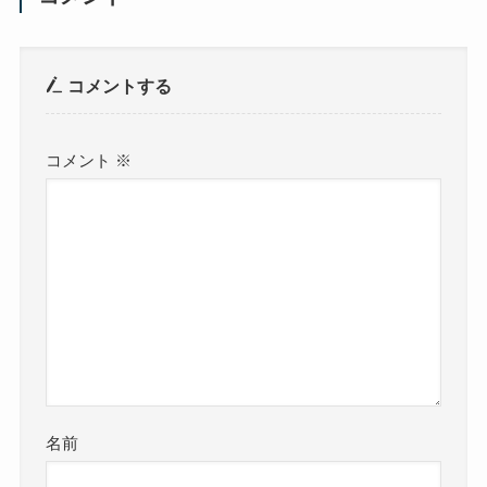
コメントする
コメント
※
名前