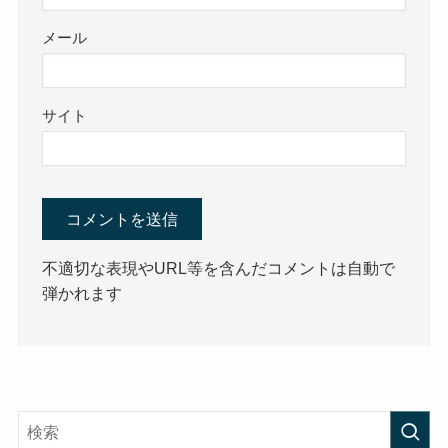
メール
サイト
不適切な表現やURL等を含んだコメントは自動で
弾かれます