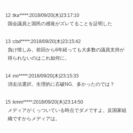
12 :
tka*****
:
2018/09/20(木)23:17:10
国会議員と国民の感覚がズレてることを証明した
13 :
cbd*****
:
2018/09/20(木)23:15:42
負け惜しみ。前回から6年経っても大多数の議員支持が
得られないのはこれ如何に。
14 :
rro*****
:
2018/09/20(木)23:15:33
消去法選択。生理的に石破NG、多かったのでは？
15 :
kmm*****
:
2018/09/20(木)23:14:50
メディアがくっついている時点でダメですよ。反国家組
織ですからメディアは。