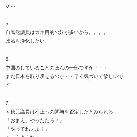
が…
5.
自民党議員はカネ目的の奴が多いから。。。。
政治を浄化したい。
6.
中国のしていることのほんの一部ですが・・・
まだ日本を取り戻せるのか・・早く気づいて欲しいで
す。
7.
＞秋元議員は不正への関与を否定したとみられる
「おまえ、やっただろ？」
「やってねぇよ！」