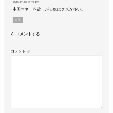
2019-12-18 12:27 PM
中国マネーを欲しがる奴はクズが多い。
返信
コメントする
コメント
※