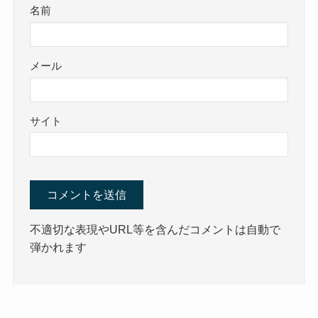
名前
メール
サイト
不適切な表現やURL等を含んだコメントは自動で
弾かれます