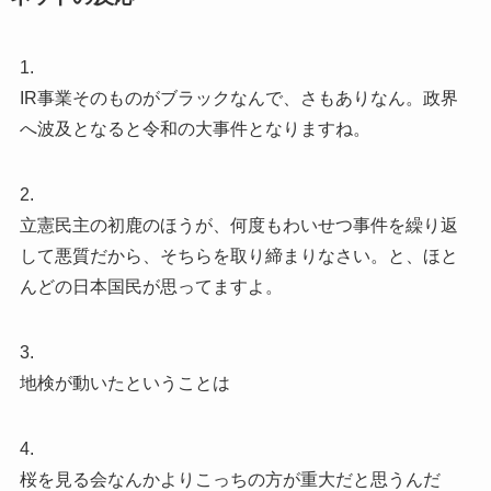
1.
IR事業そのものがブラックなんで、さもありなん。政界
へ波及となると令和の大事件となりますね。
2.
立憲民主の初鹿のほうが、何度もわいせつ事件を繰り返
して悪質だから、そちらを取り締まりなさい。と、ほと
んどの日本国民が思ってますよ。
3.
地検が動いたということは
4.
桜を見る会なんかよりこっちの方が重大だと思うんだ