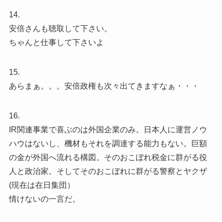
14.
安倍さんも聴取して下さい。
ちゃんと仕事して下さいよ
15.
あらまぁ。。。安倍政権も次々出てきますなぁ・・・
16.
IR関連事業で喜ぶのは外国企業のみ。日本人に運営ノウ
ハウはないし、機材もそれを調達する能力もない。巨額
の金が外国へ流れる構図。そのおこぼれ税金に群がる役
人と政治家。そしてそのおこぼれに群がる警察とヤクザ
(現在は在日集団）
情けないの一言だ。