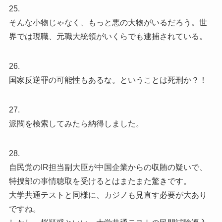
25.
そんな小物じゃなく、もっと悪の大物がいるだろう。世
界では現職、元職大統領がいくらでも逮捕されている。
26.
国家反逆罪の可能性もあるな。ということは死刑か？！
27.
派閥を検索してみたら納得しました。
28.
自民党のIR担当副大臣が中国企業からの収賄の疑いで、
特捜部の事情聴取を受けるとはまたまた驚きです。
大学共通テストと同様に、カジノも見直す必要が大あり
ですね。