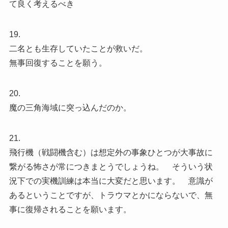
て良く考えるべき
19.
二名とも生存していたことが救いだ。
無事回復することを願う。
20.
魔の三角海域に突っ込んだのか。
21.
飛行機（戦闘機含む）は想定外の事象ひとつが大事故に
繋がる怖さが常につきまとうでしょうね。 そういう状
況下での実機訓練は本当に大変だと思います。 意識が
あるということですが、トラウマとかにならないで、無
事に復帰されることを願います。