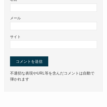
メール
サイト
不適切な表現やURL等を含んだコメントは自動で
弾かれます