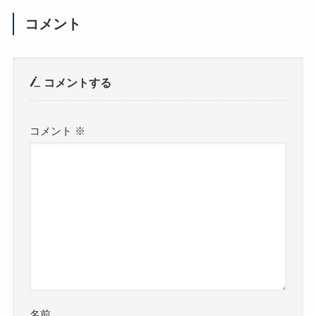
コメント
コメントする
コメント
※
名前