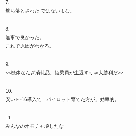
7.
撃ち落とされた ではないよな。
8.
無事で良かった。
これで原因がわかる。
9.
<<機体なんざ消耗品。搭乗員が生還すりゃ大勝利だ>>
10.
安いＦ-16導入で パイロット育てた方が。効率的。
11.
みんなのオモチャ壊したな