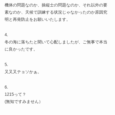
機体の問題なのか、操縦士の問題なのか、それ以外の要
素なのか、天候で訓練する状況じゃなかったのか原因究
明と再発防止をお願いいたします。
4.
冬の海に落ちたと聞いて心配しましたが、ご無事で本当
に良かったです。
5.
又又又テョソかぁ。
6.
1215って？
(無知ですみません）