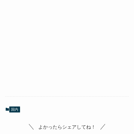
国内
よかったらシェアしてね！