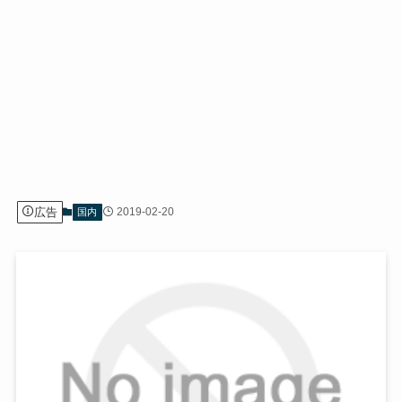
広告
2019-02-20
国内