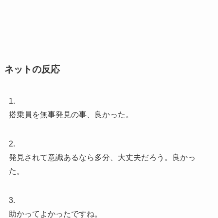
ネットの反応
1.
搭乗員を無事発見の事、良かった。
2.
発見されて意識あるなら多分、大丈夫だろう。良かっ
た。
3.
助かってよかったですね。