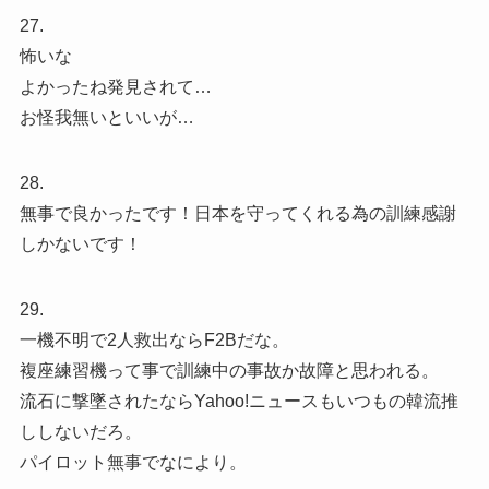
27.
怖いな
よかったね発見されて…
お怪我無いといいが…
28.
無事で良かったです！日本を守ってくれる為の訓練感謝
しかないです！
29.
一機不明で2人救出ならF2Bだな。
複座練習機って事で訓練中の事故か故障と思われる。
流石に撃墜されたならYahoo!ニュースもいつもの韓流推
ししないだろ。
パイロット無事でなにより。