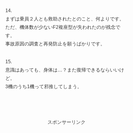
14.
まずは乗員２人とも救助されたとのこと、何よりです。
ただ、機体数が少ないF2複座型が失われたのが残念で
す。
事故原因の調査と再発防止を願うばかりです。
15.
意識はあっても、身体は…？また復帰できるならいいけ
ど。
3機のうち1機って邪推してしまう。
スポンサーリンク