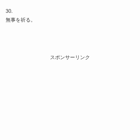
30.
無事を祈る。
スポンサーリンク