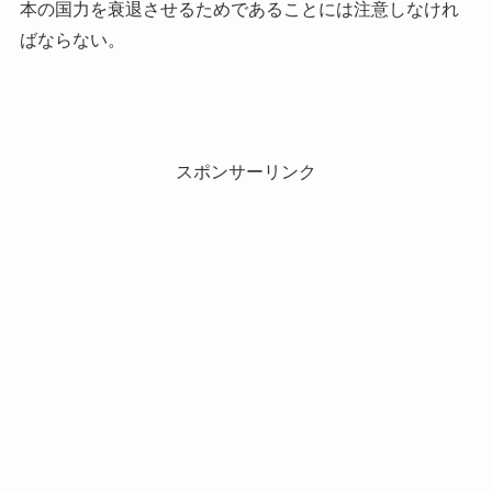
本の国力を衰退させるためであることには注意しなけれ
ばならない。
スポンサーリンク