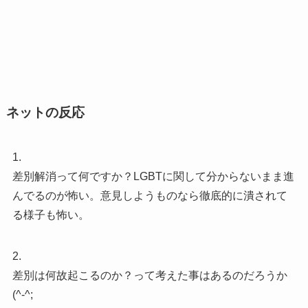
ネットの反応
1.
差別解消って何ですか？LGBTに関して分からないまま進
んでるのが怖い。意見しようものなら徹底的に潰されて
る様子も怖い。
2.
差別は何故起こるのか？って考えた事はあるのだろうか
(^-^;