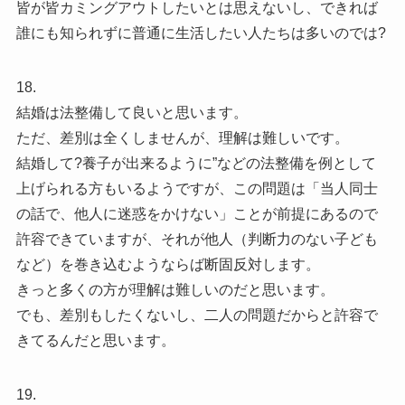
皆が皆カミングアウトしたいとは思えないし、できれば
誰にも知られずに普通に生活したい人たちは多いのでは?
18.
結婚は法整備して良いと思います。
ただ、差別は全くしませんが、理解は難しいです。
結婚して?養子が出来るように”などの法整備を例として
上げられる方もいるようですが、この問題は「当人同士
の話で、他人に迷惑をかけない」ことが前提にあるので
許容できていますが、それが他人（判断力のない子ども
など）を巻き込むようならば断固反対します。
きっと多くの方が理解は難しいのだと思います。
でも、差別もしたくないし、二人の問題だからと許容で
きてるんだと思います。
19.