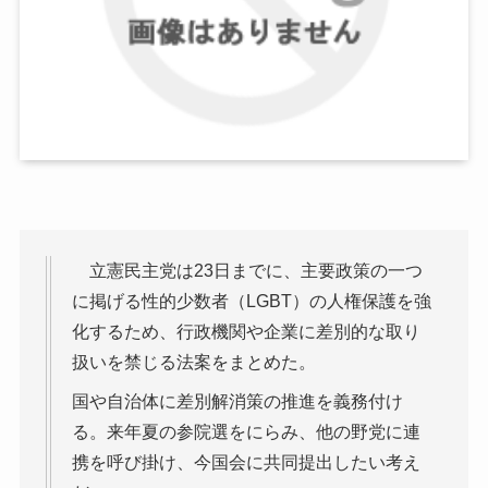
立憲民主党は23日までに、主要政策の一つ
に掲げる性的少数者（LGBT）の人権保護を強
化するため、行政機関や企業に差別的な取り
扱いを禁じる法案をまとめた。
国や自治体に差別解消策の推進を義務付け
る。来年夏の参院選をにらみ、他の野党に連
携を呼び掛け、今国会に共同提出したい考え