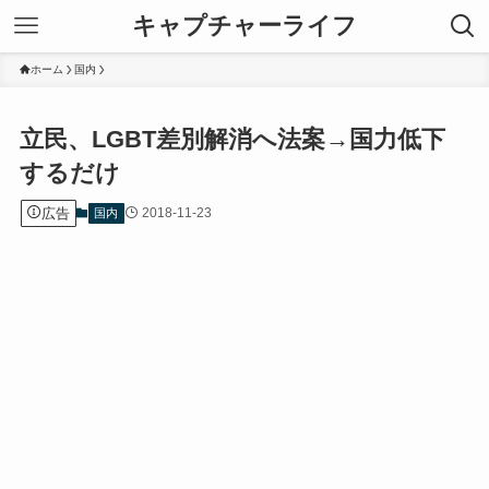
キャプチャーライフ
ホーム
国内
立民、LGBT差別解消へ法案→国力低下
するだけ
広告
2018-11-23
国内