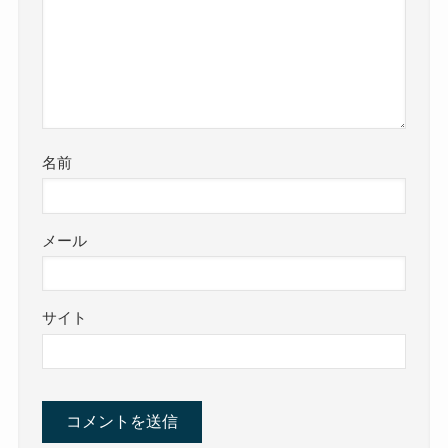
名前
メール
サイト