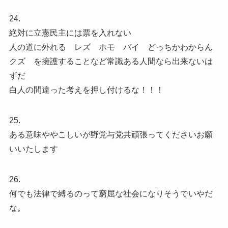
24.
絶対に立憲民主には票を入れない
人の道に外れる レズ ホモ バイ どっちかわからん
クズ を擁護することなど常識ある人間なら出来ないは
ずだ
白人の間違った考えを押し付けるな！！！
25.
ある意味ややこしいが野党与党共頑張ってくださいお願
いいたします
26.
何でも法律で縛るのって窮屈な社会になりそうでいやだ
な。