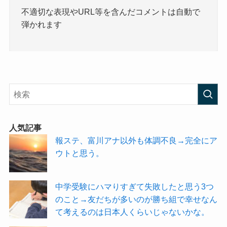
不適切な表現やURL等を含んだコメントは自動で
弾かれます
人気記事
報ステ、富川アナ以外も体調不良→完全にア
ウトと思う。
中学受験にハマりすぎて失敗したと思う3つ
のこと→友だちが多いのが勝ち組で幸せなん
て考えるのは日本人くらいじゃないかな。