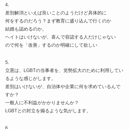
4.
差別解消といえば良いことのようだけど具体的に
何をするのだろう？まず教育に盛り込んで行くのか
結婚も認めるのか。
ヘイトはいけないが、喜んで容認する人だけじゃない
ので何を「改善」するのか明確にして欲しい
5.
立憲は、LGBTの当事者を、党勢拡大のために利用してい
るような感じがします。
差別はいけないが、自治体や企業に何を求めているんで
すか？
一般人に不利益がかかりませんか？
LGBTとの対立を煽るような気がします。
6.