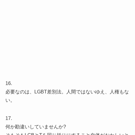
16.
必要なのは、LGBT差別法。人間ではないゆえ、人権もな
い。
17.
何か勘違いしていませんか?