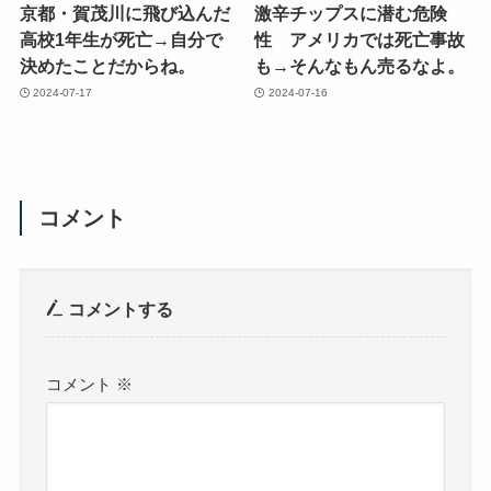
京都・賀茂川に飛び込んだ
激辛チップスに潜む危険
高校1年生が死亡→自分で
性 アメリカでは死亡事故
決めたことだからね。
も→そんなもん売るなよ。
2024-07-17
2024-07-16
コメント
コメントする
コメント
※