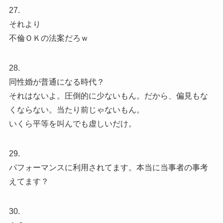
27.
それより
不倫ＯＫの法案だろｗ
28.
同性婚が普通になる時代？
それはないよ。圧倒的に少ないもん。だから、偏見もな
くならない。当たり前じゃないもん。
いくら平等を叫んでも虚しいだけ。
29.
パフォーマンスに利用されてます。本当に当事者の事考
えてます？
30.