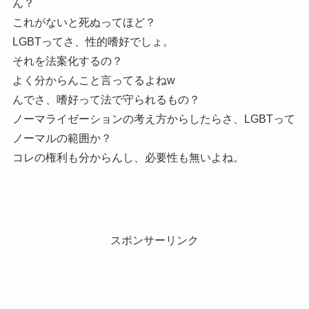
ん？
これがないと死ぬってほど？
LGBTってさ、性的嗜好でしょ。
それを法案化するの？
よく分からんこと言ってるよねw
んでさ、嗜好って法で守られるもの？
ノーマライゼーションの考え方からしたらさ、LGBTって
ノーマルの範囲か？
コレの権利も分からんし、必要性も無いよね。
スポンサーリンク