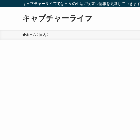
キャプチャーライフでは日々の生活に役立つ情報を更新していきま
キャプチャーライフ
ホーム
国内