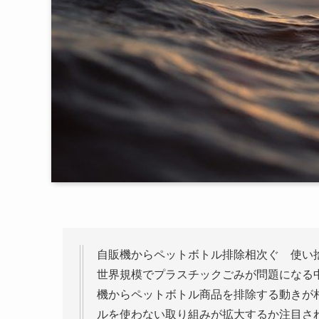
自販機からペットボトル排除相次ぐ 使い
世界規模でプラスチックごみが問題になる
機からペットボトル商品を排除する動きが
ルを使わない取り組みが拡大するか注目さ