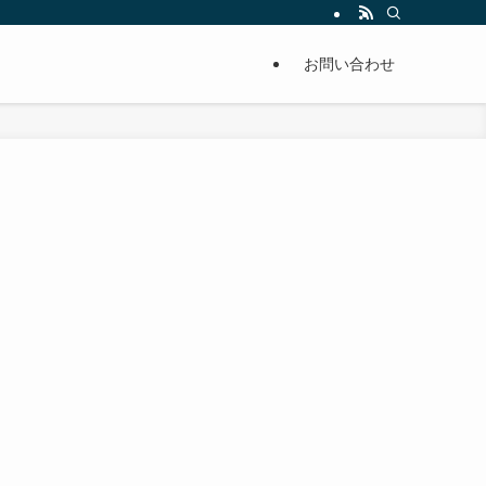
単に痩せることが出来るように分かりやすくまとめています。
お問い合わせ