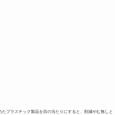
めたプラスチック製品を目の当たりにすると、削減やむ無しと