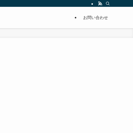
単に痩せることが出来るように分かりやすくまとめています。
お問い合わせ