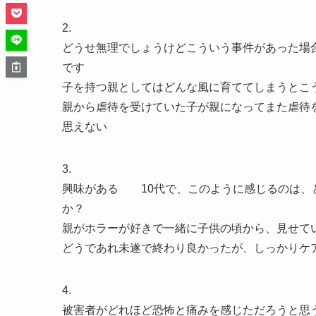
2.
どうせ無理でしょうけどこういう事件があった場
です
子を持つ親としてはどんな風に育ててしまうとこ
親から虐待を受けていた子が親になってまた虐待
思えない
3.
興味がある 10代で、このように感じるのは、
か？
親がホラーが好きで一緒に子供の頃から、見せて
どうであれ未遂で終わり良かったが、しっかりケ
4.
被害者がどれほど恐怖と痛みを感じただろうと思