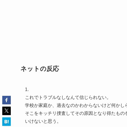
ネットの反応
1.
これでトラブルなしなんて信じられない。
学校か家庭か、過去なのかわからないけど何かし
そこをキッチリ捜査してその原因となり得たもの
いけないと思う。