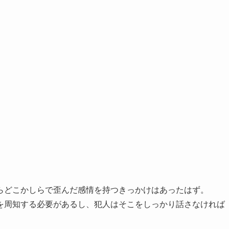
らどこかしらで歪んだ感情を持つきっかけはあったはず。
を周知する必要があるし、犯人はそこをしっかり話さなければ