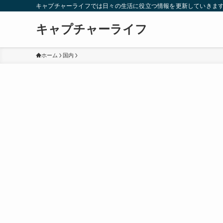
キャプチャーライフでは日々の生活に役立つ情報を更新していきま
キャプチャーライフ
ホーム
国内