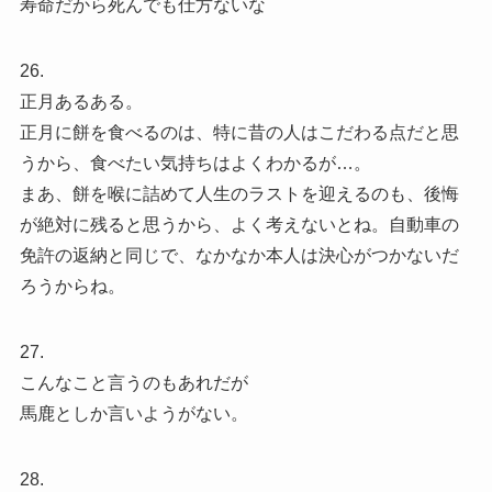
寿命だから死んでも仕方ないな
26.
正月あるある。
正月に餅を食べるのは、特に昔の人はこだわる点だと思
うから、食べたい気持ちはよくわかるが…。
まあ、餅を喉に詰めて人生のラストを迎えるのも、後悔
が絶対に残ると思うから、よく考えないとね。自動車の
免許の返納と同じで、なかなか本人は決心がつかないだ
ろうからね。
27.
こんなこと言うのもあれだが
馬鹿としか言いようがない。
28.