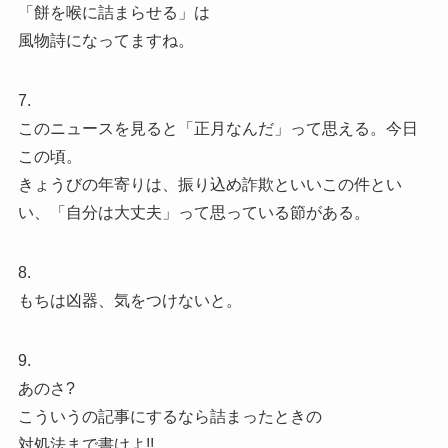
「餅を喉に詰まらせる」は
風物詩になってますね。
7.
このニュースを見ると「正月なんだ」って思える。今日
この頃。
きょうびの年寄りは、振り込め詐欺といいこの件とい
い、「自分は大丈夫」って思っている節がある。
8.
もちは凶器、気をつけないと。
9.
あのさ?
こういうの記事にするなら詰まったときの
対処法まで書けよ!!