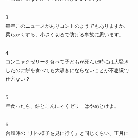
3.
毎年このニュースがありコントのようでもありますか、
柔らかくする、小さく切るで防げる事故に思います。
4.
コンニャクゼリーを食べて子どもが死んだ時には大騒ぎ
したのに餅を食べても大騒ぎにならないことが不思議で
仕方ない？
5.
年食ったら、餅とこんにゃくゼリーはやめとけよ。
6.
台風時の「川へ様子を見に行く」と同じくらい、正月に