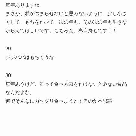
毎年ありますね。
まさか、私がつまらせないと思わないように、少し小さ
くして、もちをたべて、次の年も、その次の年も生きな
がらえてほしいです。もちろん、私自身もです！！
29.
ジジババはもちくうな
30.
毎年思うけど、餅って食べ方気を付けないと危ない食品
なんだよな。
何でそんなにガッツリ食べようとするのか不思議。