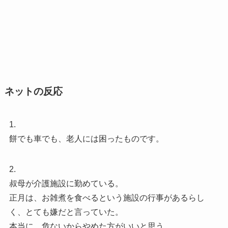
ネットの反応
1.
餅でも車でも、老人には困ったものです。
2.
叔母が介護施設に勤めている。
正月は、お雑煮を食べるという施設の行事があるらし
く、とても嫌だと言っていた。
本当に、危ないからやめた方がいいと思う。