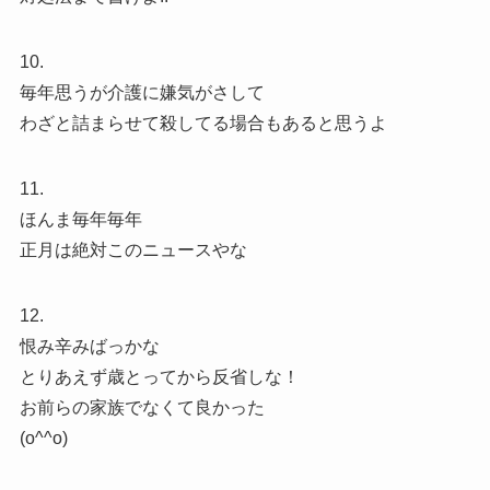
10.
毎年思うが介護に嫌気がさして
わざと詰まらせて殺してる場合もあると思うよ
11.
ほんま毎年毎年
正月は絶対このニュースやな
12.
恨み辛みばっかな
とりあえず歳とってから反省しな！
お前らの家族でなくて良かった
(o^^o)