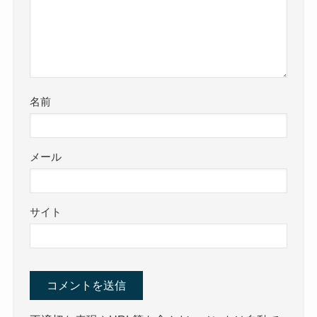
名前
メール
サイト