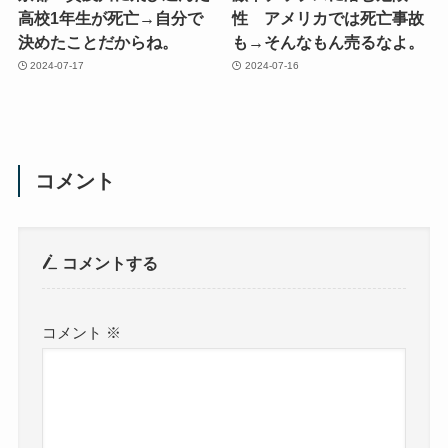
高校1年生が死亡→自分で
性 アメリカでは死亡事故
決めたことだからね。
も→そんなもん売るなよ。
2024-07-17
2024-07-16
コメント
コメントする
コメント
※