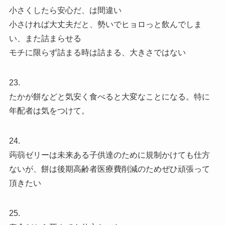
小さくしたら安心だ、は間違い
小さければ大丈夫だと、勢いでヒョロっと飲んでしま
い、また詰まらせる
モチに限らず詰まる時は詰まる、大きさではない
23.
たかが餅などと気安く食べると大変なことになる。特に
年配者は気をつけて。
24.
蒟蒻ゼリーは未来ある子供達のために規制かけても仕方
ないが、餅は後期高齢者医療費削減のためぜひ頑張って
頂きたい
25.