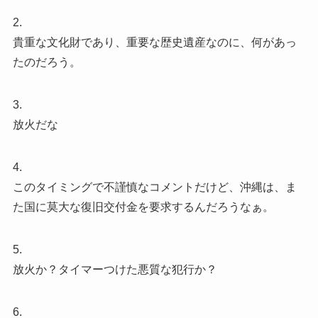
2.
貴重な文化財であり、重要な歴史遺産なのに、何があっ
たのだろう。
3.
放火だな
4.
このタイミングで不謹慎なコメントだけど、沖縄は、ま
た国に莫大な復旧交付金を要求するんだろうなぁ。
5.
放火か？タイマーつけた悪質な犯行か？
6.