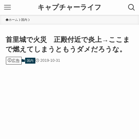
キャプチャーライフ
ホーム
国内
首里城で火災 正殿付近で炎上→ここま
で燃えてしまうともうダメだろうな。
広告
2019-10-31
国内