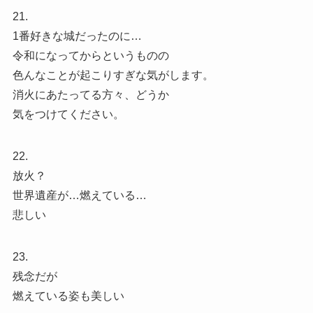
21.
1番好きな城だったのに…
令和になってからというものの
色んなことが起こりすぎな気がします。
消火にあたってる方々、どうか
気をつけてください。
22.
放火？
世界遺産が…燃えている…
悲しい
23.
残念だが
燃えている姿も美しい