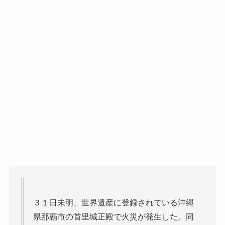
３１日未明、世界遺産に登録されている沖縄
県那覇市の首里城正殿で火災が発生した。同