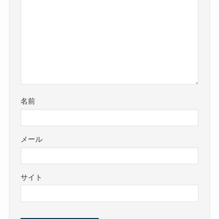
名前
メール
サイト