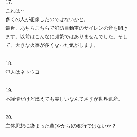
17.
これは‥
多くの人が想像したのではないかと。
最近、あちらこちらで消防自動車のサイレンの音を聞き
ます。以前はこんなに頻繁ではありませんでした。そし
て、大きな火事が多くなった気がします。
18.
犯人はネトウヨ
19.
不謹慎だけど燃えても美しいなんてさすが世界遺産。
20.
主体思想に染まった輩(やから)の犯行ではないか？