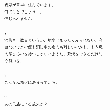
親戚が首里に住んでいます。
何てことでしょう…。
信じられません
7.
消防車十数台というが、放水はまったくみられない。高
台なので水の便も消防車の進入も難しいのかも。もう燃
え尽きるのを待つしかないようだ。延焼をできるだけ防
ぐ努力を。
8.
こんなん放火に決まっている。
9.
あの民族による放火か？