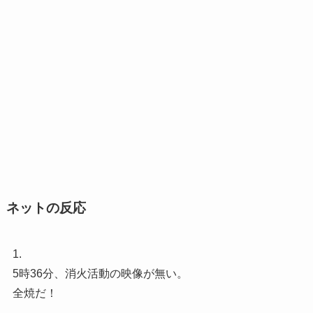
ネットの反応
1.
5時36分、消火活動の映像が無い。
全焼だ！