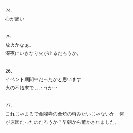
24.
心が痛い
25.
放火かなぁ。
深夜にいきなり火が出るだろうか。
26.
イベント期間中だったかと思います
火の不始末でしょうか‥
27.
これじゃまるで金閣寺の全焼の時みたいじゃないか！何
が原因だったのだろうか？早朝から驚かされました。