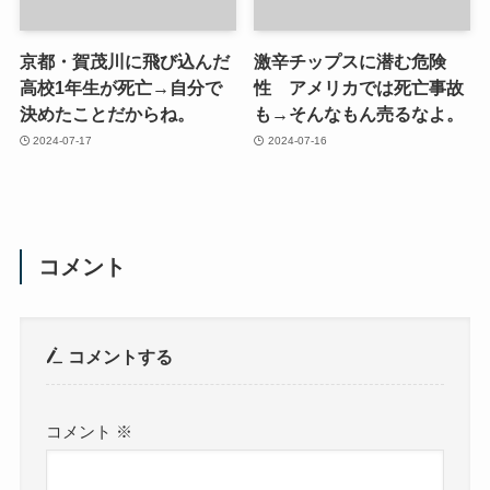
京都・賀茂川に飛び込んだ
激辛チップスに潜む危険
高校1年生が死亡→自分で
性 アメリカでは死亡事故
決めたことだからね。
も→そんなもん売るなよ。
2024-07-17
2024-07-16
コメント
コメントする
コメント
※