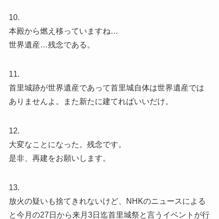
10.
本殿から燃え移っていますね…
世界遺産…残念である。
11.
首里城跡が世界遺産であって首里城自体は世界遺産では
ありませんよ。また新たに建てればいいだけ。
12.
大変なことになった。残念です。
是非、再建をお願いします。
13.
放火の疑いも捨てきれないけど、NHKのニュースによる
と今月の27日から来月3日迄首里城祭と言うイベントが行