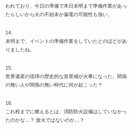
われており、今日の準備で本日未明まで準備作業があっ
たらしいから火の不始末か漏電の可能性も強い。
14.
未明まで、イベントの準備作業をしていたとのほどがあ
りましたね。
15.
世界遺産の琉球の歴史的な首里城が火事になった。関係
の無い人や関係の無い時代に何が起こった？
16.
これ程までに燃えるとは、消防防火設備はしていなかっ
たのかな…？ 放火ではないのか…？