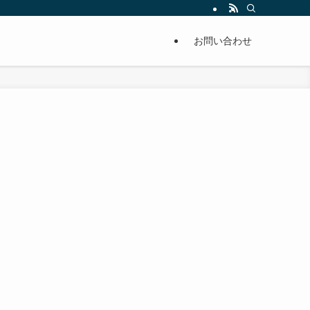
単に痩せることが出来るように分かりやすくまとめています。
お問い合わせ