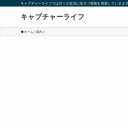
キャプチャーライフでは日々の生活に役立つ情報を更新していきま
キャプチャーライフ
ホーム
国内