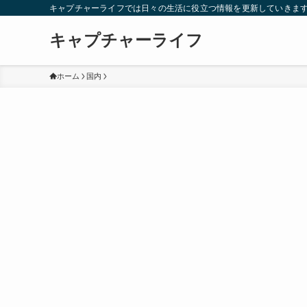
キャプチャーライフでは日々の生活に役立つ情報を更新していきま
キャプチャーライフ
ホーム
国内