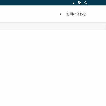
単に痩せることが出来るように分かりやすくまとめています。
お問い合わせ