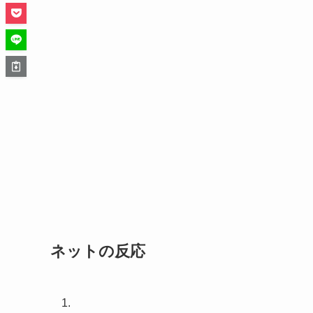
ネットの反応
1.