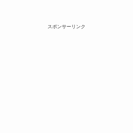
スポンサーリンク