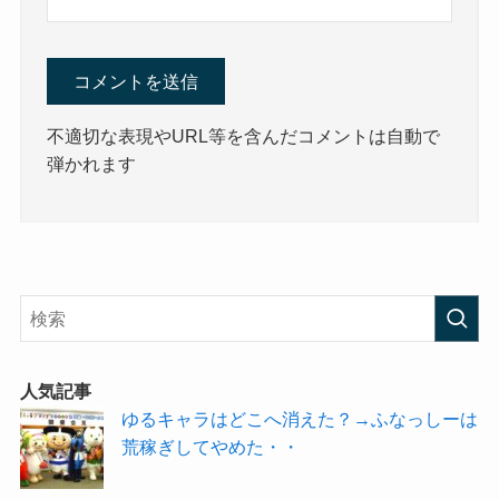
不適切な表現やURL等を含んだコメントは自動で
弾かれます
人気記事
ゆるキャラはどこへ消えた？→ふなっしーは
荒稼ぎしてやめた・・