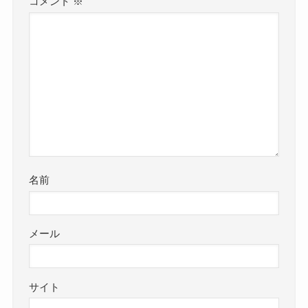
コメント
※
名前
メール
サイト