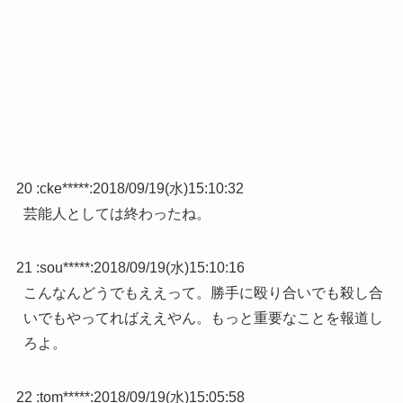
20 :
cke*****
:
2018/09/19(水)15:10:32
芸能人としては終わったね。
21 :
sou*****
:
2018/09/19(水)15:10:16
こんなんどうでもええって。勝手に殴り合いでも殺し合
いでもやってればええやん。もっと重要なことを報道し
ろよ。
22 :
tom*****
:
2018/09/19(水)15:05:58