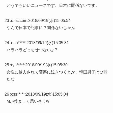
どうでもいいニュースです。日本に関係ないです。
23 :
dmc.com
:
2018/09/19(水)15:05:54
なんで日本で記事に？関係ないじゃん
24 :
ena*****
:
2018/09/19(水)15:05:31
ハラハラどっちせつないよ?
25 :
ryu*****
:
2018/09/19(水)15:05:30
女性に暴力されて警察に泣きつくとか、韓国男子はひ弱
だな
26 :
css*****
:
2018/09/19(水)15:05:04
Mが羨ましく思いそうw