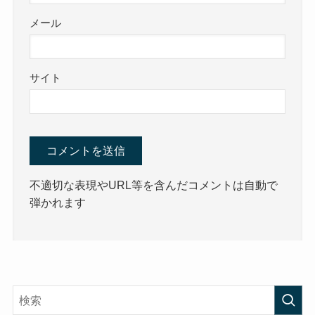
メール
サイト
不適切な表現やURL等を含んだコメントは自動で
弾かれます