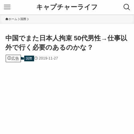
キャプチャーライフ
ホーム
国際
中国でまた日本人拘束 50代男性→仕事以
外で行く必要のあるのかな？
広告
2019-11-27
国際