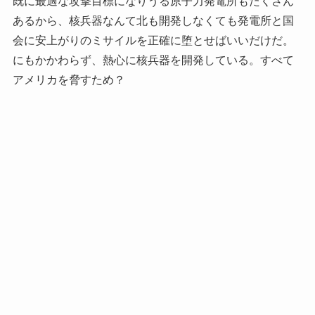
既に最適な攻撃目標になりうる原子力発電所もたくさん
あるから、核兵器なんて北も開発しなくても発電所と国
会に安上がりのミサイルを正確に堕とせばいいだけだ。
にもかかわらず、熱心に核兵器を開発している。すべて
アメリカを脅すため？