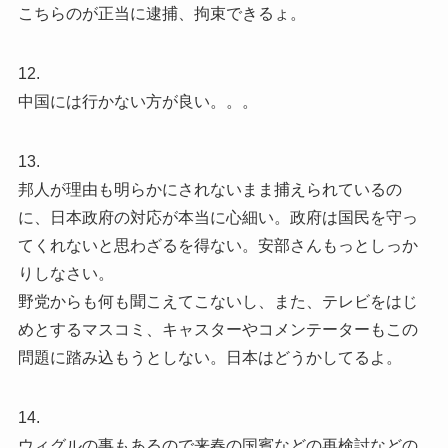
こちらのが正当に逮捕、拘束できるょ。
12.
中国には行かない方が良い。。。
13.
邦人が理由も明らかにされないまま捕えられているの
に、日本政府の対応が本当に心細い。政府は国民を守っ
てくれないと思わざるを得ない。安部さんもっとしっか
りしなさい。
野党からも何も聞こえてこないし、また、テレビをはじ
めとするマスコミ、キャスターやコメンテーターもこの
問題に踏み込もうとしない。日本はどうかしてるよ。
14.
ウィグルの事もあるので来春の国賓などの再検討などの