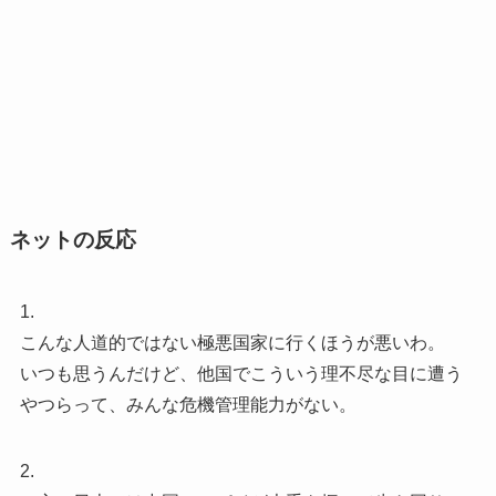
ネットの反応
1.
こんな人道的ではない極悪国家に行くほうが悪いわ。
いつも思うんだけど、他国でこういう理不尽な目に遭う
やつらって、みんな危機管理能力がない。
2.