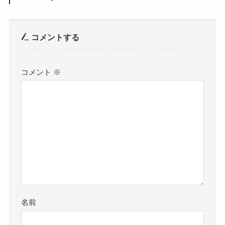
コメントする
コメント
※
名前