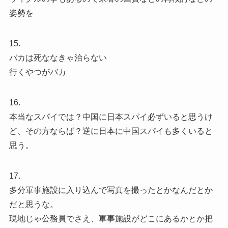
姿勢を
15.
バカは死ななきゃ治らない
行くやつがバカ
16.
本当なスパイでは？中国に日本スパイ必ずいると思うけ
ど、その方ならば？逆に日本に中国スパイも多くいると
思う。
17.
多分軍事施設に入り込んで写真を撮ったとかなんだとか
だと思うな。
現地じゃ公務員でさえ、軍事施設がどこにあるかとか把