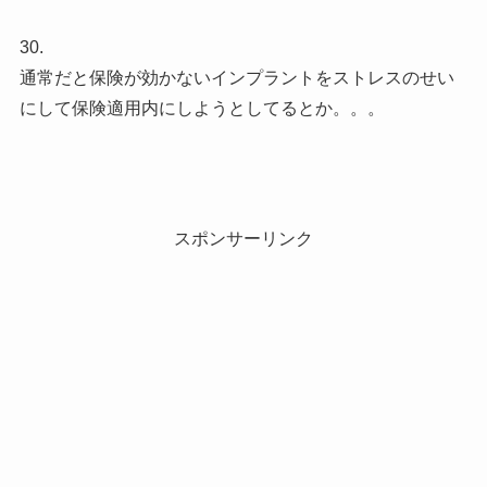
30.
通常だと保険が効かないインプラントをストレスのせい
にして保険適用内にしようとしてるとか。。。
スポンサーリンク