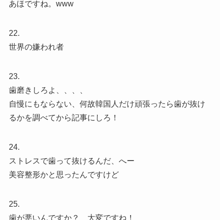
あほですね。www
22.
世界の嫌われ者
23.
歯磨きしろよ、、、、
自慢にもならない、何故韓国人だけ頑張ったら歯が抜け
るかを調べてから記事にしろ！
24.
ストレスで歯って抜けるんだ、へー
美容整形かと思ったんですけど
25.
歯が悪いんですか？ 大変ですね！