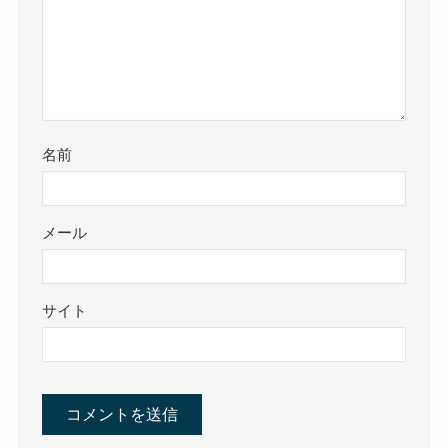
名前
メール
サイト