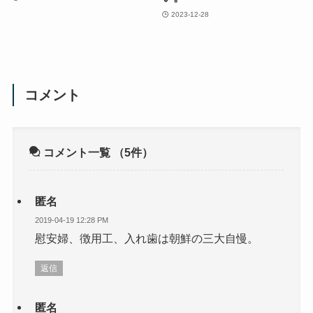
2023-12-28
コメント
コメント一覧
（5件）
匿名
2019-04-19 12:28 PM
慰安婦、徴用工、入れ歯は朝鮮の三大自慢。
返信
匿名