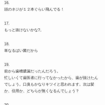
16.
頭のネジが１２本ぐらい飛んでる！
17.
もっと抜けないかな?。
18.
単なるばい菌だから
19.
前から歯槽膿漏だったんだろう。
忙しいくて歯医者に行ってなかったから、歯が抜けたん
でしょう。口臭もかなりキツイと思われます。次は髪
か、信用か、どちらが無くなるんでしょう？
20.