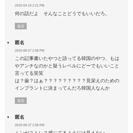
2019-04-19 2:21 PM
何の話だよ そんなことどうでもいいだろ。
返信
匿名
2019-08-27 2:58 PM
この記事書いたやつと語ってる韓国のやつ、もは
やアンチなのかと疑うレベルにどーでもいいこと
言ってる笑笑
は？歯？はぁ？？？？？？？？？見栄えのための
インプラントに決まってんだろ韓国人なんか
返信
匿名
2019-08-27 2:58 PM
ムンがストレス感じてるようには見えない