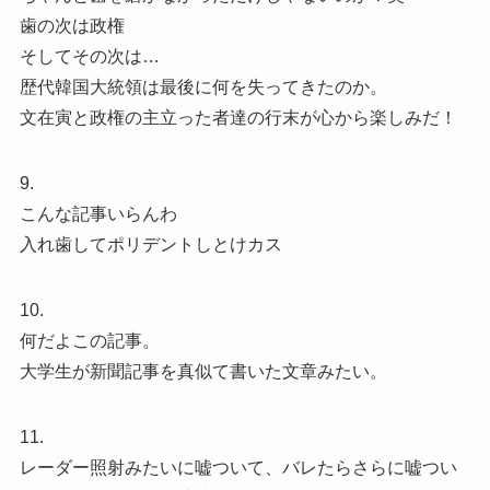
歯の次は政権
そしてその次は…
歴代韓国大統領は最後に何を失ってきたのか。
文在寅と政権の主立った者達の行末が心から楽しみだ！
9.
こんな記事いらんわ
入れ歯してポリデントしとけカス
10.
何だよこの記事。
大学生が新聞記事を真似て書いた文章みたい。
11.
レーダー照射みたいに嘘ついて、バレたらさらに嘘つい