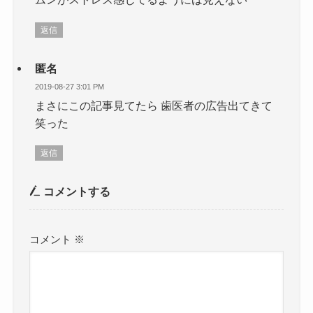
返信
匿名
2019-08-27 3:01 PM
まさにこの記事見てたら 歯医者の広告出てきて
笑った
返信
コメントする
コメント
※