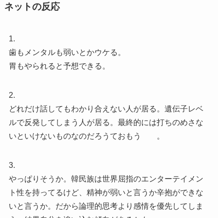
ネットの反応
1.
歯もメンタルも弱いとかウケる。
胃もやられると予想できる。
2.
どれだけ話してもわかり合えない人が居る。遺伝子レベ
ルで反発してしまう人が居る。最終的には打ちのめさな
いといけないものなのだろうておもう 。
3.
やっぱりそうか。韓民族は世界屈指のエンターテイメン
ト性を持ってるけど、精神が弱いと言うか辛抱ができな
いと言うか。だから論理的思考より感情を優先してしま