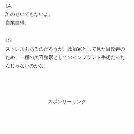
14.
誰のせいでもないよ。
自業自得。
15.
ストレスもあるのだろうが、政治家として見た目改善の
ため、一種の美容整形としてのインプラント手術だった
んじゃないのかな。
スポンサーリンク