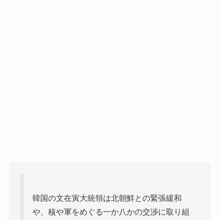
韓国の文在寅大統領は北朝鮮との緊張緩和
や、核や軍をめぐる一か八かの交渉に取り組