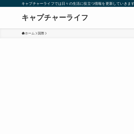
キャプチャーライフでは日々の生活に役立つ情報を更新していきま
キャプチャーライフ
ホーム
国際