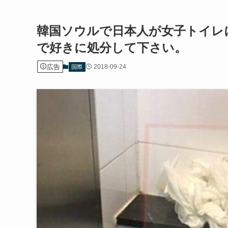
韓国ソウルで日本人が女子トイレ
で好きに処分して下さい。
広告
2018-09-24
国際