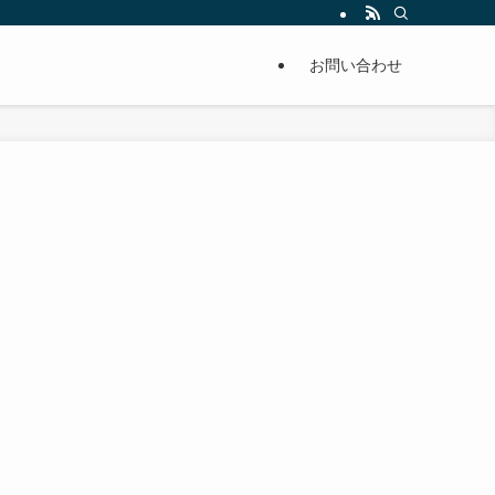
単に痩せることが出来るように分かりやすくまとめています。
お問い合わせ