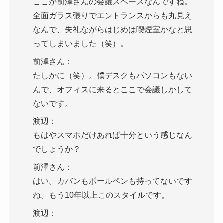
ここが前澤さんの会議スペースなんですね。
全面ガラス張りでエントランスからも丸見え
なんで、失礼ながらはじめは喫煙室かなと思
ってしまいました（笑）。
前澤さん：
たしかに（笑）。僕デスクもパソコンもない
んで、オフィスに来るとここで会議しかして
ないです。
渡辺：
もはやスマホだけあれば十分という感じなん
でしょうか？
前澤さん：
はい。カバンもボールペンも持ってないです
ね。もう10年以上このスタイルです。
渡辺：