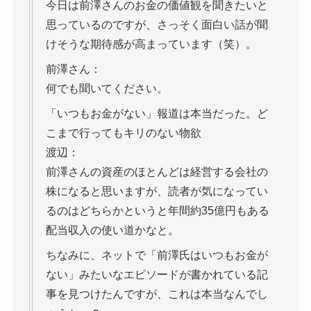
今日は前澤さんのお金の価値観を聞きたいと
思っているのですが、さっそく面白い話が聞
けそうな期待感が高まっています（笑）。
前澤さん：
何でも聞いてください。
「いつもお金がない」報道は本当だった。ど
こまで行ってもキリのない物欲
渡辺：
前澤さんの資産のほとんどは経営する会社の
株になると思いますが、読者が気になってい
るのはどちらかというと年間約35億円もある
配当収入の使い道かなと。
ちなみに、ネットで「前澤氏はいつもお金が
ない」みたいなエピソードが書かれている記
事を見つけたんですが、これは本当なんでし