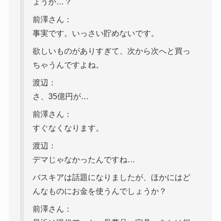
ょうか…？
前澤さん：
事実です。いっさい貯めないです。
欲しいものがありすぎて、次から次へと買っ
ちゃうんですよね。
渡辺：
さ、35億円が…
前澤さん：
すぐなくなります。
渡辺：
デマじゃなかったんですね…
バスキアは話題になりましたが、ほかにはど
んなものにお金を使うんでしょうか？
前澤さん：