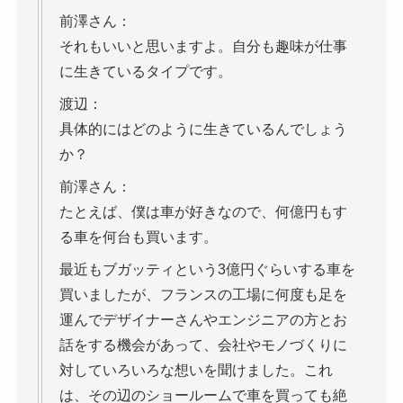
前澤さん：
それもいいと思いますよ。自分も趣味が仕事
に生きているタイプです。
渡辺：
具体的にはどのように生きているんでしょう
か？
前澤さん：
たとえば、僕は車が好きなので、何億円もす
る車を何台も買います。
最近もブガッティという3億円ぐらいする車を
買いましたが、フランスの工場に何度も足を
運んでデザイナーさんやエンジニアの方とお
話をする機会があって、会社やモノづくりに
対していろいろな想いを聞けました。これ
は、その辺のショールームで車を買っても絶