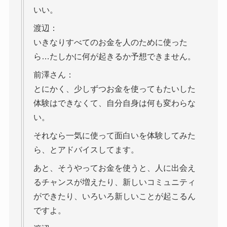
いい。
渡辺：
いきなりすべてのお金を人のために使った
ら…たしかに何が起きるか予想できません。
前澤さん：
とにかく、少しずつお金を使ってもたいした
体験はできなくて、自分自身は何も変わらな
い。
それなら一気に使って面白いを体験してみた
ら、とアドバイスしてます。
あと、そうやってお金を使うと、人に出会え
るチャンスが増えたり、新しいコミュニティ
ができたり、いろいろ新しいことが起こるん
ですよ。