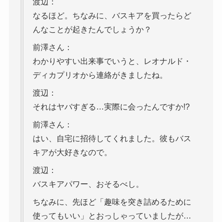
渡辺：
なるほど。ちなみに、バスキアを買ったらど
んなことが起きたんでしょうか？
前澤さん：
わかりやすい出来事でいうと、レオナルド・
ディカプリオから連絡がきましたね。
渡辺：
それはヤバすぎる…実際に会ったんですか!?
前澤さん：
はい、自宅に招待してくれました。彼もバス
キアが大好きなので。
渡辺：
バスキアパワー、おそるべし。
ちなみに、先ほど「趣味を突き詰めるために
使ってもいい」とおっしゃっていましたが…