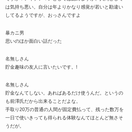
は気持ち悪い。自分は年よりかなり感覚が若いと勘違い
してるようですが、おっさんですよ
暴カニ男
思いのほか面白い話だった
名無しさん
貯金趣味の友人に言いたいです。!
名無しさん
貯金なんてしない。あればあるだけ使うんだ。というの
も前澤氏だから出来ることだよな。
手取り20万の普通の人間が固定費払って、残った数万を
一日で使いきっても得られる体験なんてほとんど無さそ
うだが。