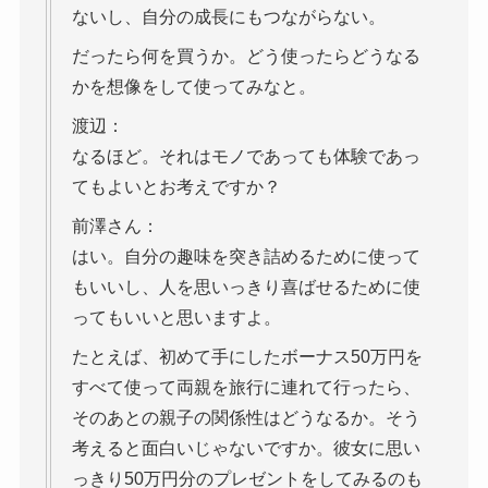
ないし、自分の成長にもつながらない。
だったら何を買うか。どう使ったらどうなる
かを想像をして使ってみなと。
渡辺：
なるほど。それはモノであっても体験であっ
てもよいとお考えですか？
前澤さん：
はい。自分の趣味を突き詰めるために使って
もいいし、人を思いっきり喜ばせるために使
ってもいいと思いますよ。
たとえば、初めて手にしたボーナス50万円を
すべて使って両親を旅行に連れて行ったら、
そのあとの親子の関係性はどうなるか。そう
考えると面白いじゃないですか。彼女に思い
っきり50万円分のプレゼントをしてみるのも