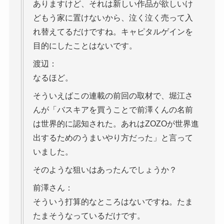
ありますけど、それは新しい作品が欲しいけ
どもう家に置けないから、泣く泣く売って入
れ替えてるだけですね。キャピタルゲインを
目的にしたことはないです。
渡辺：
なるほど。
そういえばこの連載の前回の取材で、堀江さ
んが「バスキアを買うことで前澤くんの名前
は世界的に認知された。あれはZOZOが世界進
出するためのうまいやり方だった」と言って
いました。
そのような狙いはあったんでしょうか？
前澤さん：
そういう打算的なところはないですね。たま
たまそうなっているだけです。