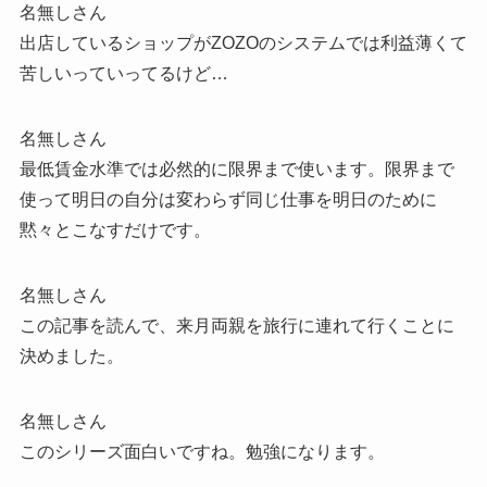
名無しさん
出店しているショップがZOZOのシステムでは利益薄くて
苦しいっていってるけど…
名無しさん
最低賃金水準では必然的に限界まで使います。限界まで
使って明日の自分は変わらず同じ仕事を明日のために
黙々とこなすだけです。
名無しさん
この記事を読んで、来月両親を旅行に連れて行くことに
決めました。
名無しさん
このシリーズ面白いですね。勉強になります。