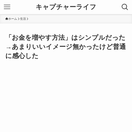
キャプチャーライフ
ホーム
生活
「お金を増やす方法」はシンプルだった
→あまりいいイメージ無かったけど普通
に感心した