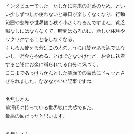
インタビューでした。たしかに将来の貯蓄のため、とい
い少しずつしか使わないと毎日が楽しくなくなり、行動
範囲や交際や世界観も狭く小さくなるんですよね。貧乏
暇なしにはならなくて、時間はあるのに、新しい体験や
ワクワクすることをしなくなる。
もちろん使える分はこの人のようには皆がある訳ではな
いし、貯金をやめることはできないけれど、お金に執着
すると逆にお金に縛られてる自分に気づく。
ここまであっけらかんとした笑顔での言葉にドキッとさ
せられました。なかなかいい記事ですね！
名無しさん
前澤氏の持っている世界観に共感できた。
最高の回だったと思います。
名無しさん