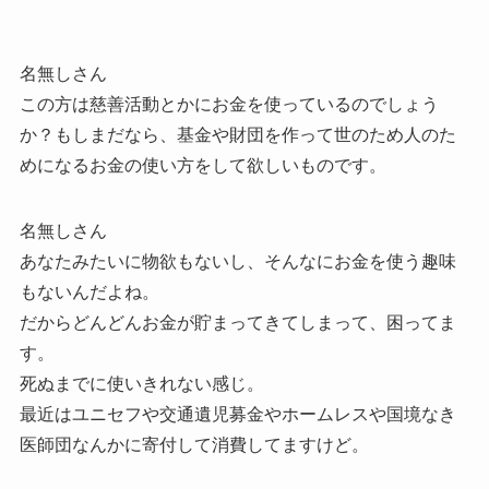
名無しさん
この方は慈善活動とかにお金を使っているのでしょう
か？もしまだなら、基金や財団を作って世のため人のた
めになるお金の使い方をして欲しいものです。
名無しさん
あなたみたいに物欲もないし、そんなにお金を使う趣味
もないんだよね。
だからどんどんお金が貯まってきてしまって、困ってま
す。
死ぬまでに使いきれない感じ。
最近はユニセフや交通遺児募金やホームレスや国境なき
医師団なんかに寄付して消費してますけど。