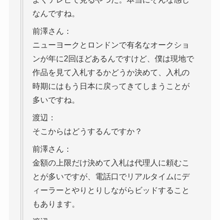
なんですね。
前澤さん：
ニューヨークとロンドンで有名なオークショ
ンが年に2回ほどあるんですけど、僕は現地で
作品を見て入札するかどうか決めて、入札の
時期にはもう日本に戻ってきてしまうことが
多いですね。
渡辺：
そこからはどうするんですか？
前澤さん：
金額の上限だけ決めて入札は代理人に頼むこ
とが多いですが、電話口でリアルタイムにデ
ィーラーとやりとりしながらビッドすること
もあります。