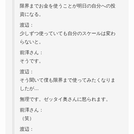
限界までお金を使うことが明日の自分への投
資になる。
渡辺：
少しずつ使っていても自分のスケールは変わ
らないと。
前澤さん：
そうです。
渡辺：
そう聞いて僕も限界まで使ってみたくなりま
したが…
無理です。ゼッタイ奥さんに怒られます。
前澤さん：
（笑）
渡辺：