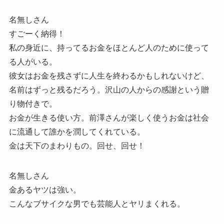
名無しさん
すごーく納得！
私の身近に、持ってるお金をほとんど人のために使って
る人がいる。
彼女はお金を残さずに人生を終わるかもしれないけど、
名前はずっと残るだろう。沢山の人からの感謝という贈
り物付きで。
お金が生きる使い方。前澤さんが楽しく使うお金は社会
に流通して誰かを潤してくれている。
金は天下のまわりもの。回せ、回せ！
名無しさん
金あるヤツは強い。
こんなブサイクな男でも芸能人とヤリまくれる。