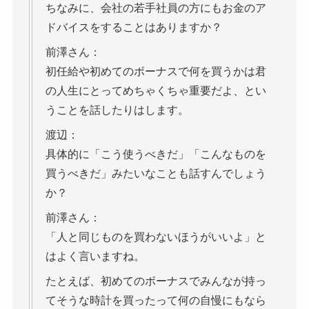
ちなみに、会社の若手社員の方にもお金のア
ドバイスをすることはありますか？
前澤さん：
初任給や初めてのボーナスで何を買うかは君
の人生にとってめちゃくちゃ重要だよ、とい
うことを話したりはします。
渡辺：
具体的に「こう使うべきだ」「こんなものを
買うべきだ」みたいなことも話すんでしょう
か？
前澤さん：
「人と同じものを買わないほうがいいよ」と
はよく言いますね。
たとえば、初めてのボーナスでみんなが持っ
てそうな時計を買ったって何の自慢にもなら