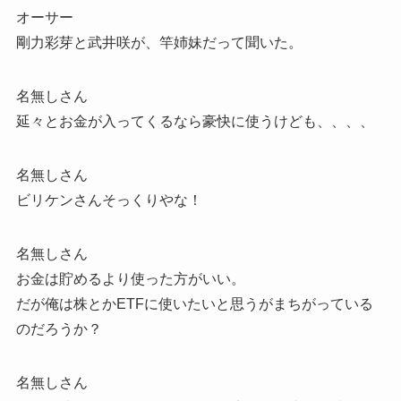
オーサー
剛力彩芽と武井咲が、竿姉妹だって聞いた。
名無しさん
延々とお金が入ってくるなら豪快に使うけども、、、、
名無しさん
ビリケンさんそっくりやな！
名無しさん
お金は貯めるより使った方がいい。
だが俺は株とかETFに使いたいと思うがまちがっている
のだろうか？
名無しさん