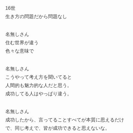
16世
生き方の問題だから問題なし
名無しさん
住む世界が違う
色々な意味で
名無しさん
こうやって考え方を聞いてると
人間的も魅力的な人だと思う。
成功してる人はやっぱり違う。
名無しさん
成功したから、言ってることすべてが本質に思えるだけ
で、同じ考えで、皆が成功できると思えないな。