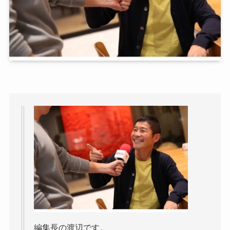
編集長の渡辺です。