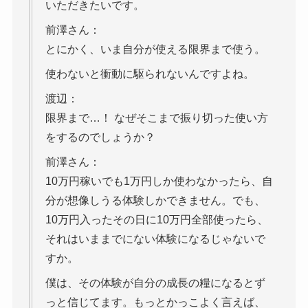
いただきたいです。
前澤さん：
とにかく、いま自分が使える限界まで使う。
使わないと衝動に駆られないんですよね。
渡辺：
限界まで…！ なぜそこまで振り切った使い方
をするのでしょうか？
前澤さん：
10万円稼いでも1万円しか使わなかったら、自
分が想像しうる体験しかできません。でも、
10万円入ったその日に10万円全部使ったら、
それはいままでにない体験になるじゃないで
すか。
僕は、その体験が自分の成長の糧になるとず
っと信じてます。もっとかっこよく言えば、