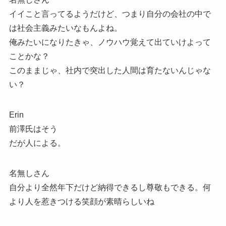
イイこと言ってるようだけど、つまり自分の会社の中で
は社会主義みたいなもんよね。
俺みたいになりたきゃ、ノウハウ覚えて出ていけよって
ことかな？
このままじゃ、社内で突出した人間は育たないんじゃな
い？
Erin
前澤氏はそう
だが人による。
名無しさん
自分より全然年下だけど納得できるし尊敬もできる。何
より人を惹きつける笑顔が素晴らしいね