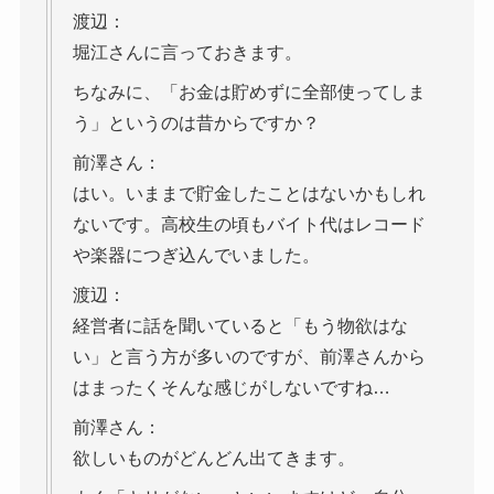
渡辺：
堀江さんに言っておきます。
ちなみに、「お金は貯めずに全部使ってしま
う」というのは昔からですか？
前澤さん：
はい。いままで貯金したことはないかもしれ
ないです。高校生の頃もバイト代はレコード
や楽器につぎ込んでいました。
渡辺：
経営者に話を聞いていると「もう物欲はな
い」と言う方が多いのですが、前澤さんから
はまったくそんな感じがしないですね…
前澤さん：
欲しいものがどんどん出てきます。