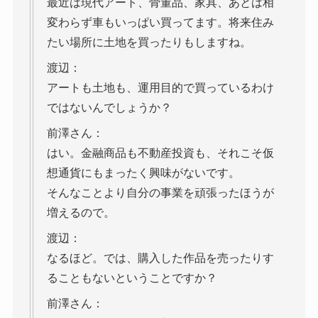
最近は現代アート、骨董品、家具、あとは相
変わらず車もいっぱい買ってます。将来住み
たい場所に土地を買ったりもしますね。
渡辺：
アートも土地も、運用目的で買っているわけ
ではないんでしょうか？
前澤さん：
はい。金融商品も不動産投資も、それこそ仮
想通貨にもまったく興味がないです。
そんなことより自分の事業を頑張ったほうが
増えるので。
渡辺：
なるほど。では、購入した作品を売ったりす
ることもないということですか？
前澤さん：