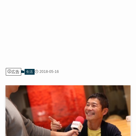
広告
2018-05-16
生活