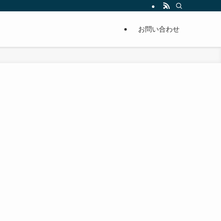
単に痩せることが出来るように分かりやすくまとめています。
お問い合わせ