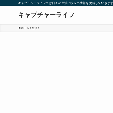
キャプチャーライフでは日々の生活に役立つ情報を更新していきま
キャプチャーライフ
ホーム
生活