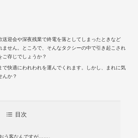
歓送迎会や深夜残業で終電を落としてしまったときなど
れません。ところで、そんなタクシーの中で引き起こされ
をご存じでしょうか？
まで快適にわれわれを運んでくれます。しかし、まれに気
せんか？
目次
ちおう客なんですが……。