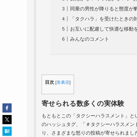
同乗の男性が降りると態度が
「タクハラ」を受けたときの
お互いに配慮して快適な移動
みんなのコメント
目次
[
非表示
]
寄せられる数多くの実体験
もともとこの「タクシーハラスメント」という言
のハッシュタグ、「＃タクシーハラスメン
り、さまざまな怒りの投稿が寄せられまし