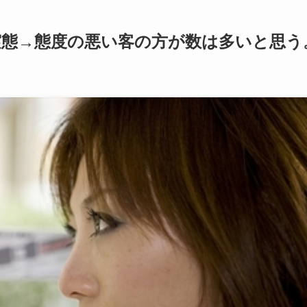
実態→態度の悪い客の方が数は多いと思う