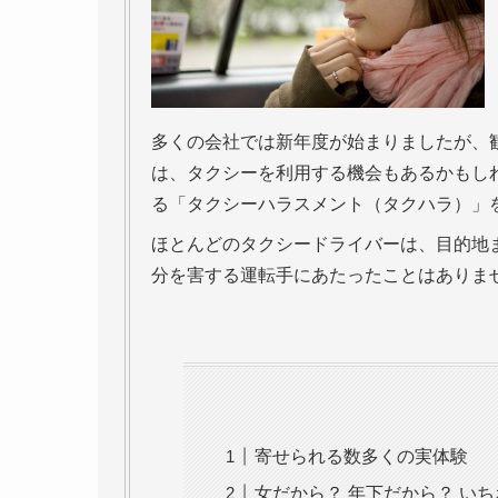
多くの会社では新年度が始まりましたが、
は、タクシーを利用する機会もあるかもし
る「タクシーハラスメント（タクハラ）」
ほとんどのタクシードライバーは、目的地
分を害する運転手にあたったことはありま
寄せられる数多くの実体験
女だから？ 年下だから？ い