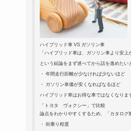
ハイブリッド車 VS ガソリン車
「ハイブリッド車は、ガソリン車より安上
という結論をまず述べてから話を進めたい
・ 年間走行距離が少なければ少ないほど
・ ガソリン単価が安くなればなるほど
ハイブリッド車はお得な車ではなくなりま
「トヨタ ヴォクシー」で比較
論点をわかりやすくするため、「カタログ
・ 街乗り程度