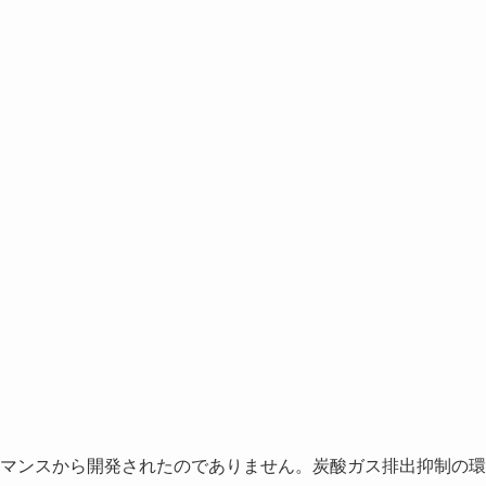
マンスから開発されたのでありません。炭酸ガス排出抑制の環