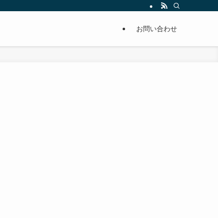
単に痩せることが出来るように分かりやすくまとめています。
お問い合わせ