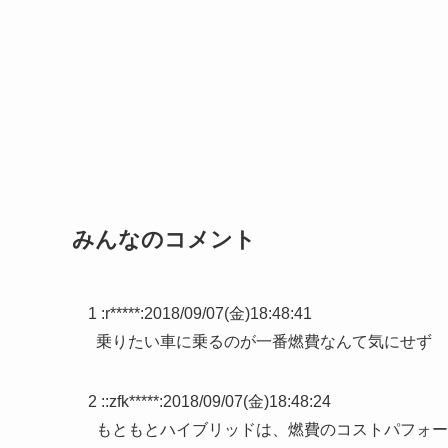
みんなのコメント
1 :
r*****
:
2018/09/07(金)18:48:41
乗りたい車に乗るのが一番燃費なんて気にせず
2 :
:zfk*****
:
2018/09/07(金)18:48:24
もともとハイブリッドは、燃費のコストパフォー