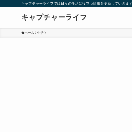
キャプチャーライフでは日々の生活に役立つ情報を更新していきま
キャプチャーライフ
ホーム
生活