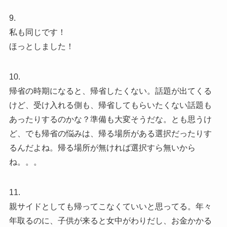
9.
私も同じです！
ほっとしました！
10.
帰省の時期になると、帰省したくない。話題が出てくる
けど、受け入れる側も、帰省してもらいたくない話題も
あったりするのかな？準備も大変そうだな。とも思うけ
ど、でも帰省の悩みは、帰る場所がある選択だったりす
るんだよね。帰る場所が無ければ選択すら無いから
ね。。。
11.
親サイドとしても帰ってこなくていいと思ってる。年々
年取るのに、子供が来ると女中がわりだし、お金かかる