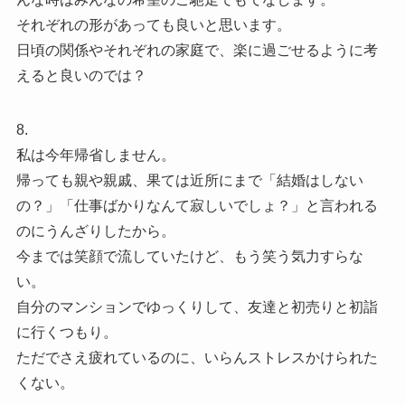
それぞれの形があっても良いと思います。
日頃の関係やそれぞれの家庭で、楽に過ごせるように考
えると良いのでは？
8.
私は今年帰省しません。
帰っても親や親戚、果ては近所にまで「結婚はしない
の？」「仕事ばかりなんて寂しいでしょ？」と言われる
のにうんざりしたから。
今までは笑顔で流していたけど、もう笑う気力すらな
い。
自分のマンションでゆっくりして、友達と初売りと初詣
に行くつもり。
ただでさえ疲れているのに、いらんストレスかけられた
くない。