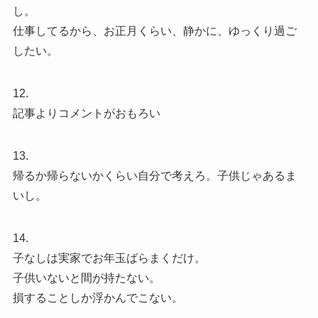
し。
仕事してるから、お正月くらい、静かに、ゆっくり過ご
したい。
12.
記事よりコメントがおもろい
13.
帰るか帰らないかくらい自分で考えろ。子供じゃあるま
いし。
14.
子なしは実家でお年玉ばらまくだけ。
子供いないと間が持たない。
損することしか浮かんでこない。