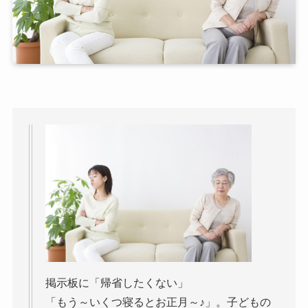
掲示板に「帰省したくない」
「もう～いくつ寝るとお正月～♪」。子どもの