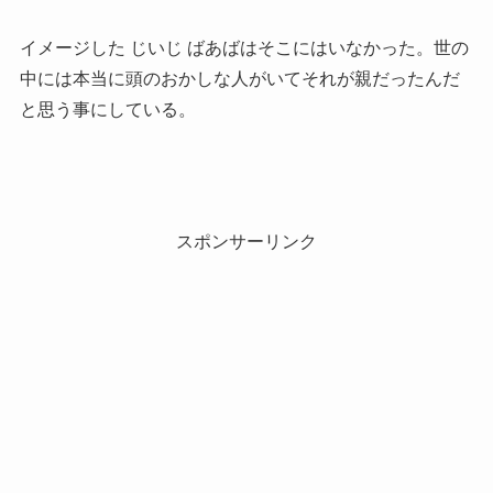
イメージした じいじ ばあばはそこにはいなかった。世の
中には本当に頭のおかしな人がいてそれが親だったんだ
と思う事にしている。
スポンサーリンク