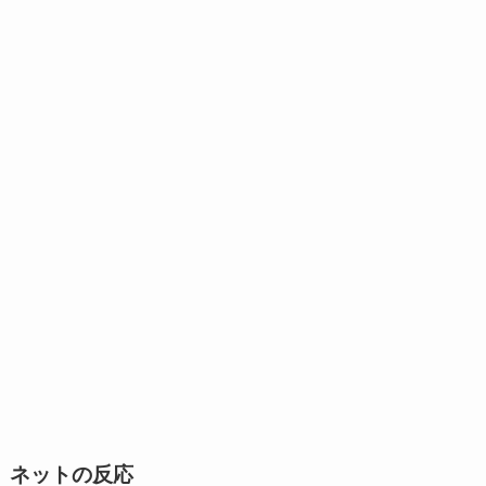
ネットの反応