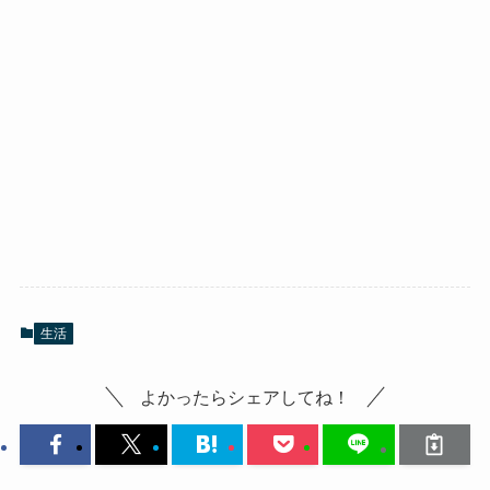
生活
よかったらシェアしてね！