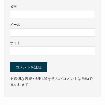
名前
メール
サイト
不適切な表現やURL等を含んだコメントは自動で
弾かれます