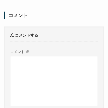
コメント
コメントする
コメント
※