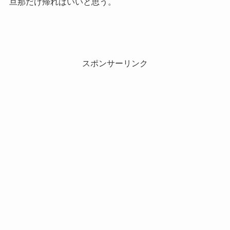
旦那だけ帰ればいいと思う。
スポンサーリンク