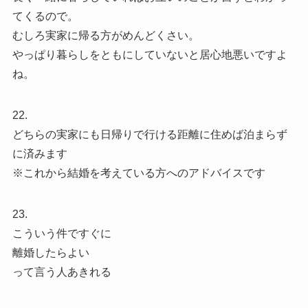
てくるので。
むしろ実家に帰る方がめんどくさい。
やっぱり暮らしをともにしていないと居心地悪いですよ
ね。
22.
どちらの実家にも日帰りで行ける距離に住めば泊まらず
に済みます
※これから結婚を考えている方へのアドバイスです
23.
こういう件ですぐに
離婚したらよい
って言う人あきれる