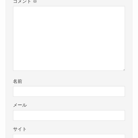
コメント
※
名前
メール
サイト