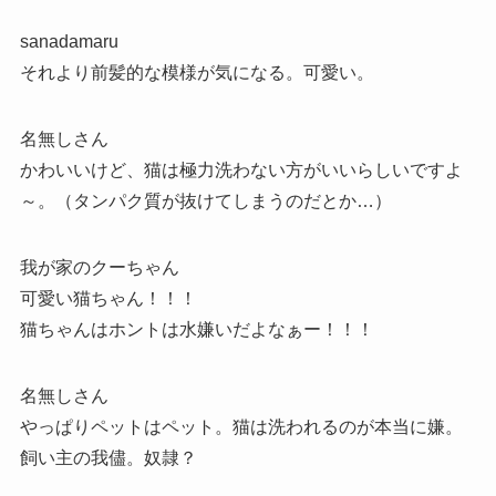
sanadamaru
それより前髪的な模様が気になる。可愛い。
名無しさん
かわいいけど、猫は極力洗わない方がいいらしいですよ
～。（タンパク質が抜けてしまうのだとか…）
我が家のクーちゃん
可愛い猫ちゃん！！！
猫ちゃんはホントは水嫌いだよなぁー！！！
名無しさん
やっぱりペットはペット。猫は洗われるのが本当に嫌。
飼い主の我儘。奴隷？