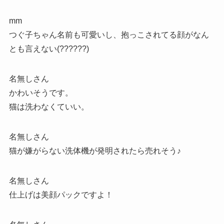
mm
つぐ子ちゃん名前も可愛いし、抱っこされてる顔がなん
とも言えない(??????)
名無しさん
かわいそうです。
猫は洗わなくていい。
名無しさん
猫が嫌がらない洗体機が発明されたら売れそう♪
名無しさん
仕上げは美顔パックですよ！