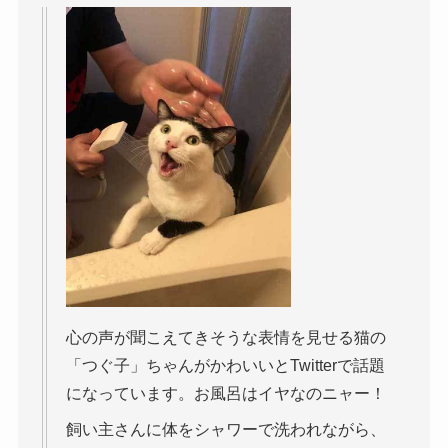
心の声が聞こえてきそうな表情を見せる猫の
「つぐ子」ちゃんがかわいいとTwitterで話題
になっています。お風呂はイヤなのニャー！
飼い主さんに体をシャワーで洗われながら、