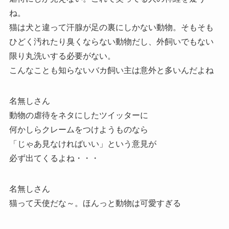
ね。
猫は犬と違って汗腺が足の裏にしかない動物。そもそも
ひどく汚れたり臭くならない動物だし、外飼いでもない
限り丸洗いする必要がない。
こんなことも知らないバカ飼い主は意外と多いんだよね
名無しさん
動物の虐待をネタにしたツイッターに
何かしらクレームをつけようものなら
「じゃあ見なければいい」という意見が
必ず出てくるよね・・・
名無しさん
猫って天使だな～。ほんっと動物は可愛すぎる