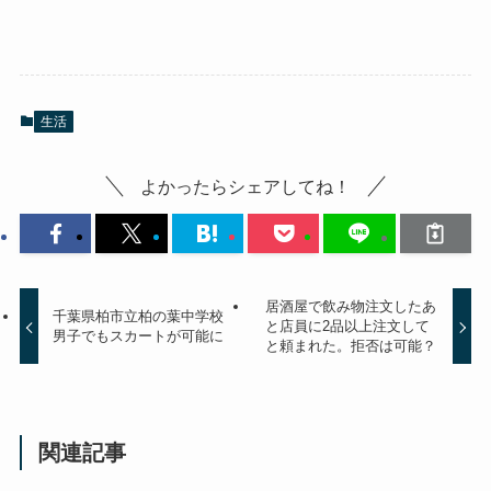
生活
よかったらシェアしてね！
居酒屋で飲み物注文したあ
千葉県柏市立柏の葉中学校
と店員に2品以上注文して
男子でもスカートが可能に
と頼まれた。拒否は可能？
関連記事