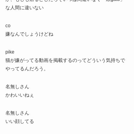
な人間に違いない
co
嫌なんでしょうけどね
pike
猫が嫌がってる動画を掲載するのってどういう気持ちで
やってるんだろう。
名無しさん
かわいいねぇ
名無しさん
いい顔してる