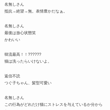
名無しさん
抵抗→絶望→無。表情豊かだなぁ。
名無しさん
最後は放心状態笑
かわいい
韓流最高！！??????
猫は洗ったらいけないよ。
返信不読
つぐ子ちゃん、髪型可愛い
名無しさん
この行為がどれだけ猫にストレスを与えているか分から