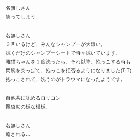
名無しさん
笑ってしまう
名無しさん
３匹いるけど、みんなシャンプーが大嫌い。
拭くだけのシャンプーシートで時々拭いています。
雌猫ちゃんを１度洗ったら、それ以降、抱っこする時も
両腕を突っぱて、抱っこを拒否るようになりました(T-T)
抱っこされて、洗うのがトラウマになったようです。
自他共に認めるロリコン
鳳啓助の様な模様。
名無しさん
癒される…