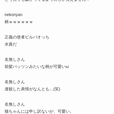
nekonyan
柄ｗｗｗｗｗｗ
正義の使者ビルパオっち
水責だ
名無しさん
前髪パッツンみたいな柄が可愛いω
名無しさん
達観した表情がなんとも…(笑)
名無しさん
猫ちゃんには申し訳ないが、可愛い。