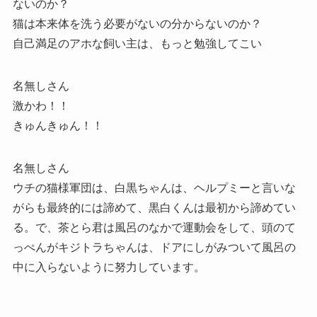
ないのか？
猫は本来体を洗う必要がないの分からないのか？
自己満足のアホな飼い主は、もっと勉強してこい
名無しさん
激かわ！！
きゅんきゅん！！
名無しさん
ウチの猫様軍団は、白黒ちゃんは、ヘルプミーと言いな
がらも最終的には諦めて、黒白くんは最初から諦めてい
る。で、茶とら君は風呂のなかで運動会をして、頭のて
っぺんがキジトラちゃんは、ドアにしがみついて風呂の
中に入らないように努力しています。