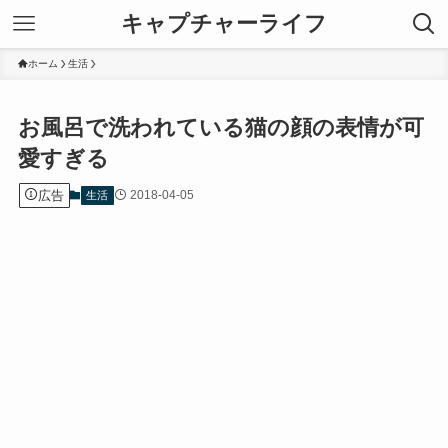
キャプチャーライフ
ホーム
生活
お風呂で洗われている猫の顔の表情が可
愛すぎる
広告
2018-04-05
生活