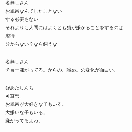
名無しさん
お風呂なんてしたことない
する必要もない
それよりも人間にはよくとも猫が嫌がることをするのは
虐待
分からない？なら飼うな
名無しさん
チョー嫌がってる。からの、諦め。の変化が面白い。
@あたしんち
可哀想。
お風呂が大好きな子もいる。
大嫌いな子もいる。
嫌がってるよね。