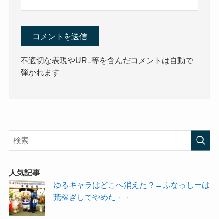
不適切な表現やURL等を含んだコメントは自動で
弾かれます
人気記事
ゆるキャラはどこへ消えた？→ふなっしーは
荒稼ぎしてやめた・・