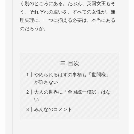
く別のところにある。たぶん、英国女王もそ
う。それぞれの違いを、すべての女性が、無
理矢理に、一つに揃える必要は、本当にある
のだろうか。
目次
やめられるはずの事柄も「世間様」
が許さない
大人の世界に「全国統一模試」はな
い
みんなのコメント