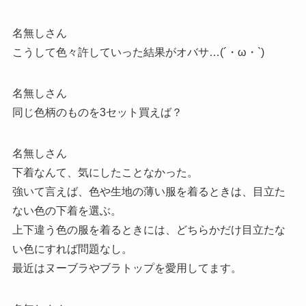
名無しさん
こうして色々許していった結果がオバサ…(´・ω・`)
名無しさん
同じ色柄のものを3セット買えば？
名無しさん
下着なんて、気にしたことなかった。
強いて言えば、色や生地の薄い服を着るときは、目立た
ない色の下着を選ぶ。
上下違う色の服を着るときには、どちらかだけ目立たな
い色にすれば問題なし。
最近はヌーブラやブラトップを愛用してます。