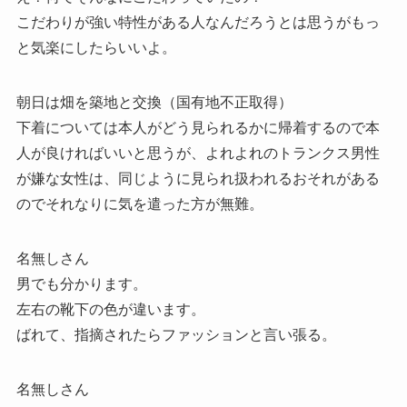
こだわりが強い特性がある人なんだろうとは思うがもっ
と気楽にしたらいいよ。
朝日は畑を築地と交換（国有地不正取得）
下着については本人がどう見られるかに帰着するので本
人が良ければいいと思うが、よれよれのトランクス男性
が嫌な女性は、同じように見られ扱われるおそれがある
のでそれなりに気を遣った方が無難。
名無しさん
男でも分かります。
左右の靴下の色が違います。
ばれて、指摘されたらファッションと言い張る。
名無しさん