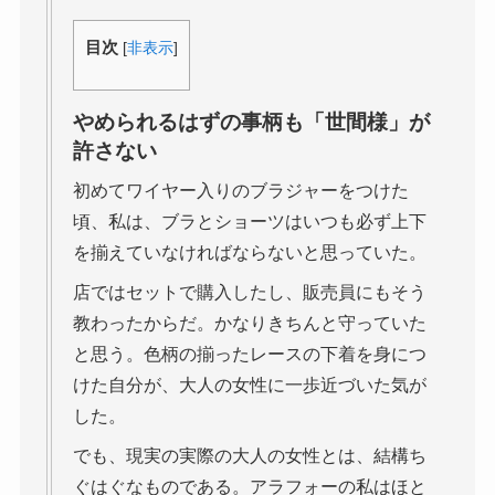
目次
[
非表示
]
やめられるはずの事柄も「世間様」が
許さない
初めてワイヤー入りのブラジャーをつけた
頃、私は、ブラとショーツはいつも必ず上下
を揃えていなければならないと思っていた。
店ではセットで購入したし、販売員にもそう
教わったからだ。かなりきちんと守っていた
と思う。色柄の揃ったレースの下着を身につ
けた自分が、大人の女性に一歩近づいた気が
した。
でも、現実の実際の大人の女性とは、結構ち
ぐはぐなものである。アラフォーの私はほと