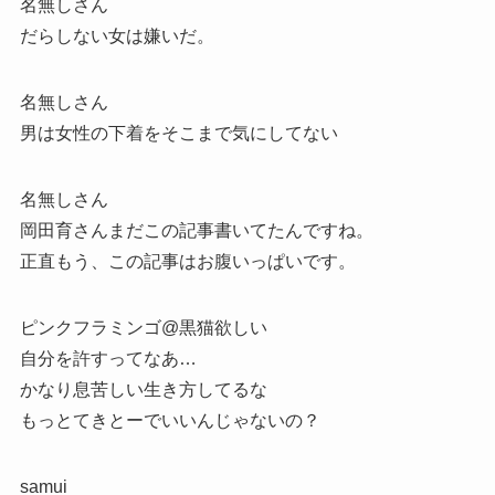
名無しさん
だらしない女は嫌いだ。
名無しさん
男は女性の下着をそこまで気にしてない
名無しさん
岡田育さんまだこの記事書いてたんですね。
正直もう、この記事はお腹いっぱいです。
ピンクフラミンゴ@黒猫欲しい
自分を許すってなあ…
かなり息苦しい生き方してるな
もっとてきとーでいいんじゃないの？
samui