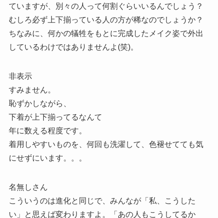
ていますが、別々の人って何割ぐらいいるんでしょう？
むしろ必ず上下揃っている人の方が稀なのでしょうか？
ちなみに、何かの犠牲をもとに完成したメイク姿で外出
しているわけではありませんよ(笑)。
非表示
すみません。
恥ずかしながら、
下着が上下揃ってるなんて
年に数える程度です。
着用しやすいものを、何回も洗濯して、色褪せてても気
にせずにいます。。。
名無しさん
こういうのは進化と同じで、みんなが「私、こうした
い」と思えば変わりますよ。「あの人もこうしてるか