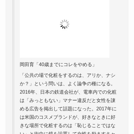
岡田育「40歳までにコレをやめる」
「公共の場で化粧をするのは、アリか、ナシ
か？」という問いは、よく論争の種になる。
2016年、日本の鉄道会社が、電車内での化粧
は「みっともない」マナー違反だと女性を諌
める広告を掲出して話題になった。2017年に
は米国のコスメブランドが、好きなときに好
きな場所で化粧するのは「恥じることではな
い」と街中に鏡を設置して女性を励ますキャ