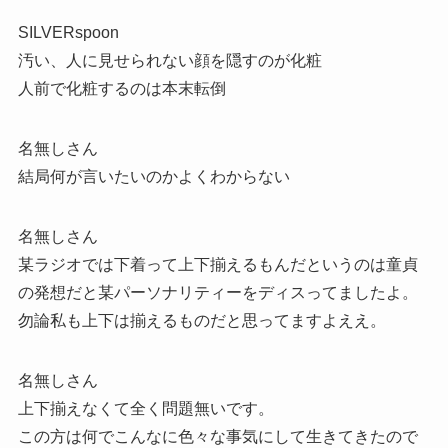
SILVERspoon
汚い、人に見せられない顔を隠すのが化粧
人前で化粧するのは本末転倒
名無しさん
結局何が言いたいのかよくわからない
名無しさん
某ラジオでは下着って上下揃えるもんだというのは童貞
の発想だと某パーソナリティーをディスってましたよ。
勿論私も上下は揃えるものだと思ってますよええ。
名無しさん
上下揃えなくて全く問題無いです。
この方は何でこんなに色々な事気にして生きてきたので