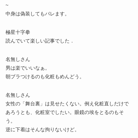
~
中身は偽装してもバレます。
極星十字拳
読んでいて楽しい記事でした．
名無しさん
男は楽でいいなぁ。
朝ブラつけるのも化粧もめんどう。
名無しさん
女性の「舞台裏」は見せたくない。例え化粧直しだけで
あろうとも、化粧室でしたい。眼鏡の埃をとるのもそ
う。
逆に下着はそんな拘りないけど。