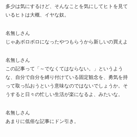
多少は気にするけど、そんなことを気にしてヒトを見て
いるヒトは大概、イヤな奴。
名無しさん
じゃあボロボロになったやつもらうから新しいの買えよ
名無しさん
この記事って「～でなくてはならない。」というよう
な、自分で自分を縛り付けている固定観念を、勇気を持
って取っ払おうという意味なのではないでしょうか。そ
うすると日々の忙しい生活が楽になるよ、みたいな。
名無しさん
あまりに低俗な記事にドン引き。