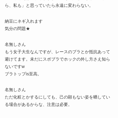
ら、私も」と思っていたら永遠に変わらない。
納豆にネギ入れます
気分の問題★
名無しさん
もう女子大生なんですが、レースのブラとか抵抗あって
避けてます。未だにスポブラでホックの外し方さえ知ら
ないですw
ブラトップis至高。
名無しさん
ただ化粧とかするにしても、己の顕もない姿を晒してい
る場合があるからな、注意は必要。