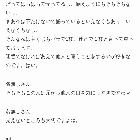
だってばらばらで売ってるし、揃えようにもそもそもな
いし。
まあ今は下だけなので揃っているといえなくもあり、い
えなくもなし。
そんな私は宝くじもバラで1枚、連番で１枚と言って買っ
ております。
迷惑でなければあえて他人と違うことをするのが好きな
のです。はい。
名無しさん
そもそもこの人は元から他人の目を気にしすぎですわｗ
名無しさん
見えないところも大切ですよね。
mt_