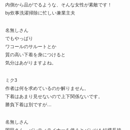
内側から品がでるような、そんな女性が素敵です！
by炊事洗濯掃除に忙しい兼業主夫
名無しさん
でもやっぱり
ワコールのサルートとか
質の高い下着を身につけると
気分はあがりますよね。
ミク3
作者は何を求めているのか解りません。
下着はあまり見せないので上下関係ないです。
勝負下着は別ですが…
名無しさん