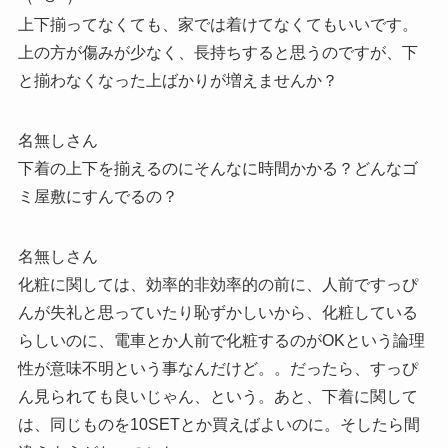
上下揃ってなくても、家では着けてなくてもいいです。
上の方が傷みが少なく、長持ちすると思うのですが、下
と揃わなくなった上ばかりが増えませんか？
名無しさん
下着の上下を揃えるのにそんなに時間かかる？どんなゴ
ミ屋敷にすんでるの？
名無しさん
化粧に関しては、効率的非効率的の前に、人前ですっぴ
んが失礼と思っていたり恥ずかしいから、化粧している
らしいのに、電車とか人前で化粧するのがOKという論理
性が意味不明という事なんだけど。。だったら、すっぴ
ん見られても良いじゃん、という。あと、下着に関して
は、同じものを10SETとか買えばよいのに。そしたら間