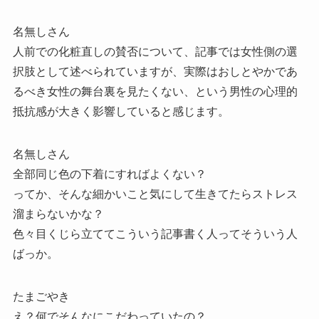
名無しさん
人前での化粧直しの賛否について、記事では女性側の選
択肢として述べられていますが、実際はおしとやかであ
るべき女性の舞台裏を見たくない、という男性の心理的
抵抗感が大きく影響していると感じます。
名無しさん
全部同じ色の下着にすればよくない？
ってか、そんな細かいこと気にして生きてたらストレス
溜まらないかな？
色々目くじら立ててこういう記事書く人ってそういう人
ばっか。
たまごやき
え？何でそんなにこだわっていたの？