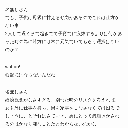
名無しさん
でも、子供は母親に甘える傾向があるのでこれは仕方が
ない事
2人して遅くまで起きてて子育てに疲弊するよりは何かあ
った時の為に片方には常に元気でいてもらう選択はない
のか？
wahoo!
心配にはならないんだね
名無しさん
経済観念がなさすぎる、別れた時のリスクを考えれば、
女も外に仕事を持ち、男も家事をこなさなくては困るで
しょうに、とそれはさておき、男にとって愚痴きかされ
るのはかなり嫌なことだとわからないのかな