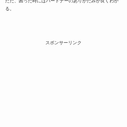
ただ、困った時にはパートナーのありがたみが良くわか
る。
スポンサーリンク