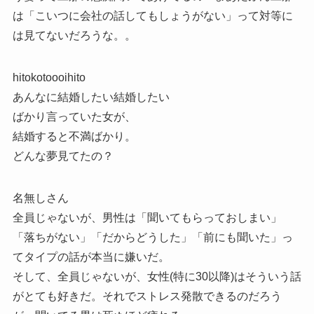
は「こいつに会社の話してもしょうがない」って対等に
は見てないだろうな。。
hitokotoooihito
あんなに結婚したい結婚したい
ばかり言っていた女が、
結婚すると不満ばかり。
どんな夢見てたの？
名無しさん
全員じゃないが、男性は「聞いてもらっておしまい」
「落ちがない」「だからどうした」「前にも聞いた」っ
てタイプの話が本当に嫌いだ。
そして、全員じゃないが、女性(特に30以降)はそういう話
がとても好きだ。それでストレス発散できるのだろう