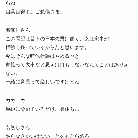
らね。
自業自得よ。ご愁傷さま。
名無しさん
この問題は昔々の日本の男は働く、女は家事が
根強く残っているからだと思います。
今はそんな時代錯誤はやめるべき。
家族って大事だと思えば何もしないなんてことはありえ
ない。
一緒に育児って楽しいですけどね。
ガガーガ
単純に冷めているだけ、身体も…
名無しさん
やらなきゃいけないことをあきらめる