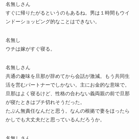
名無しさん
すぐに帰りたがるというのもあるね。男は１時間もウイ
ンドーショッピング的なことはできない。
名無し
ウチは嫁がすぐ寝る。
名無しさん
共通の趣味を旦那が辞めてから会話が激減。もう共同生
活を営むパートナーでしかない。主にお金的な意味で。
旦那はよく寝るけど、性格の合わない義両親の前で旦那
が寝たときはブチ切れそうだった。
たぶん無責任なんだと思う。なんの根拠で妻をほったら
かしでも大丈夫だと思っているんだろうか。
名無しさん