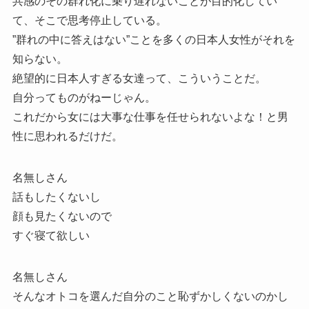
共感のその群れ化に乗り遅れないことが目的化してい
て、そこで思考停止している。
”群れの中に答えはない”ことを多くの日本人女性がそれを
知らない。
絶望的に日本人すぎる女達って、こういうことだ。
自分ってものがねーじゃん。
これだから女には大事な仕事を任せられないよな！と男
性に思われるだけだ。
名無しさん
話もしたくないし
顔も見たくないので
すぐ寝て欲しい
名無しさん
そんなオトコを選んだ自分のこと恥ずかしくないのかし