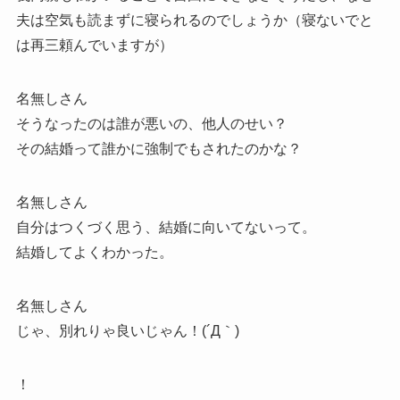
夫は空気も読まずに寝られるのでしょうか（寝ないでと
は再三頼んでいますが）
名無しさん
そうなったのは誰が悪いの、他人のせい？
その結婚って誰かに強制でもされたのかな？
名無しさん
自分はつくづく思う、結婚に向いてないって。
結婚してよくわかった。
名無しさん
じゃ、別れりゃ良いじゃん！(´Д｀)
！