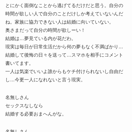
とにかく面倒なことから逃げてるだけだと思う。自分の
時間が欲しい人で自分のことだけしか考えていないんだ
ね。家族に協力できない人は結婚に向いていない。
奥さまだって自分の時間が欲しーい！
結婚は…夢見ている内が花だわ。
現実は毎日が日常生活だから何の夢もなく不満ばかり…
結婚して後悔の日々を送って…スマホを相手にコメント
書いてます。
一人は気楽でいいよ誰からもケチ付けられないし自由だ
し…今更一人になれないと言う現実。
名無しさん
セックスなしなら
結婚する必要おまへんがな。
名無しさん