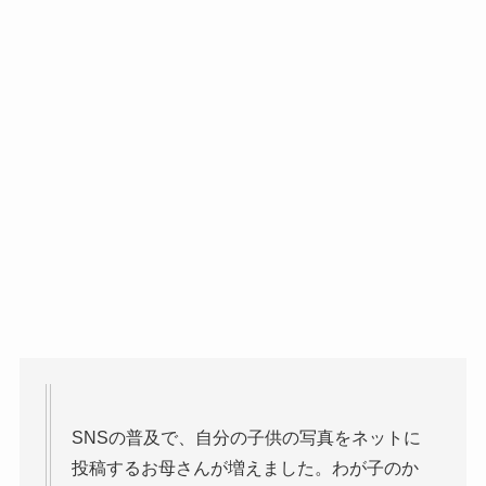
SNSの普及で、自分の子供の写真をネットに
投稿するお母さんが増えました。わが子のか