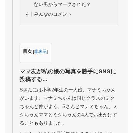
ない男からマークされた？
みんなのコメント
目次
[
非表示
]
ママ友が私の娘の写真を勝手にSNSに
投稿する…
Sさんには小学2年生の一人娘、マナミちゃん
がいます。マナミちゃんは同じクラスのミク
ちゃんと仲がよく、Sさんとマナミちゃん、ミ
クちゃんママとミクちゃんの4人でお出かけす
ることもありました。