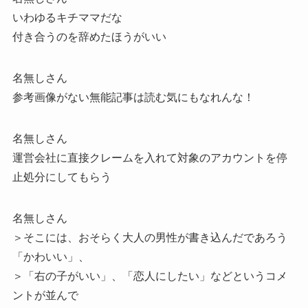
いわゆるキチママだな
付き合うのを辞めたほうがいい
名無しさん
参考画像がない無能記事は読む気にもなれんな！
名無しさん
運営会社に直接クレームを入れて対象のアカウントを停
止処分にしてもらう
名無しさん
＞そこには、おそらく大人の男性が書き込んだであろう
「かわいい」、
＞「右の子がいい」、「恋人にしたい」などというコメ
ントが並んで