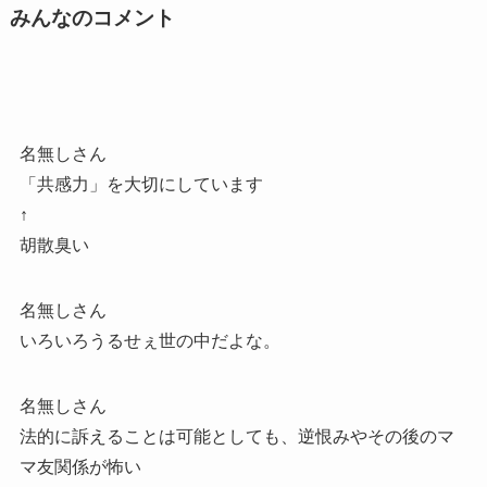
みんなのコメント
名無しさん
「共感力」を大切にしています
↑
胡散臭い
名無しさん
いろいろうるせぇ世の中だよな。
名無しさん
法的に訴えることは可能としても、逆恨みやその後のマ
マ友関係が怖い