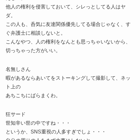
他人の権利を侵害しておいて、シレっとしてる人はヤ
ダ。
この人も、呑気に友達関係優先してる場合じゃなく、す
ぐ弁護士に相談しないと。
こんなやつ、人の権利をなんとも思っちゃいないから、
切っちゃった方がいい。
名無しさん
暇があるならあいてをストーキングして撮影して、ネッ
ト上の
あちこちにばらまくわ。
狂サード
世知辛い世の中ですね・・・
というか、SNS重視の人多すぎでしょ・・・