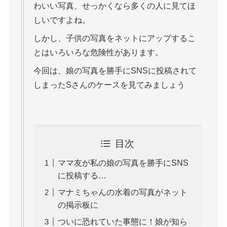
わいい写真、せっかくなら多くの人に見てほ
しいですよね。
しかし、子供の写真をネットにアップするこ
とはいろいろな危険性があります。
今回は、娘の写真を勝手にSNSに投稿されて
しまったSさんのケースを見てみましょう
目次
ママ友が私の娘の写真を勝手にSNS
に投稿する…
マナミちゃんの水着の写真がネット
の掲示板に
ついに恐れていた事態に！娘が知ら