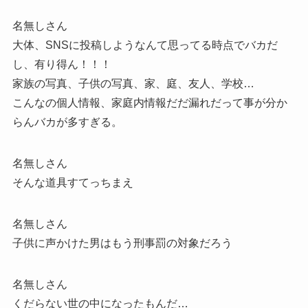
名無しさん
大体、SNSに投稿しようなんて思ってる時点でバカだ
し、有り得ん！！！
家族の写真、子供の写真、家、庭、友人、学校…
こんなの個人情報、家庭内情報だだ漏れだって事が分か
らんバカが多すぎる。
名無しさん
そんな道具すてっちまえ
名無しさん
子供に声かけた男はもう刑事罰の対象だろう
名無しさん
くだらない世の中になったもんだ…