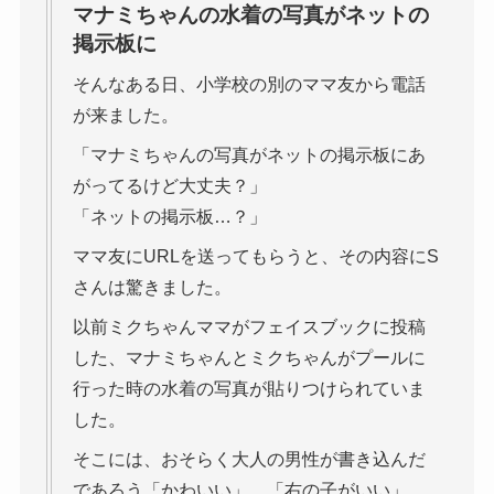
マナミちゃんの水着の写真がネットの
掲示板に
そんなある日、小学校の別のママ友から電話
が来ました。
「マナミちゃんの写真がネットの掲示板にあ
がってるけど大丈夫？」
「ネットの掲示板…？」
ママ友にURLを送ってもらうと、その内容にS
さんは驚きました。
以前ミクちゃんママがフェイスブックに投稿
した、マナミちゃんとミクちゃんがプールに
行った時の水着の写真が貼りつけられていま
した。
そこには、おそらく大人の男性が書き込んだ
であろう「かわいい」、「右の子がいい」、