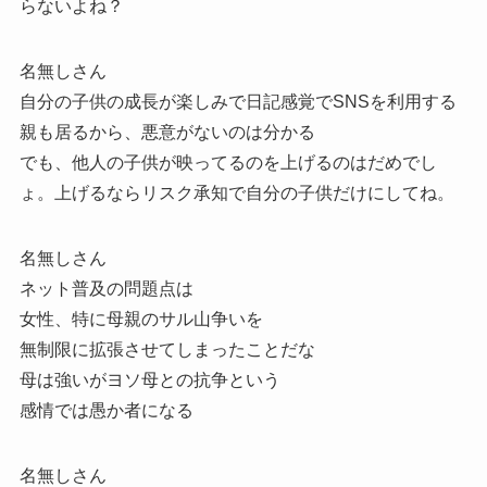
らないよね？
名無しさん
自分の子供の成長が楽しみで日記感覚でSNSを利用する
親も居るから、悪意がないのは分かる
でも、他人の子供が映ってるのを上げるのはだめでし
ょ。上げるならリスク承知で自分の子供だけにしてね。
名無しさん
ネット普及の問題点は
女性、特に母親のサル山争いを
無制限に拡張させてしまったことだな
母は強いがヨソ母との抗争という
感情では愚か者になる
名無しさん