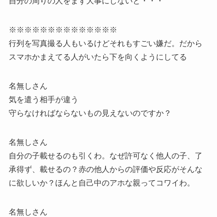
自分の周りの人をまず大事にしないと・・・
※※※※※※※※※※※※※※
行列を写真撮る人もいるけどそれもすごい嫌だ。だから
スマホかまえてる人がいたら下を向くようにしてる
名無しさん
気を遣う相手が違う
守らなければならないもの見えないのですか？
名無しさん
自分の子載せるのも引くわ。なぜ許可なく他人の子、了
承得ず、載せるの？赤の他人からの評価や反応がそんな
に欲しいか？ほんと自己中のアホな親ってコワイわ。
名無しさん