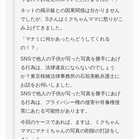
ネットの掲示板との因果関係は分かりません
でしたが、Sさんはミクちゃんママに怒りがこ
み上げてきました。
「マナミに何かあったらどうしてくれる
の！？」
SNSで他人の子供が写った写真を勝手にあげ
る行為は、法律違反にならないのでしょう
か？東京桜橋法律事務所の石垣美帆弁護士に
お話をお伺いしました。
SNSで他人の子供が写った写真を勝手にあげ
る行為は、プライバシー権の侵害や肖像権侵
害にあたる可能性があります。
今回のケースであれば、ますは、ミクちゃん
ママにマナミちゃんの写真の削除の打診をし