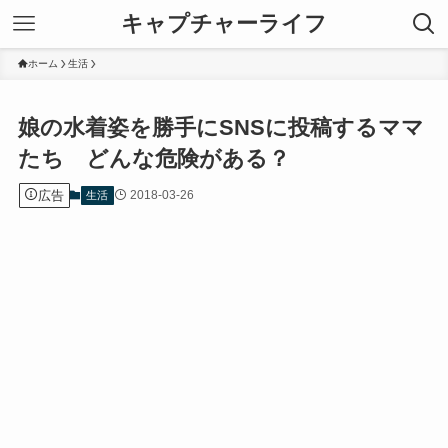
キャプチャーライフ
ホーム
生活
娘の水着姿を勝手にSNSに投稿するママ
たち どんな危険がある？
広告
2018-03-26
生活