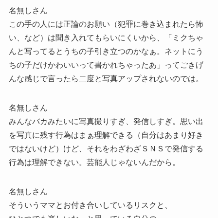
名無しさん
この手の人には正論のお願い（犯罪に巻き込まれたら怖
い、など）は聞き入れてもらいにくいから、「ミクちゃ
んと写ってるとうちの子引き立つのかなぁ。ネットにう
ちの子だけかわいいって書かれちゃったあ」ってごきげ
んな感じで言ったら二度と写真アップされないのでは。
名無しさん
みんなバカみたいに写真撮りすぎ、発信しすぎ。思い出
を写真に残す行為はまぁ理解できる（自分はあまり好き
ではないけど）けど、それをわざわざＳＮＳで発信する
行為は理解できない。芸能人じゃないんだから。
名無しさん
そういうママとお付き合いしているリスクと、