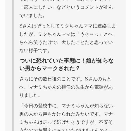
「恋人にしたい」などというコメントが並ん
でいました。
Sさんはぞっとしてミクちゃんママに連絡しま
したが、ミクちゃんママは「うそ～っ」とへ
らへら笑うだけで、大したことだと思ってい
ない様子です。
ついに恐れていた事態に！娘が知らな
い男からマークされた？
さらにその数日後のことです。Sさんのもと
へ、マナミちゃんの担任の先生から電話があ
りました。
「今日の登校中に、マナミちゃんが知らない
男の人から声をかけられたみたいです。マナ
ミちゃんは走って逃げたそうですが、不安そ
うなのでお迎えに来ていただけませんか？」