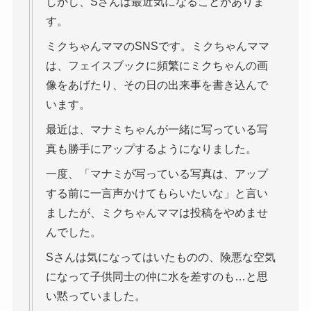
しかし、Sさんは最近気になることがありま
す。
ミクちゃんママのSNSです。ミクちゃんママ
は、フェイスブックに頻繁にミクちゃんの画
像をあげたり、その日の出来事を書き込んで
います。
最近は、マナミちゃんが一緒に写っている写
真も勝手にアップするようになりました。
一度、「マナミが写っている写真は、アップ
する前に一言声かけてもらいたいな」と言い
ましたが、ミクちゃんママは投稿をやめませ
んでした。
Sさんは気になってはいたものの、険悪な空気
になって子供同士の仲に水を差すのも…と思
い黙っていました。