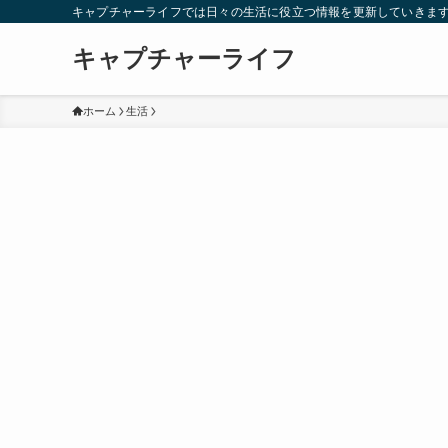
キャプチャーライフでは日々の生活に役立つ情報を更新していきま
キャプチャーライフ
ホーム
生活