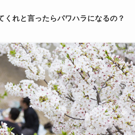
てくれと言ったらパワハラになるの？