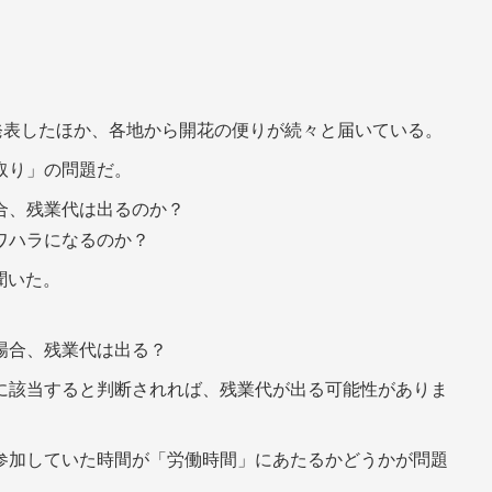
発表したほか、各地から開花の便りが続々と届いている。
取り」の問題だ。
合、残業代は出るのか？
ワハラになるのか？
聞いた。
場合、残業代は出る？
に該当すると判断されれば、残業代が出る可能性がありま
参加していた時間が「労働時間」にあたるかどうかが問題