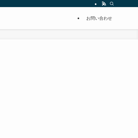
単に痩せることが出来るように分かりやすくまとめています。
お問い合わせ