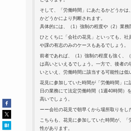
そして、「労働時間」にあたるかどうかは
かどうかにより判断されます。
具体的には、（1）強制の程度や（2）業
ひとくちに「会社の花見」といっても、社
や課の有志のみのケースもあるでしょう。
前者であれば、（1）強制の程度も強く、
は高いといえるでしょう。一方で、後者の
いといえ、労働時間に該当する可能性は低
花見に参加していた時間が「労働時間」に
日の業務にて法定労働時間（1週40時間）
高いでしょう。
ーー会社の花見で朝早くから場所取りをし
こちらも、花見に参加していた時間が、「
性があります。