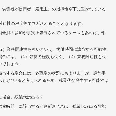
、労働者が使用者（雇用主）の指揮命令下に置かれている
務関連性の程度等で判断されることとなります。
員全員の参加が事実上強制されているケースもあれば、部
（2）業務関連性も強いといえ、労働時間に該当する可能性
場合には、（1）強制の程度も低く、（2）業務関連性も低
いでしょう。
該当する場合には、各職場の状況にもよりますが、通常平
を超えていると考えられるため、残業代が発生する可能性は
た場合、残業代は出る？
労働時間」に該当すると判断されれば、残業代が出る可能