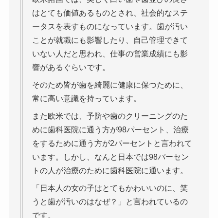
はとても価値あるものとされ、社会的なステ
ータスを表すものになっています。歯が汚い
ことが就職にも影響したり、自己管理できて
いない人だと思われ、仕事の営業成績にも影
響があるぐらいです。
そのため皆が歯を綺麗に健康に保つために、
常に高い意識を持っています。
また欧米では、予防や歯のクリーニングのた
めに歯科医院に通う方が98パーセント、治療
をするために通う方が2パーセントと言われて
います。しかし、なんと日本では98パーセン
トの人が治療のために歯科医院に通います。
「日本人の女の子はとてもかわいいのに、笑
うと歯が汚いのはなぜ？」と言われているの
です。