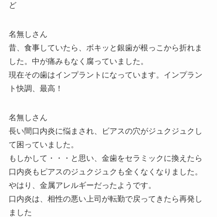
ど
名無しさん
昔、食事していたら、ボキッと銀歯が根っこから折れま
した。中が痛みもなく腐っていました。
現在その歯はインプラントになっています。インプラン
ト快調、最高！
名無しさん
長い間口内炎に悩まされ、ビアスの穴がジュクジュクし
て困っていました。
もしかして・・・と思い、金歯をセラミックに換えたら
口内炎もピアスのジュクジュクも全くなくなりました。
やはり、金属アレルギーだったようです。
口内炎は、相性の悪い上司が転勤で戻ってきたら再発し
ました