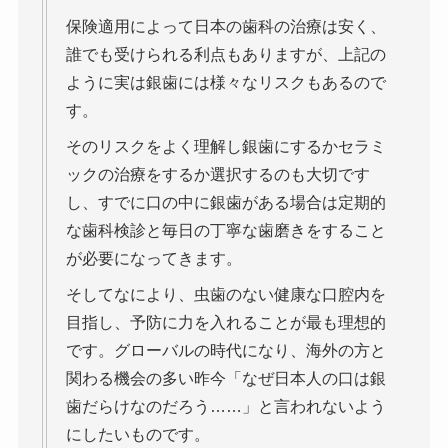
保険適用によって日本の歯科の治療は安く、
誰でも受けられる利点もありますが、上記の
ように実は銀歯には様々なリスクもあるので
す。
そのリスクをよく理解し銀歯にするかセラミ
ックの治療をするか選択するのも大切です
し、すでに口の中に銀歯がある場合は定期的
な歯科検診と毎日の丁寧な歯磨きをすること
が必要になってきます。
そしてなにより、虫歯のない健康な口腔内を
目指し、予防に力を入れることが最も理想的
です。グローバルの時代になり、海外の方と
関わる機会の多い昨今「なぜ日本人の口は銀
歯だらけなのだろう……」と言われないよう
にしたいものです。