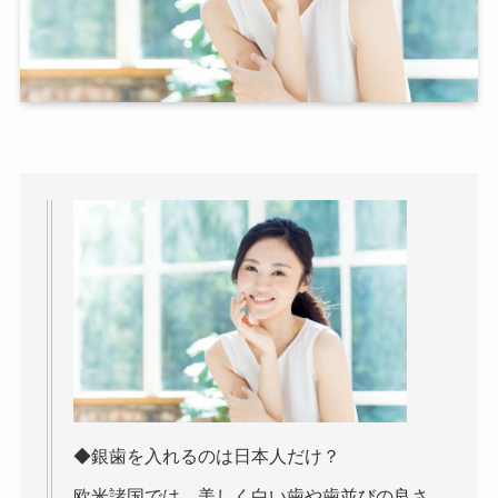
◆銀歯を入れるのは日本人だけ？
欧米諸国では、美しく白い歯や歯並びの良さ