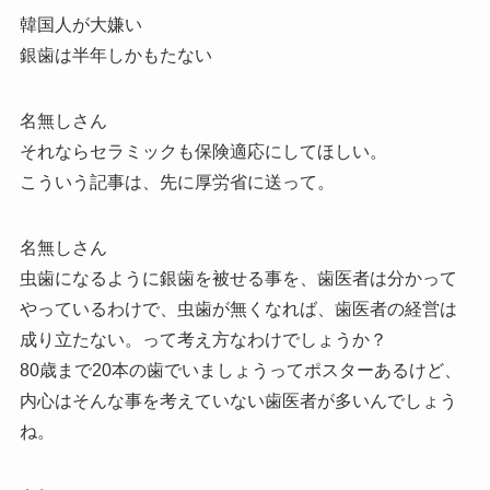
韓国人が大嫌い
銀歯は半年しかもたない
名無しさん
それならセラミックも保険適応にしてほしい。
こういう記事は、先に厚労省に送って。
名無しさん
虫歯になるように銀歯を被せる事を、歯医者は分かって
やっているわけで、虫歯が無くなれば、歯医者の経営は
成り立たない。って考え方なわけでしょうか？
80歳まで20本の歯でいましょうってポスターあるけど、
内心はそんな事を考えていない歯医者が多いんでしょう
ね。