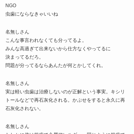
NGO
虫歯にならなきゃいいね
名無しさん
こんな事言われなくても分ってるよ。
みんな高過ぎて出来ないから仕方なくやってるに
決まってるだろ。
問題が分ってるならあんたが何とかしてくれ。
名無しさん
実は軽い虫歯は治療しないのが正解という事実。キシリ
トールなどで再石灰化される。かぶせをすると永久に再
石灰化されない。
名無しさん