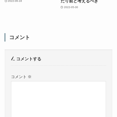
たり前と考えるべき
2022-06-18
2022-05-30
コメント
コメントする
コメント
※