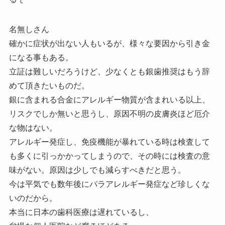
名無しさん
確かに症状が出ない人もいるが、様々な要因から引き金
になる事もある。
立証は難しいだろうけど、少なくとも銀歯推奨はもう辞
めて頂きたいものだ。
銀に含まれる合金にアレルギー物質が含まれいる以上、
リスクでしか無いと思うし、原因不明の皮膚炎ほど厄介
な物はない。
アレルギー発症し、免疫機能が暴れている時は検査して
も多くに引っかかってしまうので、その時には検査の意
味がない。原因は少しでも減らすべきだと思う。
今は平気でも数年後にパラアレルギー発症など珍しくな
いのだから。
本当に日本の歯科医療は遅れているし、