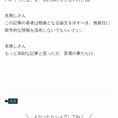
名無しさん
この記事の著者は根拠となる論文を示すべき。無責任に
医学的な情報を流布しないでもらいたい。
名無しさん
もっと深刻な記事と思ったが、普通の事だらけ。
生活
よかったらシェアしてね！