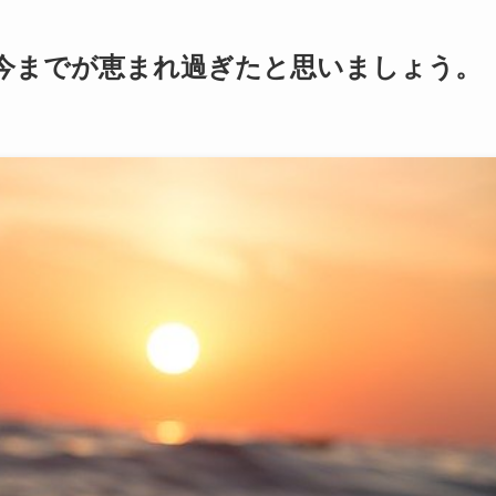
→今までが恵まれ過ぎたと思いましょう。