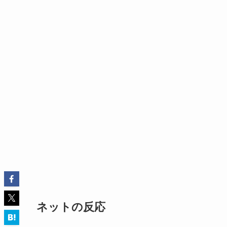
ネットの反応