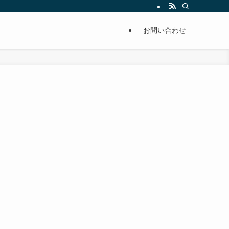
単に痩せることが出来るように分かりやすくまとめています。
お問い合わせ