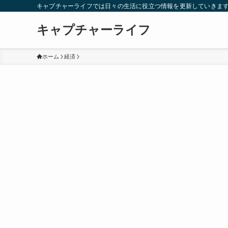
キャプチャーライフでは日々の生活に役立つ情報を更新していきま
キャプチャーライフ
ホーム
経済