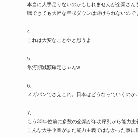
本当に人手足りないのかもしれませんが企業さん
職できても大幅な年収ダウンは避けられないので
4.
これは大変なことやと思うよ
5.
氷河期減額確定じゃんw
6.
メガバンでさえこれ。日本はどうなっていくのか
7.
もう30年位前に多数の企業が年功序列から能力主
こんな大手企業がまだ能力主義ではなかった事に