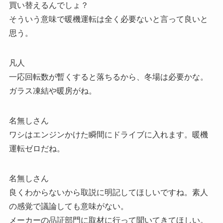
買い替えるんでしょ？
そういう意味で暖機運転は全く必要ないと言って良いと
思う。
凡人
一応回転数が暫くすると落ちるから、冬場は必要かな。
ガラス凍結や暖房がね。
名無しさん
ワシはエンジンかけた瞬間にドライブに入れます。暖機
運転ゼロだね。
名無しさん
良くわからないから取説に明記してほしいですね。素人
の感覚で議論しても意味がない。
メーカーの品証部門に取材に行って聞いてきてほしい。