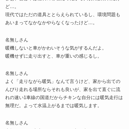
ど…。
現代ではただの道具ととらえられているし、環境問題も
あいまってなかなかやらなくなったけど…。
名無しさん
暖機しないと車がかわいそうな気がするんだよ。
暖機せずに走り出すと、車が重いの感じるし。
名無しさん
よく「走りながら暖気」なんて言うけど、家から出ての
んびり走れる場所ならそれも良いが、家を出て直ぐに流
れの速い1車線の国道だからチキンな自分には暖気走行は
無理だ。よって水温上がるまでは暖気します。
名無しさん