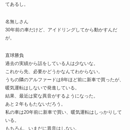
てあるし。
名無しさん
30年前の車だけど、アイドリングしてから動かすんだ
が。
直球勝負
過去の実績から話をしている人は少ないな。
これから先、必要かどうかなんてわからない。
うちの隣のアルファードは8年ほど前に新車で買ったが、
暖気運転はしないで発進している。
結果、最近は変な異音がするようになった。
あと２年ももたないだろう。
私の車は20年前に新車で買い、暖気運転はしっかりして
いる。
もちろん、いまだに異音はしない。