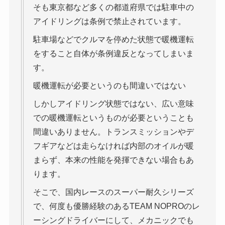
そも東京都など多くの都道府県では駐車中の
アイドリングは条例で禁止されています。
駐車場などでクルマを停めた状態で暖機運転
をすること自体が条例違反となってしまいま
す。
暖機運転が必要というのも間違いではない
しかしアイドリング状態ではない、広い意味
での暖機運転というものが必要ということも
間違いありません。トランスミッションやデ
フギアなどは走らなければ内部のオイルが暖
まらず、本来の性能を発揮できない場合もあ
ります。
そこで、国内レースのスーパー耐久シリーズ
で、何度も優勝経験のあるTEAM NOPROのレ
ーシングドライバーにして、メカニックでも