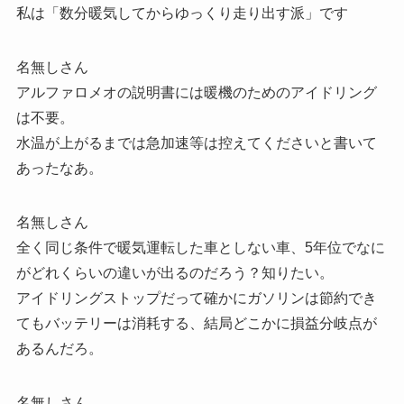
私は「数分暖気してからゆっくり走り出す派」です
名無しさん
アルファロメオの説明書には暖機のためのアイドリング
は不要。
水温が上がるまでは急加速等は控えてくださいと書いて
あったなあ。
名無しさん
全く同じ条件で暖気運転した車としない車、5年位でなに
がどれくらいの違いが出るのだろう？知りたい。
アイドリングストップだって確かにガソリンは節約でき
てもバッテリーは消耗する、結局どこかに損益分岐点が
あるんだろ。
名無しさん