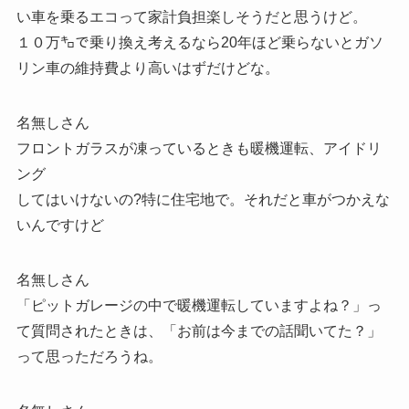
い車を乗るエコって家計負担楽しそうだと思うけど。
１０万㌔で乗り換え考えるなら20年ほど乗らないとガソ
リン車の維持費より高いはずだけどな。
名無しさん
フロントガラスが凍っているときも暖機運転、アイドリ
ング
してはいけないの?特に住宅地で。それだと車がつかえな
いんですけど
名無しさん
「ピットガレージの中で暖機運転していますよね？」っ
て質問されたときは、「お前は今までの話聞いてた？」
って思っただろうね。