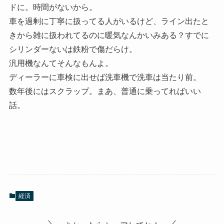
ドに。時間がないから。
車を過剰に丁寧に扱ってる人がいるけど、ライン出たと
きから雑に扱われてるのに暖気なんかいみある？すでに
シリンダーないは鉄粉で傷だらけ。
汎用機なんてそんなもんよ。
ディーラーに車検に出せば洗車機で洗車は当たり前。
数年後にはスクラップ。まあ、普通に乗ってればいい
話。
経済