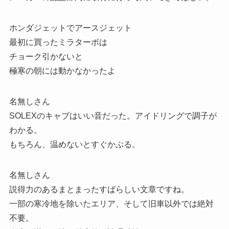
ホンダジェットでアースジェット
最初に買ったミラターボは
チョーク引かないと
極寒の朝には動かなかったよ
名無しさん
SOLEXのキャブはいい音だった。アイドリングで調子が
わかる。
もちろん、温めないとすぐかぶる。
名無しさん
説得力のあるまとまったすばらしい文章ですね。
一部の寒冷地を除いたエリア、そして旧車以外では絶対
不要。