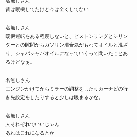
名無しさん
昔は暖機してたけど今は全くしてない
名無しさん
暖機運転をある程度しないと、ピストンリングとシリン
ダーとの隙間からガソリン混合気がもれてオイルと混ざ
り、シャバシャバオイルになっていくって聞いたことあ
るけどなぁ。
名無しさん
エンジンかけてからミラーの調整をしたりカーナビの行
き先設定をしたりすると少しは暖まるかな。
名無しさん
人それぞれでいいじゃん
あれはこれになるとか