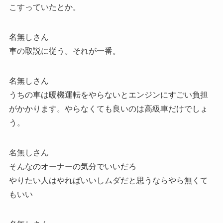
こすっていたとか。
名無しさん
車の取説に従う。それが一番。
名無しさん
うちの車は暖機運転をやらないとエンジンにすごい負担
がかかります。やらなくても良いのは高級車だけでしょ
う。
名無しさん
そんなのオーナーの気分でいいだろ
やりたい人はやればいいしムダだと思うならやら無くて
もいい