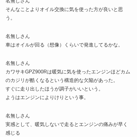
名無しさん
そんなことよりオイル交換に気を使った方が良いと思
う。
名無しさん
車はオイルが回る（想像）くらいで発進してるかな。
名無しさん
カワサキGPZ900Rは暖気に気を使ったエンジンほどカム
のカジリが酷くなるという構造的な欠陥があった。
すぐに走り出したほうが調子がいいという。
ようはエンジンによりけりという事。
名無しさん
実感として、暖気しないで走るとエンジンの痛みが早く
感じる